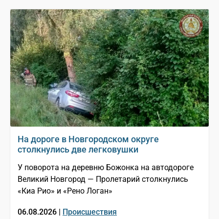
На дороге в Новгородском округе
столкнулись две легковушки
У поворота на деревню Божонка на автодороге
Великий Новгород — Пролетарий столкнулись
«Киа Рио» и «Рено Логан»
06.08.2026 |
Происшествия