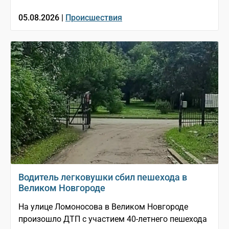
05.08.2026 |
Происшествия
Водитель легковушки сбил пешехода в
Великом Новгороде
На улице Ломоносова в Великом Новгороде
произошло ДТП с участием 40-летнего пешехода