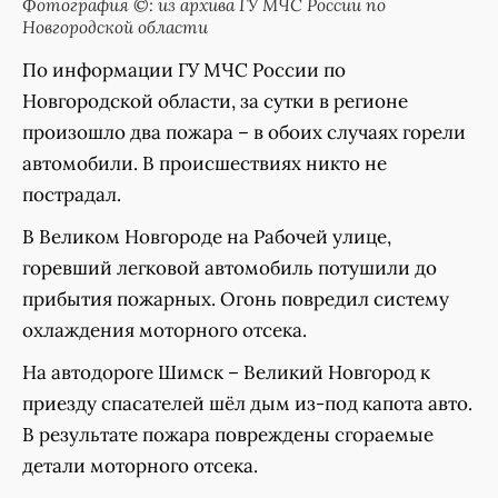
Фотография ©: из архива ГУ МЧС России по
Новгородской области
По информации ГУ МЧС России по
Новгородской области, за сутки в регионе
произошло два пожара – в обоих случаях горели
автомобили. В происшествиях никто не
пострадал.
В Великом Новгороде на Рабочей улице,
горевший легковой автомобиль потушили до
прибытия пожарных. Огонь повредил систему
охлаждения моторного отсека.
На автодороге Шимск – Великий Новгород к
приезду спасателей шёл дым из-под капота авто.
В результате пожара повреждены сгораемые
детали моторного отсека.