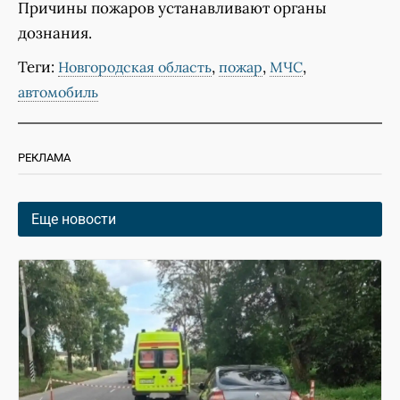
Причины пожаров устанавливают органы
дознания.
Теги:
,
,
,
Новгородская область
пожар
МЧС
автомобиль
РЕКЛАМА
Еще новости