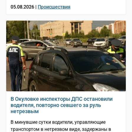
05.08.2026 |
Происшествия
В Окуловке инспекторы ДПС остановили
водителя, повторно севшего за руль
нетрезвым
В минувшие сутки водители, управляющие
транспортом в нетрезвом виде, задержаны в