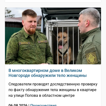
В многоквартирном доме в Великом
Новгороде обнаружили тело женщины
Следователи проводят доследственную проверку
по факту обнаружения тела женщины в квартире
на улице Попова в областном центре
06.08.2026 |
Происшествия