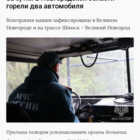
горели два автомобиля
Возгорания машин зафиксированы в Великом
Новгороде и на трассе Шимск – Великий Новгород
Причины пожаров устанавливают органы дознания.