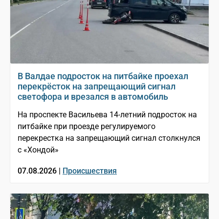
В Валдае подросток на питбайке проехал
перекрёсток на запрещающий сигнал
светофора и врезался в автомобиль
На проспекте Васильева 14-летний подросток на
питбайке при проезде регулируемого
перекрестка на запрещающий сигнал столкнулся
с «Хондой»
07.08.2026 |
Происшествия