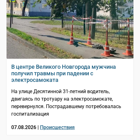
В центре Великого Новгорода мужчина
получил травмы при падении с
электросамоката
На улице Десятинной 31-летний водитель,
двигаясь по тротуару на электросамокате,
перевернулся. Пострадавшему потребовалась
госпитализация
07.08.2026 |
Происшествия