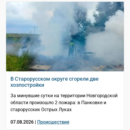
В Старорусском округе сгорели две
хозпостройки
За минувшие сутки на территории Новгородской
области произошло 2 пожара: в Панковке и
старорусских Острых Луках
07.08.2026 |
Происшествия