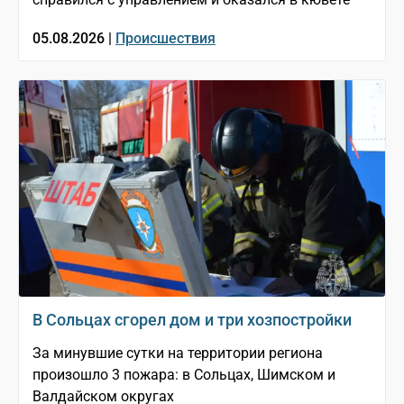
05.08.2026 |
Происшествия
В Сольцах сгорел дом и три хозпостройки
За минувшие сутки на территории региона
произошло 3 пожара: в Сольцах, Шимском и
Валдайском округах