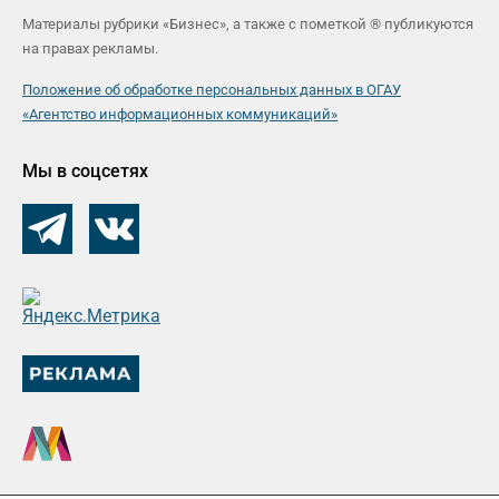
Материалы рубрики «Бизнес», а также с пометкой ® публикуются
на правах рекламы.
Положение об обработке персональных данных в ОГАУ
«Агентство информационных коммуникаций»
Мы в соцсетях