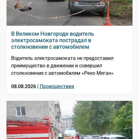
В Великом Новгороде водитель
электросамоката пострадал в
столкновении с автомобилем
Водитель электросамоката не предоставил
преимущество в движении и совершил
столкновение с автомобилем «Рено Меган»
08.08.2026 |
Происшествия