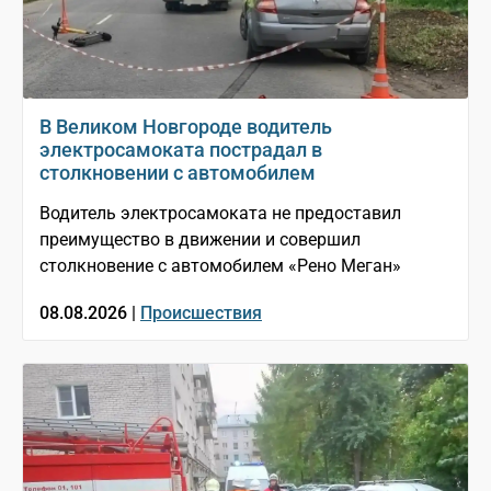
В Великом Новгороде водитель
электросамоката пострадал в
столкновении с автомобилем
Водитель электросамоката не предоставил
преимущество в движении и совершил
столкновение с автомобилем «Рено Меган»
08.08.2026 |
Происшествия