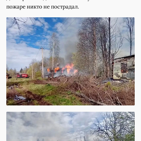
пожаре никто не пострадал.