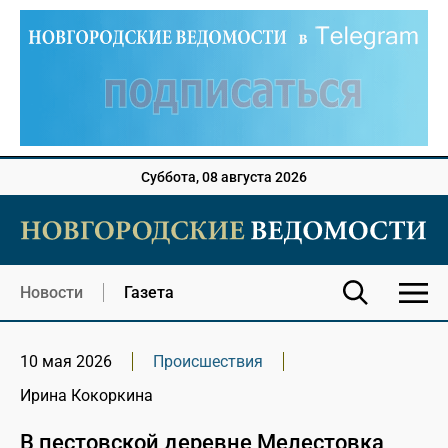
Суббота, 08 августа 2026
Новости
Газета
10 мая 2026
Происшествия
Ирина Кокоркина
В пестовской деревне Мелестовка