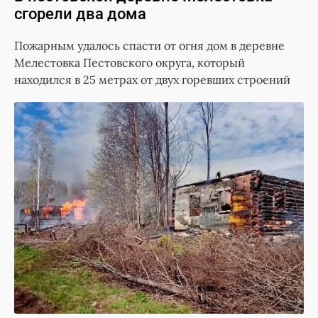
сгорели два дома
Пожарным удалось спасти от огня дом в деревне
Мелестовка Пестовского округа, который
находился в 25 метрах от двух горевших строений