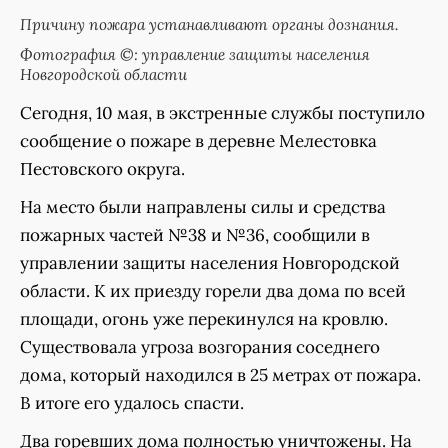
Причину пожара устанавливают органы дознания.
Фотография ©: управление защиты населения
Новгородской области
Сегодня, 10 мая, в экстренные службы поступило
сообщение о пожаре в деревне Мелестовка
Пестовского округа.
На место были направлены силы и средства
пожарных частей №38 и №36, сообщили в
управлении защиты населения Новгородской
области. К их приезду горели два дома по всей
площади, огонь уже перекинулся на кровлю.
Существовала угроза возгорания соседнего
дома, который находился в 25 метрах от пожара.
В итоге его удалось спасти.
Два горевших дома полностью уничтожены. На