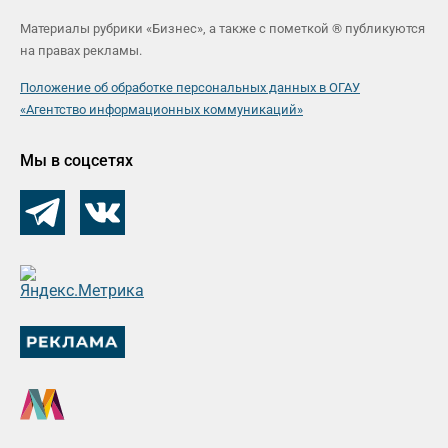
Материалы рубрики «Бизнес», а также с пометкой ® публикуются
на правах рекламы.
Положение об обработке персональных данных в ОГАУ
«Агентство информационных коммуникаций»
Мы в соцсетях