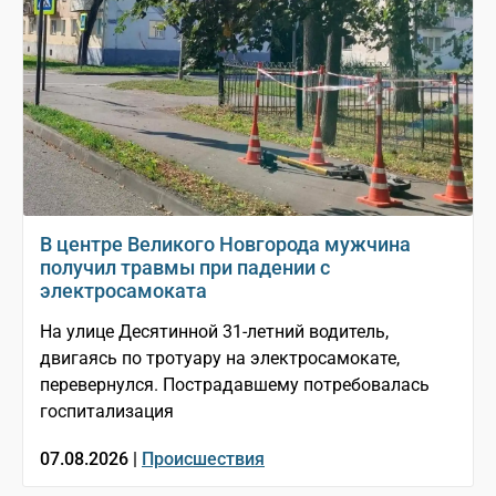
В центре Великого Новгорода мужчина
получил травмы при падении с
электросамоката
На улице Десятинной 31-летний водитель,
двигаясь по тротуару на электросамокате,
перевернулся. Пострадавшему потребовалась
госпитализация
07.08.2026 |
Происшествия