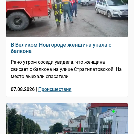
В Великом Новгороде женщина упала с
балкона
Рано утром соседи увидела, что женщина
свисает с балкона на улице Стратилатовской. На
место выехали спасатели
07.08.2026 |
Происшествия