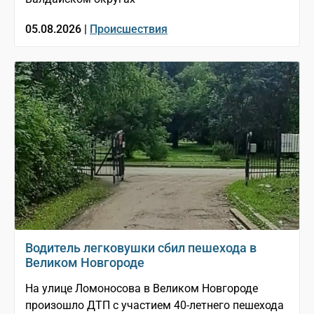
05.08.2026 |
Происшествия
Водитель легковушки сбил пешехода в
Великом Новгороде
На улице Ломоносова в Великом Новгороде
произошло ДТП с участием 40-летнего пешехода