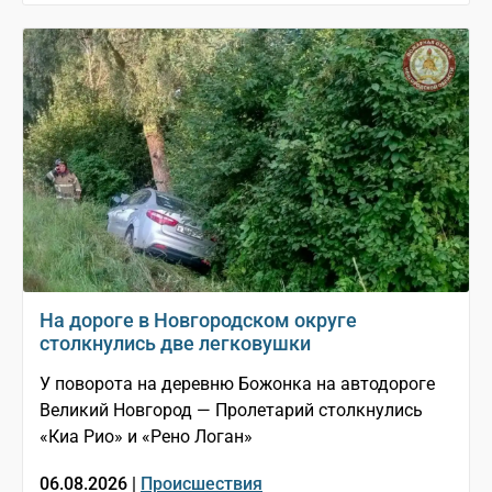
На дороге в Новгородском округе
столкнулись две легковушки
У поворота на деревню Божонка на автодороге
Великий Новгород — Пролетарий столкнулись
«Киа Рио» и «Рено Логан»
06.08.2026 |
Происшествия