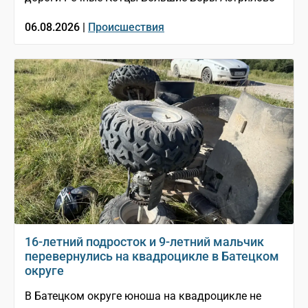
06.08.2026 |
Происшествия
16-летний подросток и 9-летний мальчик
перевернулись на квадроцикле в Батецком
округе
В Батецком округе юноша на квадроцикле не