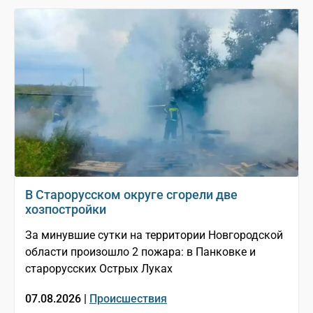
В Старорусском округе сгорели две
хозпостройки
За минувшие сутки на территории Новгородской
области произошло 2 пожара: в Панковке и
старорусских Острых Луках
07.08.2026 |
Происшествия