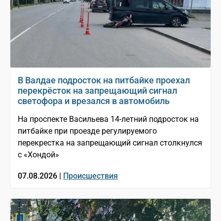
В Валдае подросток на питбайке проехал
перекрёсток на запрещающий сигнал
светофора и врезался в автомобиль
На проспекте Васильева 14-летний подросток на
питбайке при проезде регулируемого
перекрестка на запрещающий сигнал столкнулся
с «Хондой»
07.08.2026 |
Происшествия