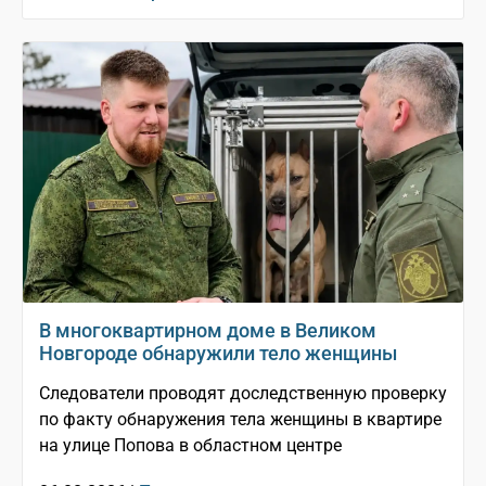
В многоквартирном доме в Великом
Новгороде обнаружили тело женщины
Следователи проводят доследственную проверку
по факту обнаружения тела женщины в квартире
на улице Попова в областном центре