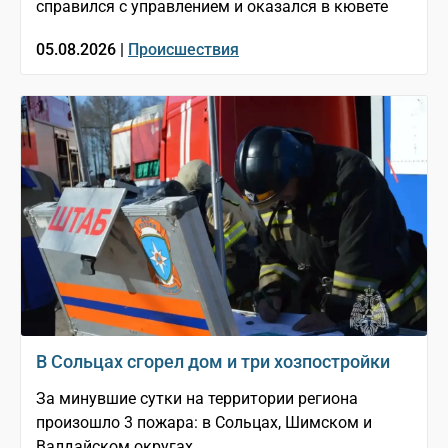
справился с управлением и оказался в кювете
05.08.2026 |
Происшествия
В Сольцах сгорел дом и три хозпостройки
За минувшие сутки на территории региона
произошло 3 пожара: в Сольцах, Шимском и
Валдайском округах