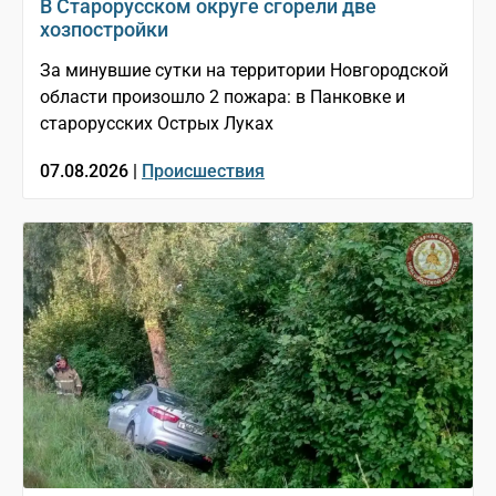
В Старорусском округе сгорели две
хозпостройки
За минувшие сутки на территории Новгородской
области произошло 2 пожара: в Панковке и
старорусских Острых Луках
07.08.2026 |
Происшествия