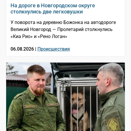
На дороге в Новгородском округе
столкнулись две легковушки
У поворота на деревню Божонка на автодороге
Великий Новгород — Пролетарий столкнулись
«Киа Рио» и «Рено Логан»
06.08.2026 |
Происшествия