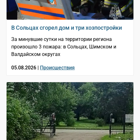
В Сольцах сгорел дом и три хозпостройки
За минувшие сутки на территории региона
произошло 3 пожара: в Сольцах, Шимском и
Валдайском округах
05.08.2026 |
Происшествия