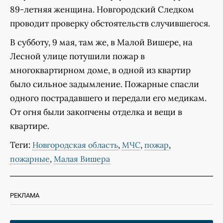
89-летняя женщина. Новгородский Следком
проводит проверку обстоятельств случившегося.
В субботу, 9 мая, там же, в Малой Вишере, на
Лесной улице потушили пожар в
многоквартирном доме, в одной из квартир
было сильное задымление. Пожарные спасли
одного пострадавшего и передали его медикам.
От огня были закопчены отделка и вещи в
квартире.
Теги:
,
,
,
Новгородская область
МЧС
пожар
,
пожарные
Малая Вишера
РЕКЛАМА