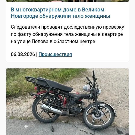
В многоквартирном доме в Великом
Новгороде обнаружили тело женщины
Следователи проводят доследственную проверку
по факту обнаружения тела женщины в квартире
на улице Попова в областном центре
06.08.2026 |
Происшествия