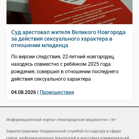
Суд арестовал жителя Великого Новгорода
за действия сексуального характера в
отношении младенца
По версии следствия, 22-летний новгородец,
находясь совместно с ребёнком 2025 года
рождения, совершил в отношении последнего
действия сексуального характера
04.08.2026 |
Происшествия
Информационный портал «Новгородские ведомости» 16+
Зарегистрирован Федеральной службой по надзору в сфере
связи, информационных технологий и массовых коммуникаций.