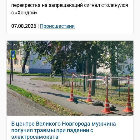
перекрестка на запрещающий сигнал столкнулся
с «Хондой»
07.08.2026 |
Происшествия
В центре Великого Новгорода мужчина
получил травмы при падении с
электросамоката