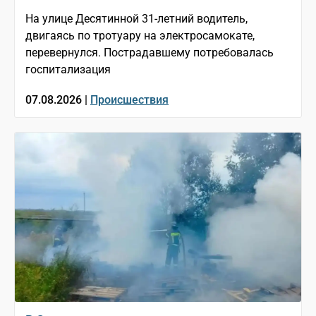
На улице Десятинной 31-летний водитель,
двигаясь по тротуару на электросамокате,
перевернулся. Пострадавшему потребовалась
госпитализация
07.08.2026 |
Происшествия