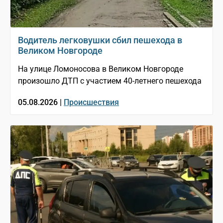
Водитель легковушки сбил пешехода в
Великом Новгороде
На улице Ломоносова в Великом Новгороде
произошло ДТП с участием 40-летнего пешехода
05.08.2026 |
Происшествия