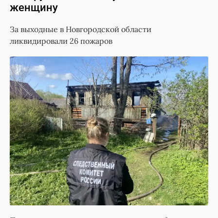
женщину
За выходные в Новгородской области
ликвидировали 26 пожаров