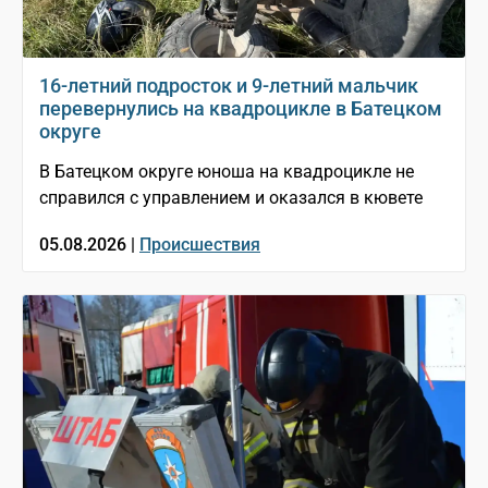
16-летний подросток и 9-летний мальчик
перевернулись на квадроцикле в Батецком
округе
В Батецком округе юноша на квадроцикле не
справился с управлением и оказался в кювете
05.08.2026 |
Происшествия