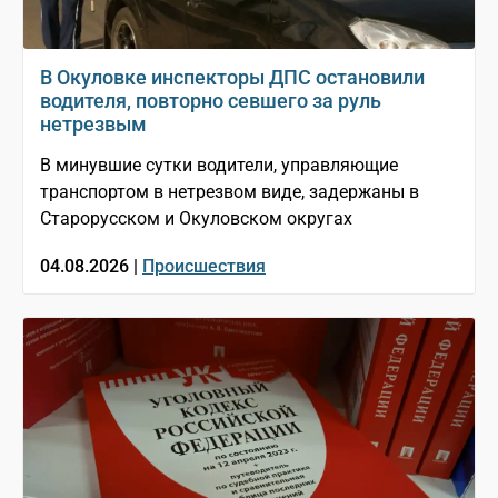
В Окуловке инспекторы ДПС остановили
водителя, повторно севшего за руль
нетрезвым
В минувшие сутки водители, управляющие
транспортом в нетрезвом виде, задержаны в
Старорусском и Окуловском округах
04.08.2026 |
Происшествия