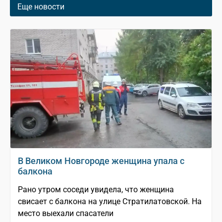
Еще новости
В Великом Новгороде женщина упала с
балкона
Рано утром соседи увидела, что женщина
свисает с балкона на улице Стратилатовской. На
место выехали спасатели