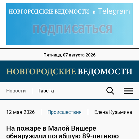
Пятница, 07 августа 2026
Новости
Газета
12 мая 2026
Происшествия
Елена Кузьмина
На пожаре в Малой Вишере
обнаружили погибшую 89-летнюю