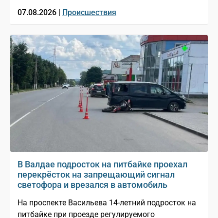
07.08.2026 |
Происшествия
В Валдае подросток на питбайке проехал
перекрёсток на запрещающий сигнал
светофора и врезался в автомобиль
На проспекте Васильева 14-летний подросток на
питбайке при проезде регулируемого