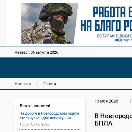
Четверг, 06 августа 2026
Новости
Газета
13 мая 2026
Лента новостей
На дороге в Новгородском округе
В Новгородс
столкнулись две легковушки
БПЛА
13:35 | 06.08.2026