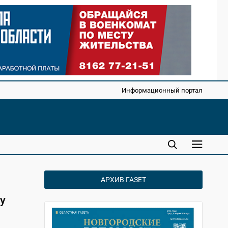
Информационный портал
АРХИВ ГАЗЕТ
у