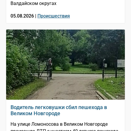
Валдайском округах
05.08.2026 |
Происшествия
Водитель легковушки сбил пешехода в
Великом Новгороде
На улице Ломоносова в Великом Новгороде