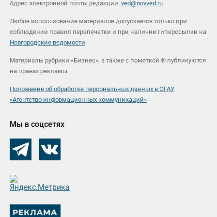
Адрес электронной почты редакции:
ved@novved.ru
Любое использование материалов допускается только при
соблюдении правил перепечатки и при наличии гиперссылки на
Новгородские ведомости
Материалы рубрики «Бизнес», а также с пометкой ® публикуются
на правах рекламы.
Положение об обработке персональных данных в ОГАУ
«Агентство информационных коммуникаций»
Мы в соцсетях