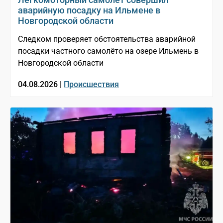
аварийную посадку на Ильмене в
Новгородской области
Следком проверяет обстоятельства аварийной
посадки частного самолёто на озере Ильмень в
Новгородской области
04.08.2026 |
Происшествия