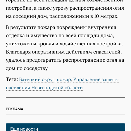
постройки, а также угрозу распространения огня
на соседний дом, расположенный в 10 метрах.
В результате пожара повреждены внутренняя
отделка и имущество по всей площади дома,
уничтожены кровля и хозяйственная постройка.
Благодаря оперативным действиям спасателей,
удалось предотвратить распространение огня на
дом по соседству.
Теги:
,
,
Батецкий округ
пожар
Управление защиты
населения Новгородской области
РЕКЛАМА
Еще новости