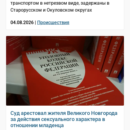
транспортом в нетрезвом виде, задержаны в
Старорусском и Окуловском округах
04.08.2026 |
Происшествия
Суд арестовал жителя Великого Новгорода
за действия сексуального характера в
отношении младенца