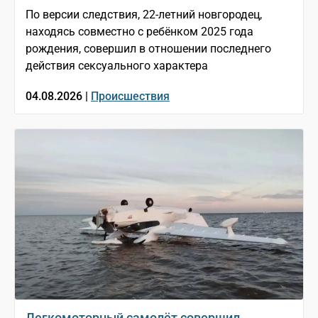
По версии следствия, 22-летний новгородец,
находясь совместно с ребёнком 2025 года
рождения, совершил в отношении последнего
действия сексуального характера
04.08.2026 |
Происшествия
Легкомоторный самолёт совершил