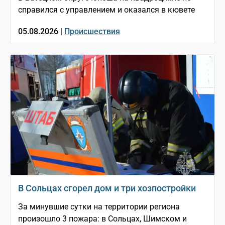
справился с управлением и оказался в кювете
05.08.2026 |
Происшествия
В Сольцах сгорел дом и три хозпостройки
За минувшие сутки на территории региона
произошло 3 пожара: в Сольцах, Шимском и