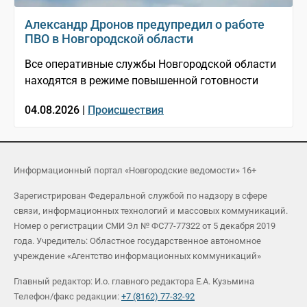
Александр Дронов предупредил о работе
ПВО в Новгородской области
Все оперативные службы Новгородской области
находятся в режиме повышенной готовности
04.08.2026 |
Происшествия
Информационный портал «Новгородские ведомости» 16+
Зарегистрирован Федеральной службой по надзору в сфере
связи, информационных технологий и массовых коммуникаций.
Номер о регистрации СМИ Эл № ФС77-77322 от 5 декабря 2019
года. Учредитель: Областное государственное автономное
учреждение «Агентство информационных коммуникаций»
Главный редактор: И.о. главного редактора Е.А. Кузьмина
Телефон/факс редакции:
+7 (8162) 77-32-92