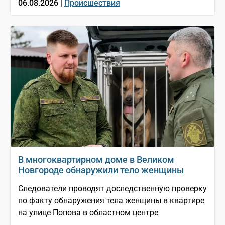
06.08.2026 |
Происшествия
В многоквартирном доме в Великом
Новгороде обнаружили тело женщины
Следователи проводят доследственную проверку
по факту обнаружения тела женщины в квартире
на улице Попова в областном центре