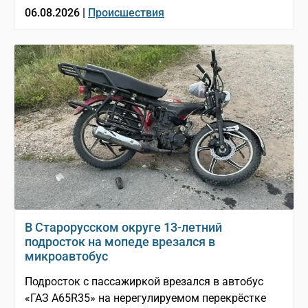
06.08.2026 |
Происшествия
В Старорусском округе 13-летний
подросток на мопеде врезался в
микроавтобус
Подросток с пассажиркой врезался в автобус
«ГАЗ A65R35» на нерегулируемом перекрёстке