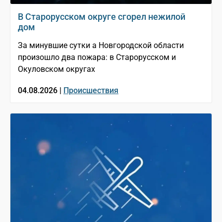
В Старорусском округе сгорел нежилой
дом
За минувшие сутки а Новгородской области
произошло два пожара: в Старорусском и
Окуловском округах
04.08.2026 |
Происшествия