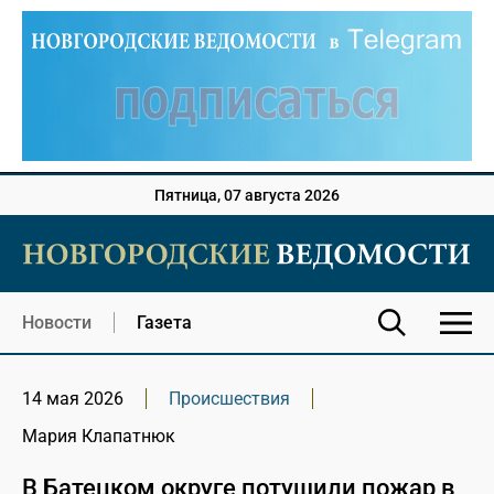
Пятница, 07 августа 2026
Новости
Газета
14 мая 2026
Происшествия
Мария Клапатнюк
В Батецком округе потушили пожар в