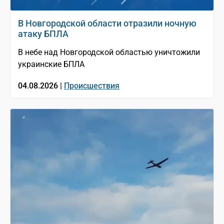
В Новгородской области отразили ночную
атаку БПЛА
В небе над Новгородской областью уничтожили
украинские БПЛА
04.08.2026 |
Происшествия