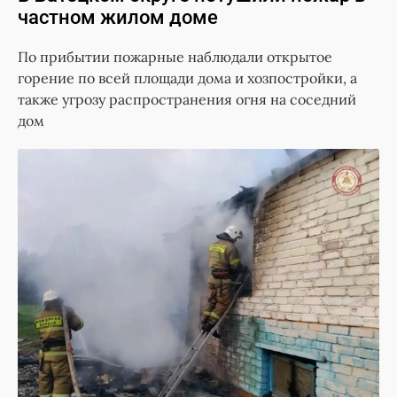
частном жилом доме
По прибытии пожарные наблюдали открытое
горение по всей площади дома и хозпостройки, а
также угрозу распространения огня на соседний
дом