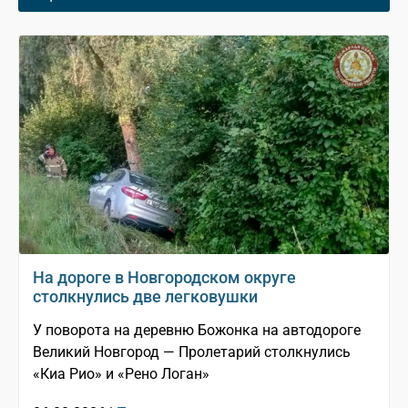
На дороге в Новгородском округе
столкнулись две легковушки
У поворота на деревню Божонка на автодороге
Великий Новгород — Пролетарий столкнулись
«Киа Рио» и «Рено Логан»