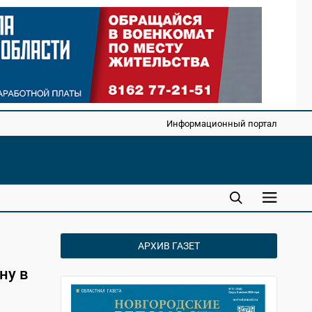
Информационный портал
АРХИВ ГАЗЕТ
ну в