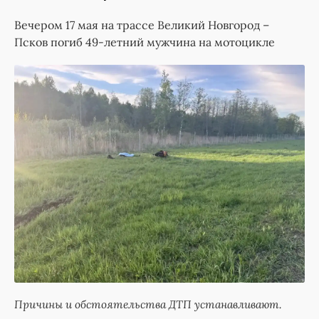
Вечером 17 мая на трассе Великий Новгород –
Псков погиб 49-летний мужчина на мотоцикле
Причины и обстоятельства ДТП устанавливают.