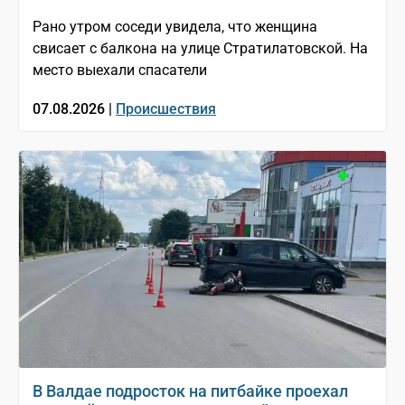
Рано утром соседи увидела, что женщина
свисает с балкона на улице Стратилатовской. На
место выехали спасатели
07.08.2026 |
Происшествия
В Валдае подросток на питбайке проехал