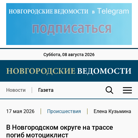
Суббота, 08 августа 2026
Новости
Газета
17 мая 2026
Происшествия
Елена Кузьмина
В Новгородском округе на трассе
погиб мотоциклист