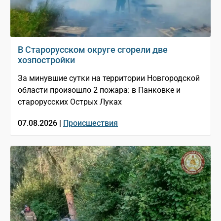
В Старорусском округе сгорели две
хозпостройки
За минувшие сутки на территории Новгородской
области произошло 2 пожара: в Панковке и
старорусских Острых Луках
07.08.2026 |
Происшествия