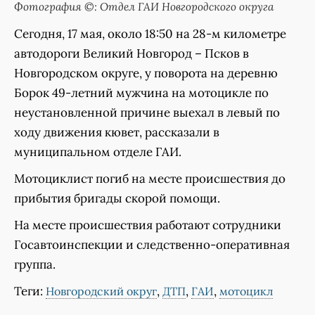
Фотография ©: Отдел ГАИ Новгородского округа
Сегодня, 17 мая, около 18:50 на 28-м километре
автодороги Великий Новгород – Псков в
Новгородском округе, у поворота на деревню
Борок 49-летний мужчина на мотоцикле по
неустановленной причине выехал в левый по
ходу движения кювет, рассказали в
муниципальном отделе ГАИ.
Мотоциклист погиб на месте происшествия до
прибытия бригады скорой помощи.
На месте происшествия работают сотрудники
Госавтоинспекции и следственно-оперативная
группа.
Теги:
,
,
,
Новгородский округ
ДТП
ГАИ
мотоцикл