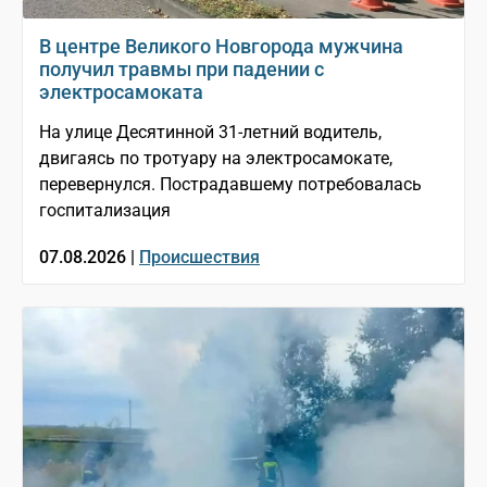
В центре Великого Новгорода мужчина
получил травмы при падении с
электросамоката
На улице Десятинной 31-летний водитель,
двигаясь по тротуару на электросамокате,
перевернулся. Пострадавшему потребовалась
госпитализация
07.08.2026 |
Происшествия