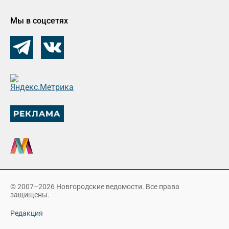
Мы в соцсетях
© 2007–2026 Новгородские ведомости. Все права
защищены.
Редакция