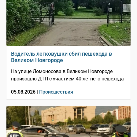
Водитель легковушки сбил пешехода в
Великом Новгороде
На улице Ломоносова в Великом Новгороде
произошло ДТП с участием 40-летнего пешехода
05.08.2026 |
Происшествия