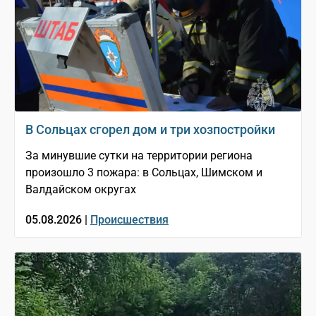
В Сольцах сгорел дом и три хозпостройки
За минувшие сутки на территории региона
произошло 3 пожара: в Сольцах, Шимском и
Валдайском округах
05.08.2026 |
Происшествия