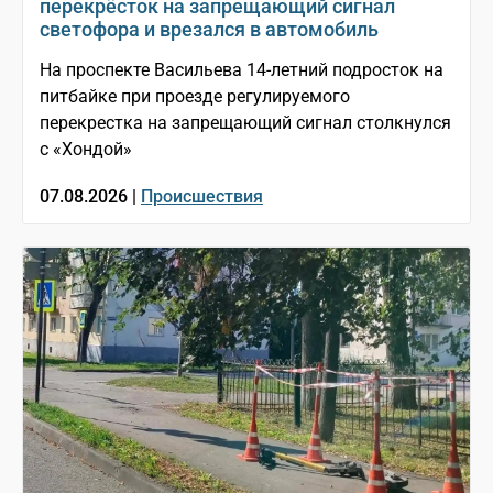
перекрёсток на запрещающий сигнал
светофора и врезался в автомобиль
На проспекте Васильева 14-летний подросток на
питбайке при проезде регулируемого
перекрестка на запрещающий сигнал столкнулся
с «Хондой»
07.08.2026 |
Происшествия