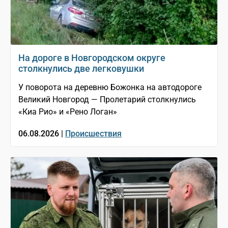
На дороге в Новгородском округе
столкнулись две легковушки
У поворота на деревню Божонка на автодороге
Великий Новгород — Пролетарий столкнулись
«Киа Рио» и «Рено Логан»
06.08.2026 |
Происшествия