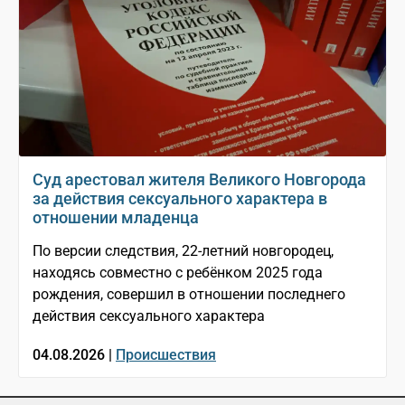
Суд арестовал жителя Великого Новгорода
за действия сексуального характера в
отношении младенца
По версии следствия, 22-летний новгородец,
находясь совместно с ребёнком 2025 года
рождения, совершил в отношении последнего
действия сексуального характера
04.08.2026 |
Происшествия