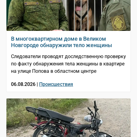
В многоквартирном доме в Великом
Новгороде обнаружили тело женщины
Следователи проводят доследственную проверку
по факту обнаружения тела женщины в квартире
на улице Попова в областном центре
06.08.2026 |
Происшествия