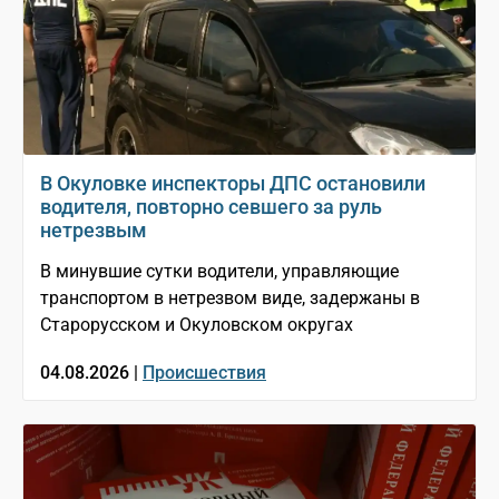
В Окуловке инспекторы ДПС остановили
водителя, повторно севшего за руль
нетрезвым
В минувшие сутки водители, управляющие
транспортом в нетрезвом виде, задержаны в
Старорусском и Окуловском округах
04.08.2026 |
Происшествия