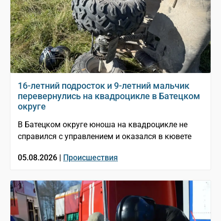
16-летний подросток и 9-летний мальчик
перевернулись на квадроцикле в Батецком
округе
В Батецком округе юноша на квадроцикле не
справился с управлением и оказался в кювете
05.08.2026 |
Происшествия