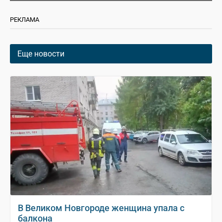
РЕКЛАМА
Еще новости
В Великом Новгороде женщина упала с
балкона