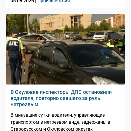
05.08.2026 |
Происшествия
В Окуловке инспекторы ДПС остановили
водителя, повторно севшего за руль
нетрезвым
В минувшие сутки водители, управляющие
транспортом в нетрезвом виде, задержаны в
Старорусском и Окуловском округах