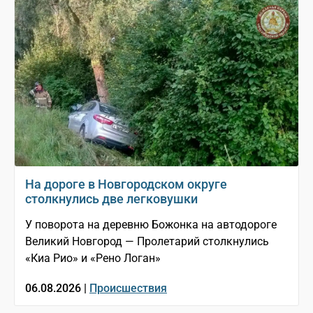
На дороге в Новгородском округе
столкнулись две легковушки
У поворота на деревню Божонка на автодороге
Великий Новгород — Пролетарий столкнулись
«Киа Рио» и «Рено Логан»
06.08.2026 |
Происшествия