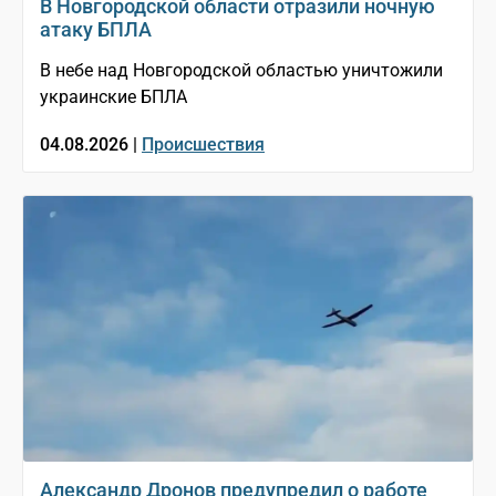
В Новгородской области отразили ночную
атаку БПЛА
В небе над Новгородской областью уничтожили
украинские БПЛА
04.08.2026 |
Происшествия
Александр Дронов предупредил о работе