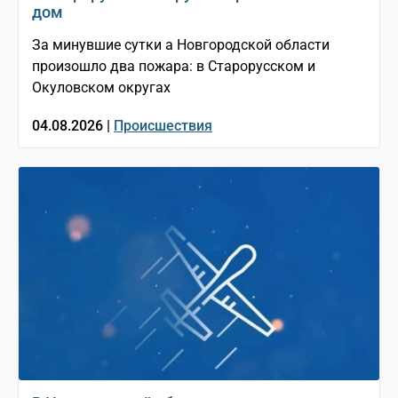
дом
За минувшие сутки а Новгородской области
произошло два пожара: в Старорусском и
Окуловском округах
04.08.2026 |
Происшествия