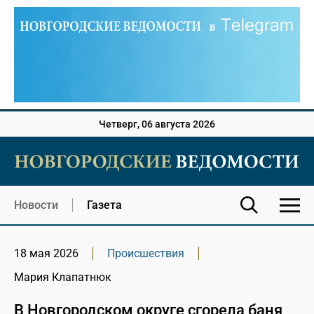
Четверг, 06 августа 2026
Новости
Газета
18 мая 2026
Происшествия
Мария Клапатнюк
В Новгородском округе сгорела баня