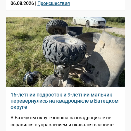
06.08.2026 |
Происшествия
16-летний подросток и 9-летний мальчик
перевернулись на квадроцикле в Батецком
округе
В Батецком округе юноша на квадроцикле не
справился с управлением и оказался в кювете