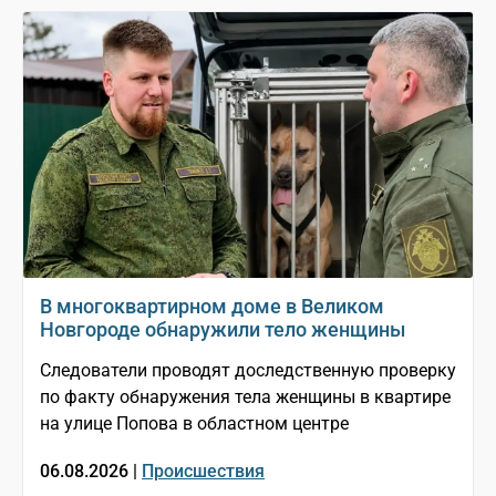
В многоквартирном доме в Великом
Новгороде обнаружили тело женщины
Следователи проводят доследственную проверку
по факту обнаружения тела женщины в квартире
на улице Попова в областном центре
06.08.2026 |
Происшествия