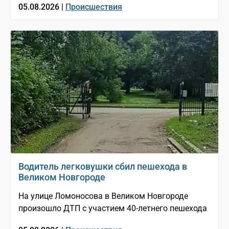
05.08.2026 |
Происшествия
Водитель легковушки сбил пешехода в
Великом Новгороде
На улице Ломоносова в Великом Новгороде
произошло ДТП с участием 40-летнего пешехода