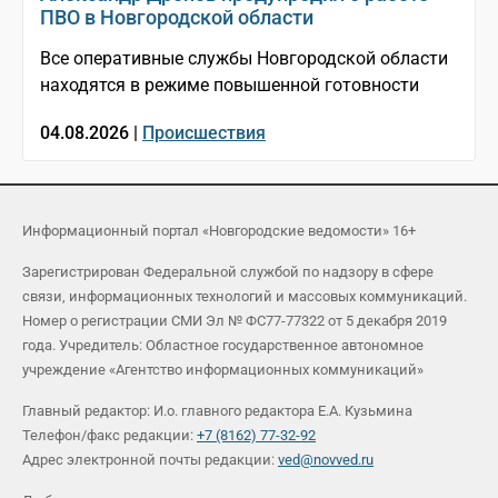
ПВО в Новгородской области
Все оперативные службы Новгородской области
находятся в режиме повышенной готовности
04.08.2026 |
Происшествия
Информационный портал «Новгородские ведомости» 16+
Зарегистрирован Федеральной службой по надзору в сфере
связи, информационных технологий и массовых коммуникаций.
Номер о регистрации СМИ Эл № ФС77-77322 от 5 декабря 2019
года. Учредитель: Областное государственное автономное
учреждение «Агентство информационных коммуникаций»
Главный редактор: И.о. главного редактора Е.А. Кузьмина
Телефон/факс редакции:
+7 (8162) 77-32-92
Адрес электронной почты редакции:
ved@novved.ru