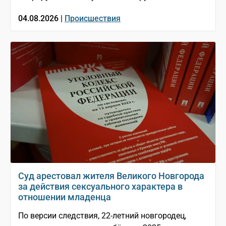
04.08.2026 |
Происшествия
Суд арестовал жителя Великого Новгорода
за действия сексуального характера в
отношении младенца
По версии следствия, 22-летний новгородец,