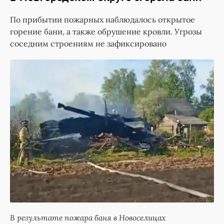
По прибытии пожарных наблюдалось открытое
горение бани, а также обрушение кровли. Угрозы
соседним строениям не зафиксировано
В результате пожара баня в Новоселицах