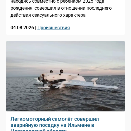
находясь совместно с ребёнком 2025 года
рождения, совершил в отношении последнего
действия сексуального характера
04.08.2026 |
Происшествия
Легкомоторный самолёт совершил
аварийную посадку на Ильмене в