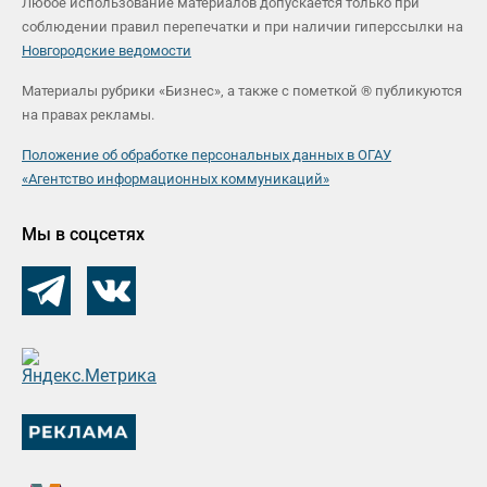
Любое использование материалов допускается только при
соблюдении правил перепечатки и при наличии гиперссылки на
Новгородские ведомости
Материалы рубрики «Бизнес», а также с пометкой ® публикуются
на правах рекламы.
Положение об обработке персональных данных в ОГАУ
«Агентство информационных коммуникаций»
Мы в соцсетях