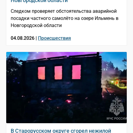
Новгородской области
Следком проверяет обстоятельства аварийной
посадки частного самолёто на озере Ильмень в
Новгородской области
04.08.2026 |
Происшествия
В Старорусском округе сгорел нежилой