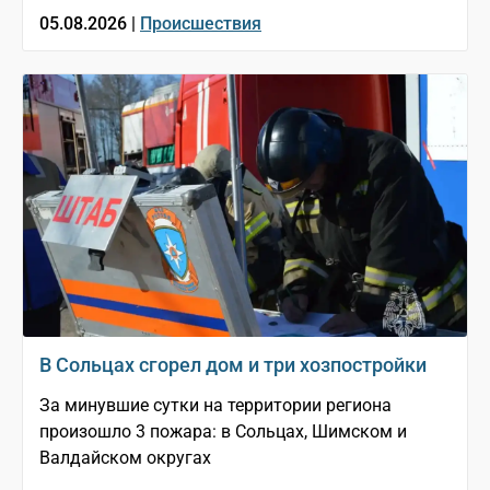
05.08.2026 |
Происшествия
В Сольцах сгорел дом и три хозпостройки
За минувшие сутки на территории региона
произошло 3 пожара: в Сольцах, Шимском и
Валдайском округах