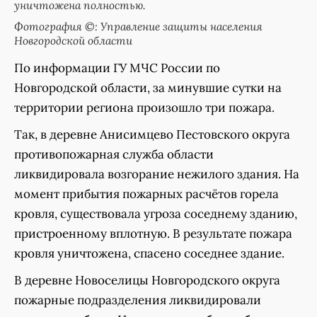
уничтожена полностью.
Фотография ©: Управление защиты населения
Новгородской области
По информации ГУ МЧС России по
Новгородской области, за минувшие сутки на
территории региона произошло три пожара.
Так, в деревне Анисимцево Пестовского округа
противопожарная служба области
ликвидировала возгорание нежилого здания. На
момент прибытия пожарных расчётов горела
кровля, существовала угроза соседнему зданию,
пристроенному вплотную. В результате пожара
кровля уничтожена, спасено соседнее здание.
В деревне Новоселицы Новгородского округа
пожарные подразделения ликвидировали