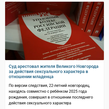
Суд арестовал жителя Великого Новгорода
за действия сексуального характера в
отношении младенца
По версии следствия, 22-летний новгородец,
находясь совместно с ребёнком 2025 года
рождения, совершил в отношении последнего
действия сексуального характера