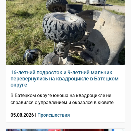
16-летний подросток и 9-летний мальчик
перевернулись на квадроцикле в Батецком
округе
В Батецком округе юноша на квадроцикле не
справился с управлением и оказался в кювете
05.08.2026 |
Происшествия