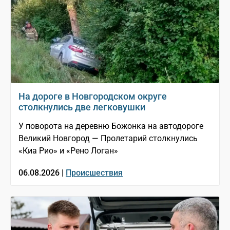
На дороге в Новгородском округе
столкнулись две легковушки
У поворота на деревню Божонка на автодороге
Великий Новгород — Пролетарий столкнулись
«Киа Рио» и «Рено Логан»
06.08.2026 |
Происшествия