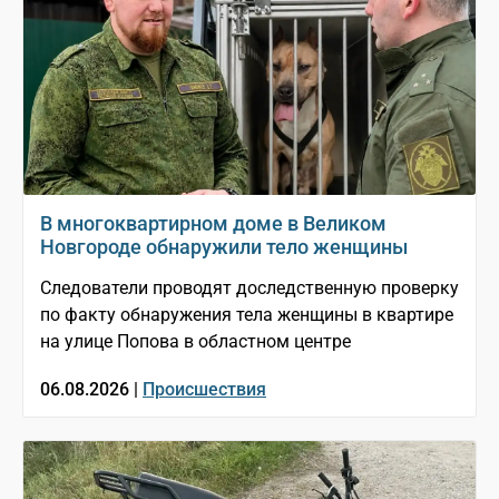
В многоквартирном доме в Великом
Новгороде обнаружили тело женщины
Следователи проводят доследственную проверку
по факту обнаружения тела женщины в квартире
на улице Попова в областном центре
06.08.2026 |
Происшествия