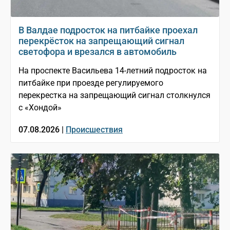
В Валдае подросток на питбайке проехал
перекрёсток на запрещающий сигнал
светофора и врезался в автомобиль
На проспекте Васильева 14-летний подросток на
питбайке при проезде регулируемого
перекрестка на запрещающий сигнал столкнулся
с «Хондой»
07.08.2026 |
Происшествия