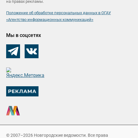
на правах рекламы.
Положение об обработке персональных данных в ОГАУ
«Агентство информационных коммуникаций»
Мы в соцсетях
© 2007–2026 Новгородские ведомости. Все права