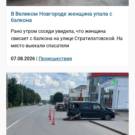
В Великом Новгороде женщина упала с
балкона
Рано утром соседи увидела, что женщина
свисает с балкона на улице Стратилатовской. На
место выехали спасатели
07.08.2026 |
Происшествия