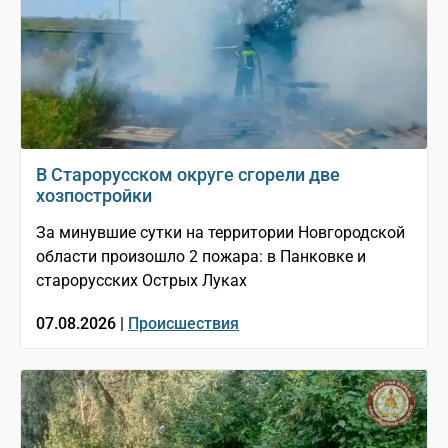
В Старорусском округе сгорели две
хозпостройки
За минувшие сутки на территории Новгородской
области произошло 2 пожара: в Панковке и
старорусских Острых Луках
07.08.2026 |
Происшествия