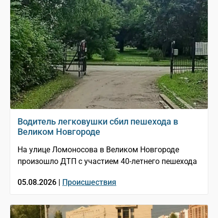
Водитель легковушки сбил пешехода в
Великом Новгороде
На улице Ломоносова в Великом Новгороде
произошло ДТП с участием 40-летнего пешехода
05.08.2026 |
Происшествия