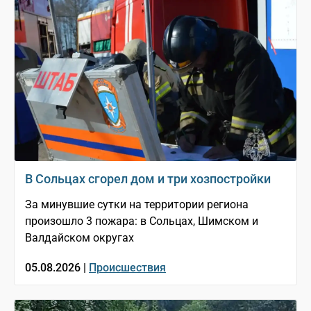
В Сольцах сгорел дом и три хозпостройки
За минувшие сутки на территории региона
произошло 3 пожара: в Сольцах, Шимском и
Валдайском округах
05.08.2026 |
Происшествия