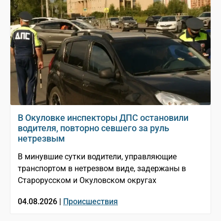
В Окуловке инспекторы ДПС остановили
водителя, повторно севшего за руль
нетрезвым
В минувшие сутки водители, управляющие
транспортом в нетрезвом виде, задержаны в
Старорусском и Окуловском округах
04.08.2026 |
Происшествия