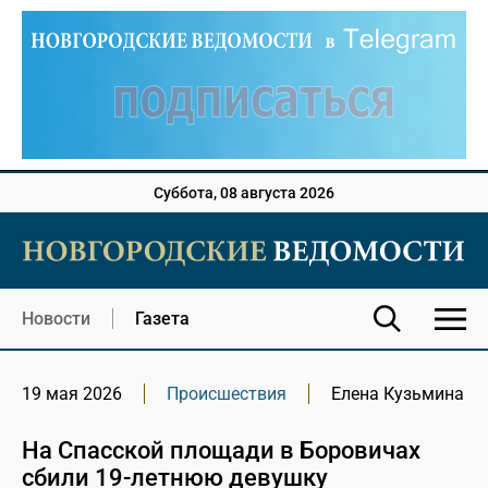
Суббота, 08 августа 2026
Новости
Газета
19 мая 2026
Происшествия
Елена Кузьмина
На Спасской площади в Боровичах
сбили 19-летнюю девушку