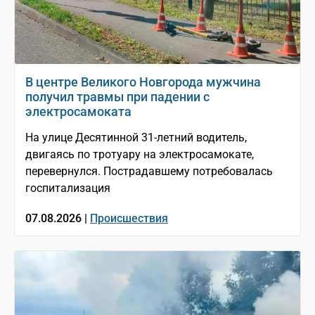
В центре Великого Новгорода мужчина
получил травмы при падении с
электросамоката
На улице Десятинной 31-летний водитель,
двигаясь по тротуару на электросамокате,
перевернулся. Пострадавшему потребовалась
госпитализация
07.08.2026 |
Происшествия