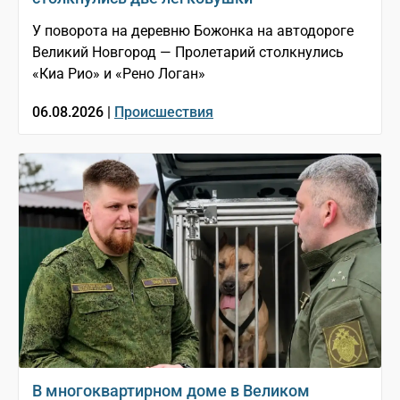
У поворота на деревню Божонка на автодороге
Великий Новгород — Пролетарий столкнулись
«Киа Рио» и «Рено Логан»
06.08.2026 |
Происшествия
В многоквартирном доме в Великом