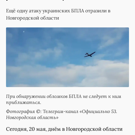
Ещё одну атаку украинских БПЛА отразили в
Новгородской области
При обнаружении обломков БПЛА не следует к ним
приближаться.
Фотография ©: Телеграм-канал «Официально 53.
Новгородская область»
Сегодня, 20 мая, днём в Новгородской области