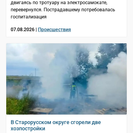
двигаясь по тротуару на электросамокате,
перевернулся. Пострадавшему потребовалась
госпитализация
07.08.2026 |
Происшествия
В Старорусском округе сгорели две
хозпостройки