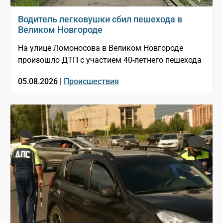
Водитель легковушки сбил пешехода в
Великом Новгороде
На улице Ломоносова в Великом Новгороде
произошло ДТП с участием 40-летнего пешехода
05.08.2026 |
Происшествия