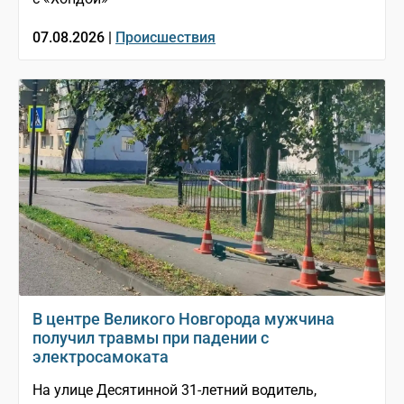
07.08.2026 |
Происшествия
В центре Великого Новгорода мужчина
получил травмы при падении с
электросамоката
На улице Десятинной 31-летний водитель,