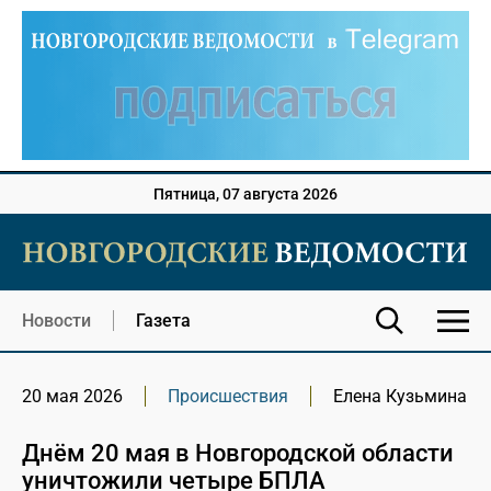
Пятница, 07 августа 2026
Новости
Газета
20 мая 2026
Происшествия
Елена Кузьмина
Днём 20 мая в Новгородской области
уничтожили четыре БПЛА