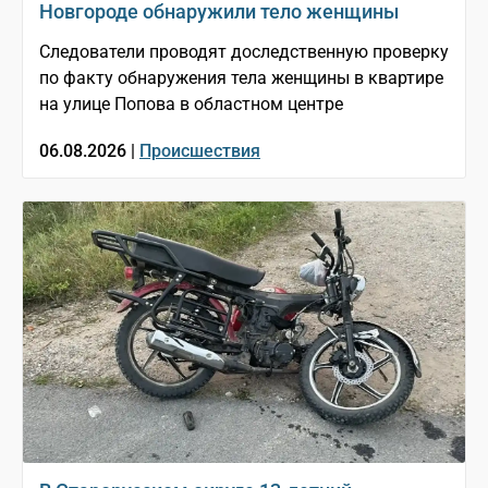
Новгороде обнаружили тело женщины
Следователи проводят доследственную проверку
по факту обнаружения тела женщины в квартире
на улице Попова в областном центре
06.08.2026 |
Происшествия