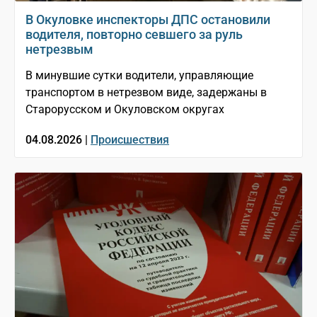
В Окуловке инспекторы ДПС остановили
водителя, повторно севшего за руль
нетрезвым
В минувшие сутки водители, управляющие
транспортом в нетрезвом виде, задержаны в
Старорусском и Окуловском округах
04.08.2026 |
Происшествия