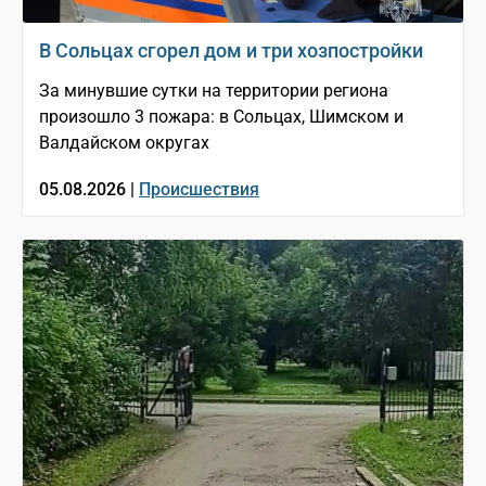
В Сольцах сгорел дом и три хозпостройки
За минувшие сутки на территории региона
произошло 3 пожара: в Сольцах, Шимском и
Валдайском округах
05.08.2026 |
Происшествия