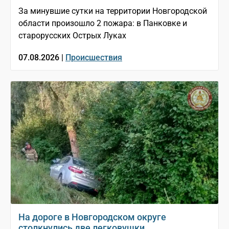
За минувшие сутки на территории Новгородской
области произошло 2 пожара: в Панковке и
старорусских Острых Луках
07.08.2026 |
Происшествия
На дороге в Новгородском округе
столкнулись две легковушки