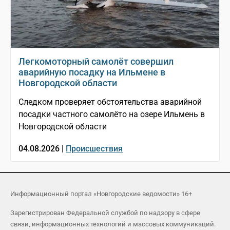
Легкомоторный самолёт совершил
аварийную посадку на Ильмене в
Новгородской области
Следком проверяет обстоятельства аварийной
посадки частного самолёто на озере Ильмень в
Новгородской области
04.08.2026 |
Происшествия
Информационный портал «Новгородские ведомости» 16+
Зарегистрирован Федеральной службой по надзору в сфере
связи, информационных технологий и массовых коммуникаций.