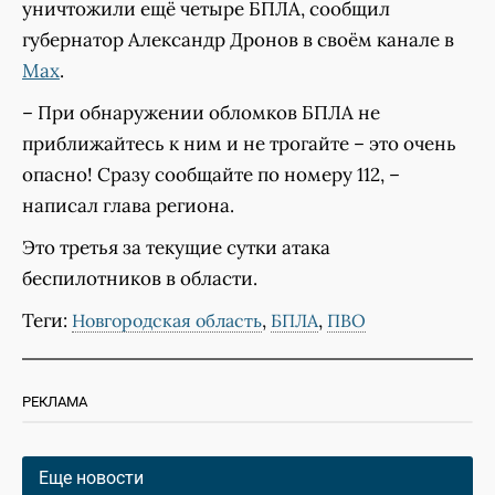
уничтожили ещё четыре БПЛА, сообщил
губернатор Александр Дронов в своём канале в
Max
.
– При обнаружении обломков БПЛА не
приближайтесь к ним и не трогайте – это очень
опасно! Сразу сообщайте по номеру 112, –
написал глава региона.
Это третья за текущие сутки атака
беспилотников в области.
Теги:
,
,
Новгородская область
БПЛА
ПВО
РЕКЛАМА
Еще новости