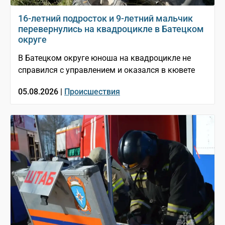
16-летний подросток и 9-летний мальчик
перевернулись на квадроцикле в Батецком
округе
В Батецком округе юноша на квадроцикле не
справился с управлением и оказался в кювете
05.08.2026 |
Происшествия