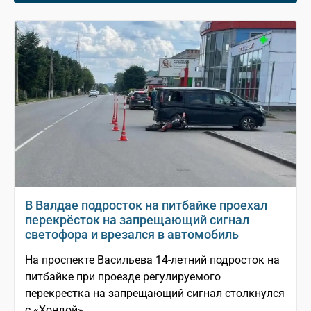
В Валдае подросток на питбайке проехал
перекрёсток на запрещающий сигнал
светофора и врезался в автомобиль
На проспекте Васильева 14-летний подросток на
питбайке при проезде регулируемого
перекрестка на запрещающий сигнал столкнулся
с «Хондой»