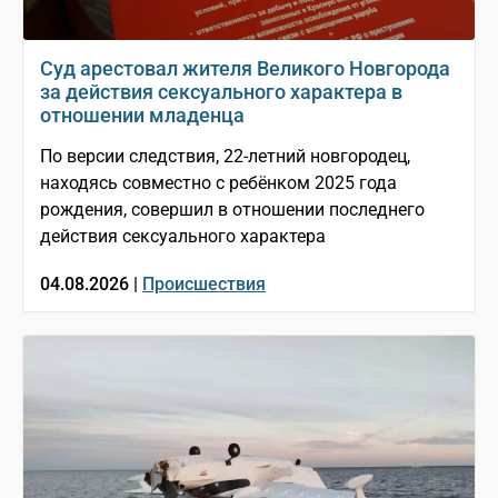
Суд арестовал жителя Великого Новгорода
за действия сексуального характера в
отношении младенца
По версии следствия, 22-летний новгородец,
находясь совместно с ребёнком 2025 года
рождения, совершил в отношении последнего
действия сексуального характера
04.08.2026 |
Происшествия