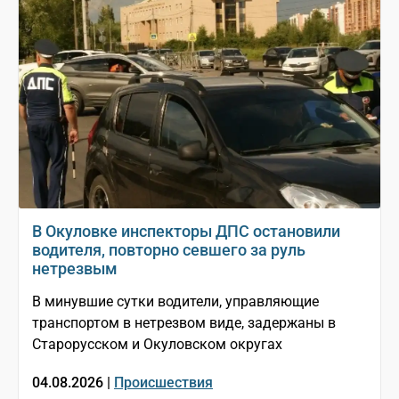
В Окуловке инспекторы ДПС остановили
водителя, повторно севшего за руль
нетрезвым
В минувшие сутки водители, управляющие
транспортом в нетрезвом виде, задержаны в
Старорусском и Окуловском округах
04.08.2026 |
Происшествия