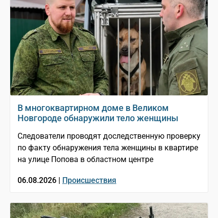
В многоквартирном доме в Великом
Новгороде обнаружили тело женщины
Следователи проводят доследственную проверку
по факту обнаружения тела женщины в квартире
на улице Попова в областном центре
06.08.2026 |
Происшествия