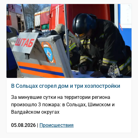
В Сольцах сгорел дом и три хозпостройки
За минувшие сутки на территории региона
произошло 3 пожара: в Сольцах, Шимском и
Валдайском округах
05.08.2026 |
Происшествия