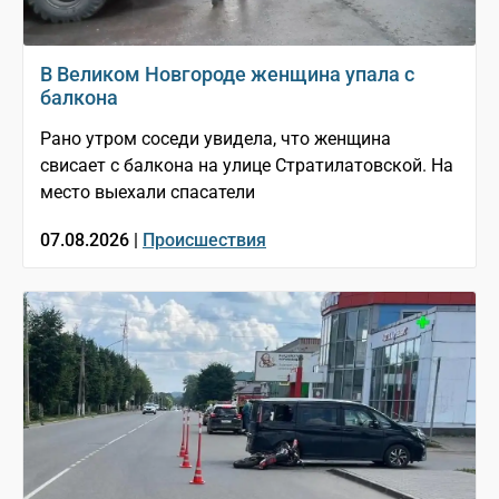
В Великом Новгороде женщина упала с
балкона
Рано утром соседи увидела, что женщина
свисает с балкона на улице Стратилатовской. На
место выехали спасатели
07.08.2026 |
Происшествия