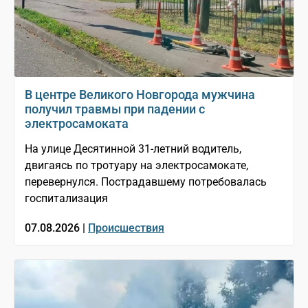
В центре Великого Новгорода мужчина
получил травмы при падении с
электросамоката
На улице Десятинной 31-летний водитель,
двигаясь по тротуару на электросамокате,
перевернулся. Пострадавшему потребовалась
госпитализация
07.08.2026 |
Происшествия