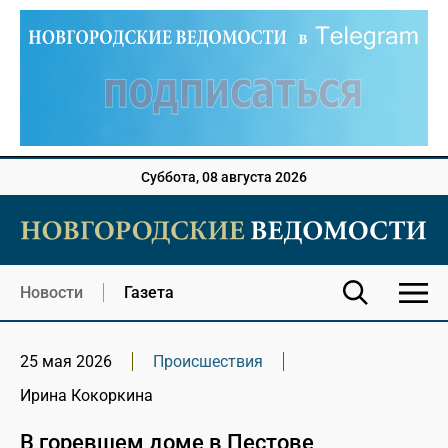
Суббота, 08 августа 2026
Новости
Газета
25 мая 2026
Происшествия
Ирина Кокоркина
В горевшем доме в Пестове