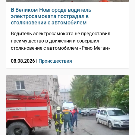
В Великом Новгороде водитель
электросамоката пострадал в
столкновении с автомобилем
Водитель электросамоката не предоставил
преимущество в движении и совершил
столкновение с автомобилем «Рено Меган»
08.08.2026 |
Происшествия