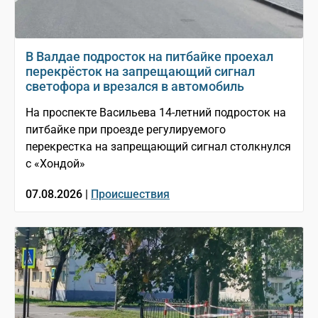
В Валдае подросток на питбайке проехал
перекрёсток на запрещающий сигнал
светофора и врезался в автомобиль
На проспекте Васильева 14-летний подросток на
питбайке при проезде регулируемого
перекрестка на запрещающий сигнал столкнулся
с «Хондой»
07.08.2026 |
Происшествия