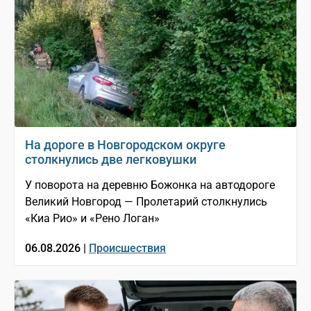
На дороге в Новгородском округе
столкнулись две легковушки
У поворота на деревню Божонка на автодороге
Великий Новгород — Пролетарий столкнулись
«Киа Рио» и «Рено Логан»
06.08.2026 |
Происшествия