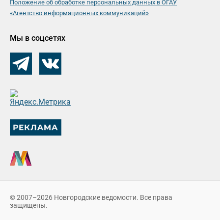
Положение об обработке персональных данных в ОГАУ
«Агентство информационных коммуникаций»
Мы в соцсетях
© 2007–2026 Новгородские ведомости. Все права
защищены.