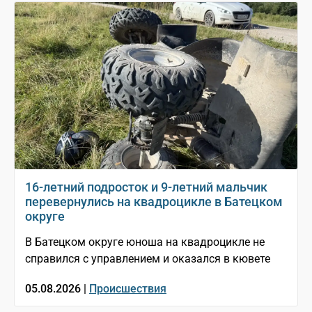
16-летний подросток и 9-летний мальчик
перевернулись на квадроцикле в Батецком
округе
В Батецком округе юноша на квадроцикле не
справился с управлением и оказался в кювете
05.08.2026 |
Происшествия