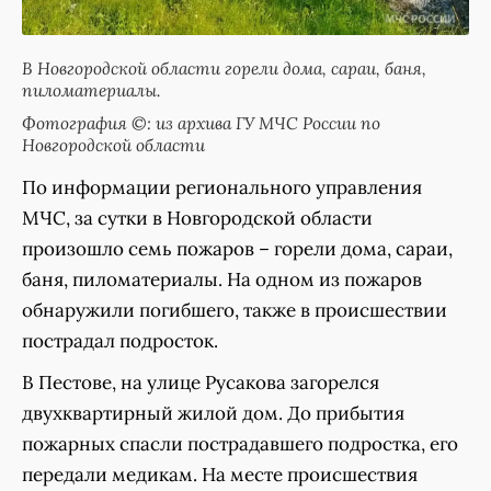
В Новгородской области горели дома, сараи, баня,
пиломатериалы.
Фотография ©: из архива ГУ МЧС России по
Новгородской области
По информации регионального управления
МЧС, за сутки в Новгородской области
произошло семь пожаров – горели дома, сараи,
баня, пиломатериалы. На одном из пожаров
обнаружили погибшего, также в происшествии
пострадал подросток.
В Пестове, на улице Русакова загорелся
двухквартирный жилой дом. До прибытия
пожарных спасли пострадавшего подростка, его
передали медикам. На месте происшествия