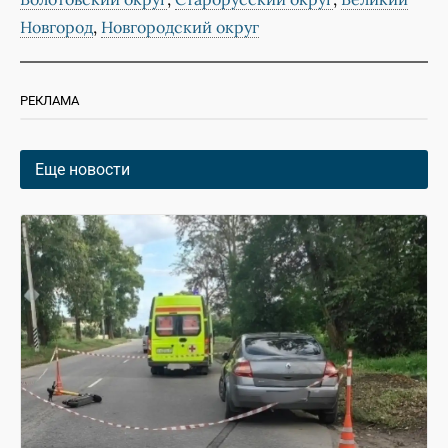
,
Новгород
Новгородский округ
РЕКЛАМА
Еще новости