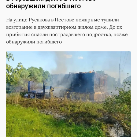
обнаружили погибшего
На улице Русакова в Пестове пожарные тушили
возгорание в двухквартирном жилом доме. До их
прибытия спасли пострадавшего подростка, позже
обнаружили погибшего