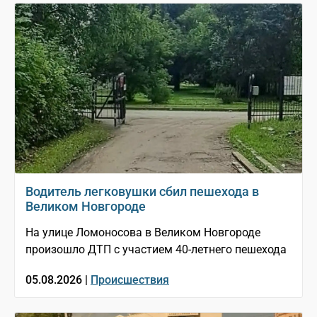
Водитель легковушки сбил пешехода в
Великом Новгороде
На улице Ломоносова в Великом Новгороде
произошло ДТП с участием 40-летнего пешехода
05.08.2026 |
Происшествия