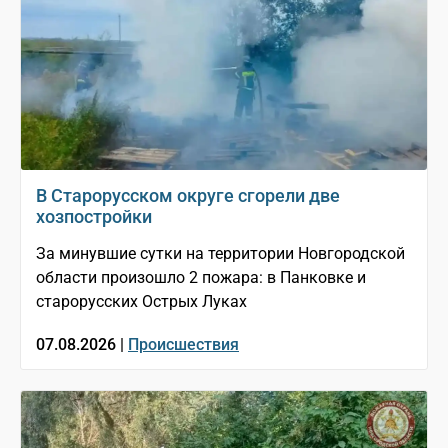
В Старорусском округе сгорели две
хозпостройки
За минувшие сутки на территории Новгородской
области произошло 2 пожара: в Панковке и
старорусских Острых Луках
07.08.2026 |
Происшествия