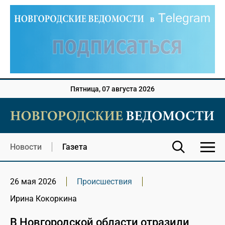
Пятница, 07 августа 2026
Новости
Газета
26 мая 2026
Происшествия
Ирина Кокоркина
В Новгородской области отразили