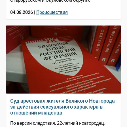
Старорусском и Окуловском округах
04.08.2026 |
Происшествия
Суд арестовал жителя Великого Новгорода
за действия сексуального характера в
отношении младенца
По версии следствия, 22-летний новгородец,