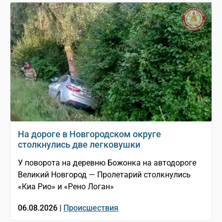
На дороге в Новгородском округе
столкнулись две легковушки
У поворота на деревню Божонка на автодороге
Великий Новгород — Пролетарий столкнулись
«Киа Рио» и «Рено Логан»
06.08.2026 |
Происшествия