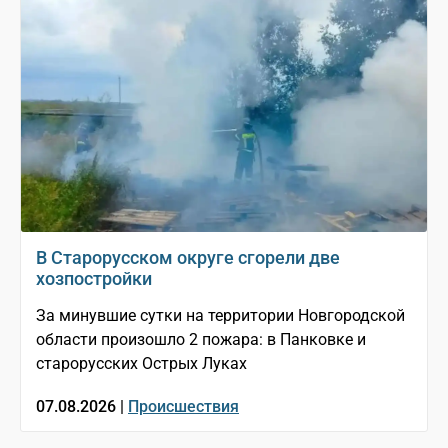
В Старорусском округе сгорели две
хозпостройки
За минувшие сутки на территории Новгородской
области произошло 2 пожара: в Панковке и
старорусских Острых Луках
07.08.2026 |
Происшествия