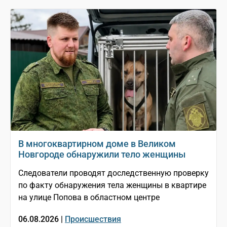
В многоквартирном доме в Великом
Новгороде обнаружили тело женщины
Следователи проводят доследственную проверку
по факту обнаружения тела женщины в квартире
на улице Попова в областном центре
06.08.2026 |
Происшествия