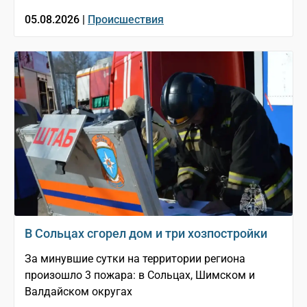
05.08.2026 |
Происшествия
В Сольцах сгорел дом и три хозпостройки
За минувшие сутки на территории региона
произошло 3 пожара: в Сольцах, Шимском и
Валдайском округах