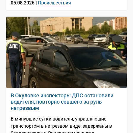
05.08.2026 |
Происшествия
В Окуловке инспекторы ДПС остановили
водителя, повторно севшего за руль
нетрезвым
В минувшие сутки водители, управляющие
транспортом в нетрезвом виде, задержаны в