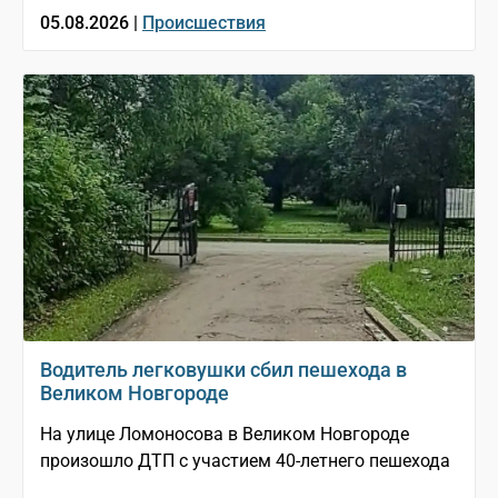
05.08.2026 |
Происшествия
Водитель легковушки сбил пешехода в
Великом Новгороде
На улице Ломоносова в Великом Новгороде
произошло ДТП с участием 40-летнего пешехода