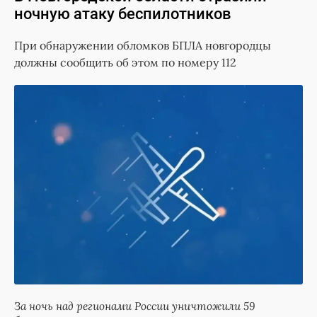
ночную атаку беспилотников
При обнаружении обломков БПЛА новгородцы
должны сообщить об этом по номеру 112
За ночь над регионами России уничтожили 59