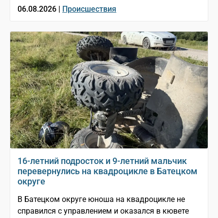
06.08.2026 |
Происшествия
16-летний подросток и 9-летний мальчик
перевернулись на квадроцикле в Батецком
округе
В Батецком округе юноша на квадроцикле не
справился с управлением и оказался в кювете