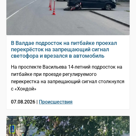
В Валдае подросток на питбайке проехал
перекрёсток на запрещающий сигнал
светофора и врезался в автомобиль
На проспекте Васильева 14-летний подросток на
питбайке при проезде регулируемого
перекрестка на запрещающий сигнал столкнулся
с «Хондой»
07.08.2026 |
Происшествия