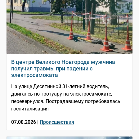
В центре Великого Новгорода мужчина
получил травмы при падении с
электросамоката
На улице Десятинной 31-летний водитель,
двигаясь по тротуару на электросамокате,
перевернулся. Пострадавшему потребовалась
госпитализация
07.08.2026 |
Происшествия