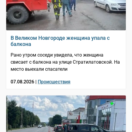
В Великом Новгороде женщина упала с
балкона
Рано утром соседи увидела, что женщина
свисает с балкона на улице Стратилатовской. На
место выехали спасатели
07.08.2026 |
Происшествия