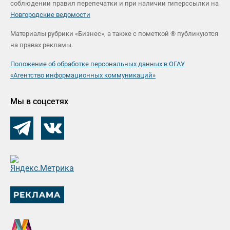
соблюдении правил перепечатки и при наличии гиперссылки на
Новгородские ведомости
Материалы рубрики «Бизнес», а также с пометкой ® публикуются
на правах рекламы.
Положение об обработке персональных данных в ОГАУ
«Агентство информационных коммуникаций»
Мы в соцсетях