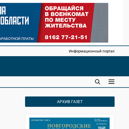
Информационный портал
АРХИВ ГАЗЕТ