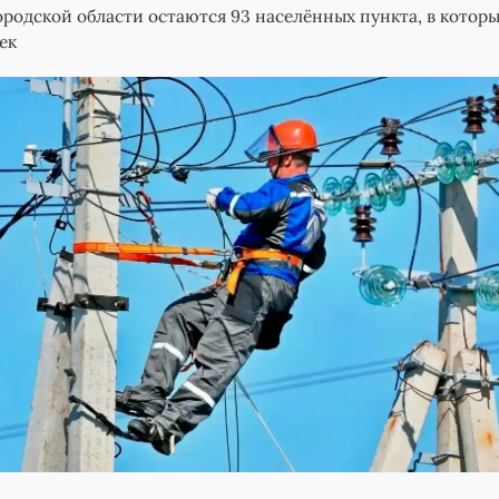
городской области остаются 93 населённых пункта, в котор
ек