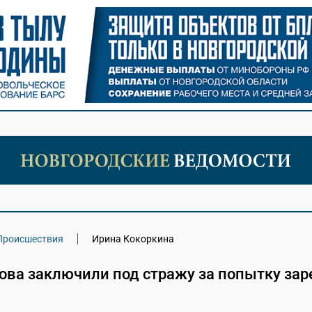
Происшествия
Ирина Кокоркина
ова заключили под стражу за попытку зар