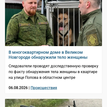
В многоквартирном доме в Великом
Новгороде обнаружили тело женщины
Следователи проводят доследственную проверку
по факту обнаружения тела женщины в квартире
на улице Попова в областном центре
06.08.2026 |
Происшествия