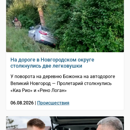
На дороге в Новгородском округе
столкнулись две легковушки
У поворота на деревню Божонка на автодороге
Великий Новгород — Пролетарий столкнулись
«Киа Рио» и «Рено Логан»
06.08.2026 |
Происшествия