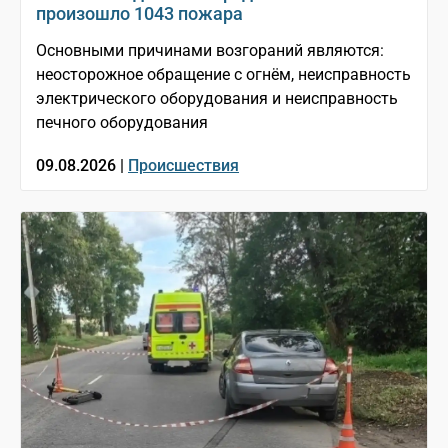
произошло 1043 пожара
Основными причинами возгораний являются:
неосторожное обращение с огнём, неисправность
электрического оборудования и неисправность
печного оборудования
09.08.2026 |
Происшествия