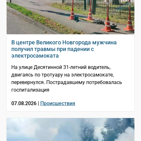
В центре Великого Новгорода мужчина
получил травмы при падении с
электросамоката
На улице Десятинной 31-летний водитель,
двигаясь по тротуару на электросамокате,
перевернулся. Пострадавшему потребовалась
госпитализация
07.08.2026 |
Происшествия