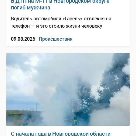
В ДТП на М‑11 в Новгородском округе
погиб мужчина
Водитель автомобиля «Газель» отвлёкся на
телефон — и это стоило жизни человеку
09.08.2026 |
Происшествия
С начала года в Новгородской области