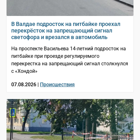
В Валдае подросток на питбайке проехал
перекрёсток на запрещающий сигнал
светофора и врезался в автомобиль
На проспекте Васильева 14-летний подросток на
питбайке при проезде регулируемого
перекрестка на запрещающий сигнал столкнулся
с «Хондой»
07.08.2026 |
Происшествия