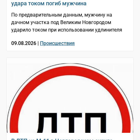
удара током погиб мужчина
По предварительным данным, мужчину на
дачном участка под Великим Новгородом
ударило током при использовании удлинителя
09.08.2026 |
Происшествия