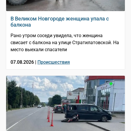
В Великом Новгороде женщина упала с
балкона
Рано утром соседи увидела, что женщина
свисает с балкона на улице Стратилатовской. На
место выехали спасатели
07.08.2026 |
Происшествия