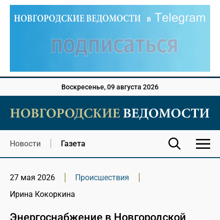
Воскресенье, 09 августа 2026
Новости
Газета
27 мая 2026
Происшествия
Ирина Кокоркина
Энергоснабжение в Новгородской