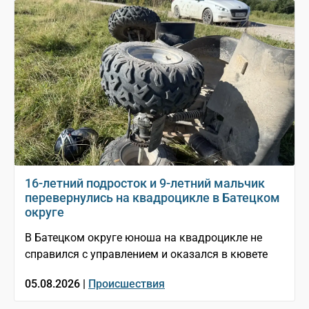
16-летний подросток и 9-летний мальчик
перевернулись на квадроцикле в Батецком
округе
В Батецком округе юноша на квадроцикле не
справился с управлением и оказался в кювете
05.08.2026 |
Происшествия