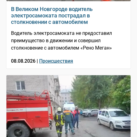
В Великом Новгороде водитель
электросамоката пострадал в
столкновении с автомобилем
Водитель электросамоката не предоставил
преимущество в движении и совершил
столкновение с автомобилем «Рено Меган»
08.08.2026 |
Происшествия