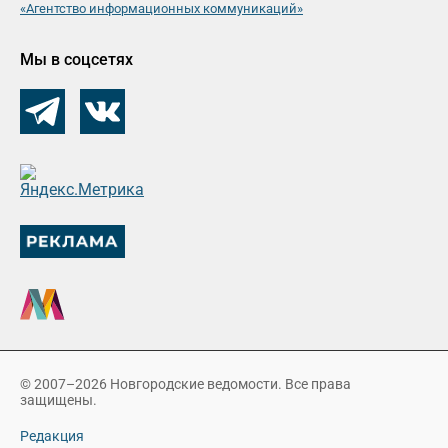
«Агентство информационных коммуникаций»
Мы в соцсетях
© 2007–2026 Новгородские ведомости. Все права
защищены.
Редакция