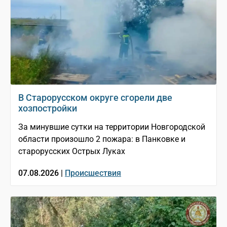
В Старорусском округе сгорели две
хозпостройки
За минувшие сутки на территории Новгородской
области произошло 2 пожара: в Панковке и
старорусских Острых Луках
07.08.2026 |
Происшествия