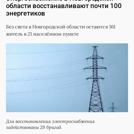
области восстанавливают почти 100
энергетиков
Без света в Новгородской области остаются 161
житель в 21 населённом пункте
Для восстановления электроснабжения
задействованы 29 бригад.