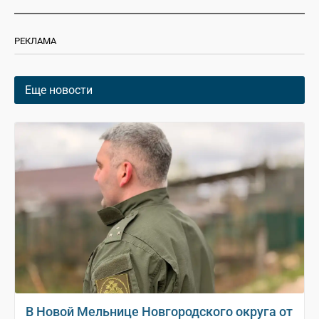
РЕКЛАМА
Еще новости
В Новой Мельнице Новгородского округа от