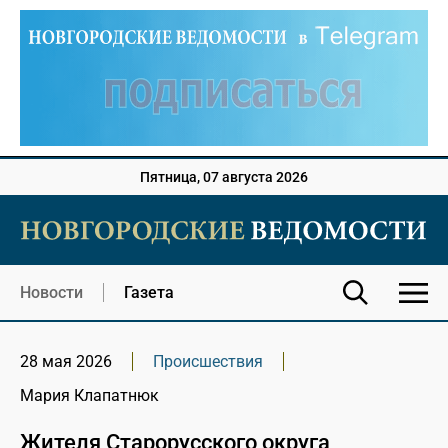
Пятница, 07 августа 2026
Новости
Газета
28 мая 2026
Происшествия
Мария Клапатнюк
Жителя Старорусского округа