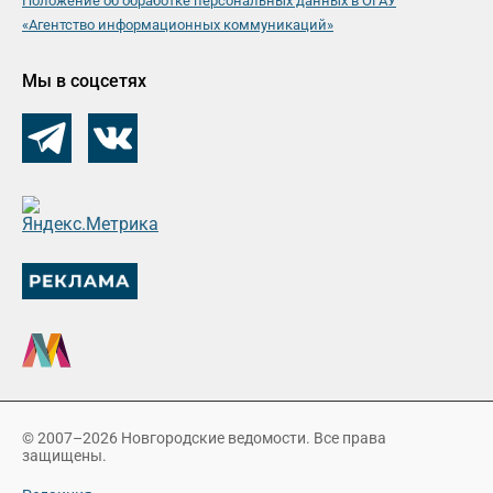
Положение об обработке персональных данных в ОГАУ
«Агентство информационных коммуникаций»
Мы в соцсетях
© 2007–2026 Новгородские ведомости. Все права
защищены.