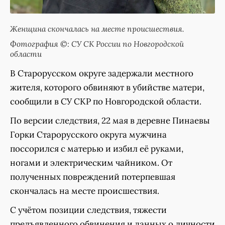
Женщина скончалась на месте происшествия.
Фотография ©: СУ СК России по Новгородской
области
В Старорусском округе задержали местного
жителя, которого обвиняют в убийстве матери,
сообщили в СУ СКР по Новгородской области.
По версии следствия, 22 мая в деревне Пинаевы
Горки Старорусского округа мужчина
поссорился с матерью и избил её руками,
ногами и электрическим чайником. От
полученных повреждений потерпевшая
скончалась на месте происшествия.
С учётом позиции следствия, тяжести
предъявленного обвинения и данных о личности