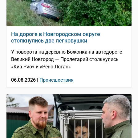
На дороге в Новгородском округе
столкнулись две легковушки
У поворота на деревню Божонка на автодороге
Великий Новгород — Пролетарий столкнулись
«Киа Рио» и «Рено Логан»
06.08.2026 |
Происшествия