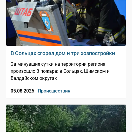
В Сольцах сгорел дом и три хозпостройки
За минувшие сутки на территории региона
произошло 3 пожара: в Сольцах, Шимском и
Валдайском округах
05.08.2026 |
Происшествия