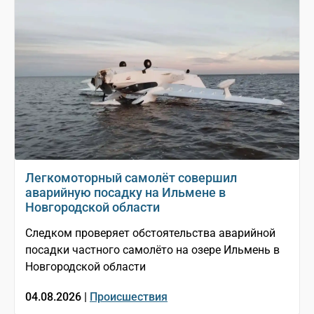
Легкомоторный самолёт совершил
аварийную посадку на Ильмене в
Новгородской области
Следком проверяет обстоятельства аварийной
посадки частного самолёто на озере Ильмень в
Новгородской области
04.08.2026 |
Происшествия