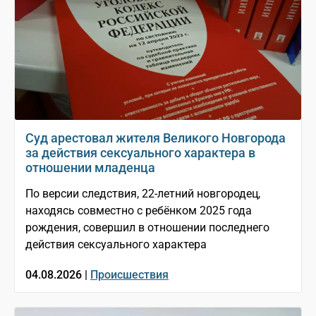
Суд арестовал жителя Великого Новгорода
за действия сексуального характера в
отношении младенца
По версии следствия, 22-летний новгородец,
находясь совместно с ребёнком 2025 года
рождения, совершил в отношении последнего
действия сексуального характера
04.08.2026 |
Происшествия