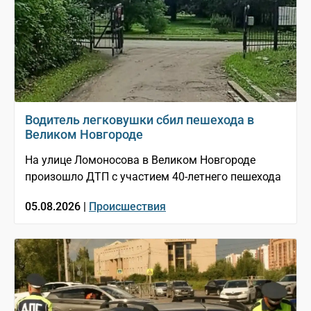
Водитель легковушки сбил пешехода в
Великом Новгороде
На улице Ломоносова в Великом Новгороде
произошло ДТП с участием 40-летнего пешехода
05.08.2026 |
Происшествия