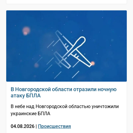
В Новгородской области отразили ночную
атаку БПЛА
В небе над Новгородской областью уничтожили
украинские БПЛА
04.08.2026 |
Происшествия