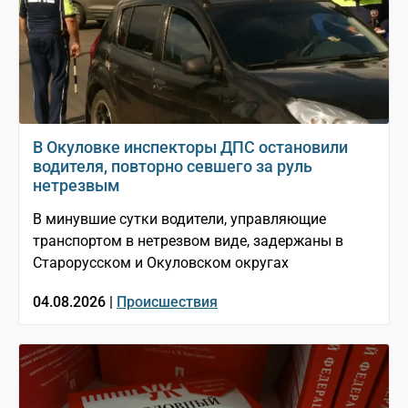
В Окуловке инспекторы ДПС остановили
водителя, повторно севшего за руль
нетрезвым
В минувшие сутки водители, управляющие
транспортом в нетрезвом виде, задержаны в
Старорусском и Окуловском округах
04.08.2026 |
Происшествия