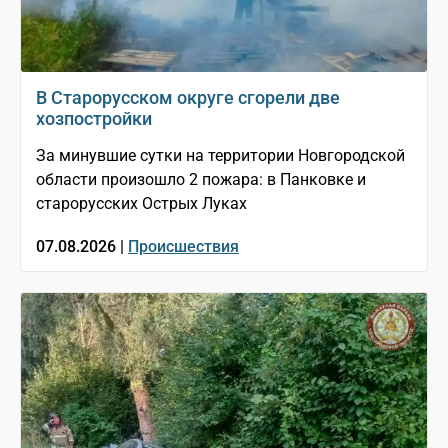
В Старорусском округе сгорели две
хозпостройки
За минувшие сутки на территории Новгородской
области произошло 2 пожара: в Панковке и
старорусских Острых Луках
07.08.2026 |
Происшествия