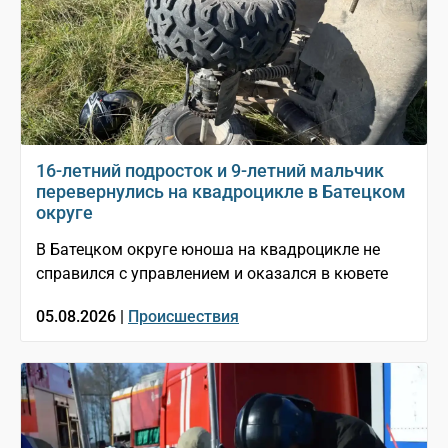
16-летний подросток и 9-летний мальчик
перевернулись на квадроцикле в Батецком
округе
В Батецком округе юноша на квадроцикле не
справился с управлением и оказался в кювете
05.08.2026 |
Происшествия