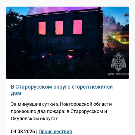
В Старорусском округе сгорел нежилой
дом
За минувшие сутки а Новгородской области
произошло два пожара: в Старорусском и
Окуловском округах
04.08.2026 |
Происшествия