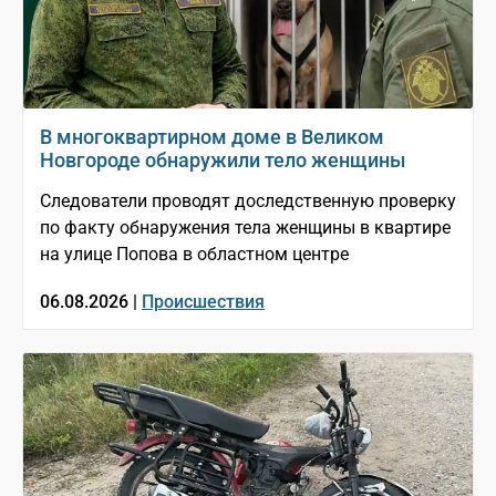
В многоквартирном доме в Великом
Новгороде обнаружили тело женщины
Следователи проводят доследственную проверку
по факту обнаружения тела женщины в квартире
на улице Попова в областном центре
06.08.2026 |
Происшествия