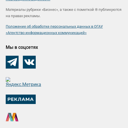
Материалы рубрики «Бизнес», а также с пометкой ® публикуются
на правах рекламы.
Положение об обработке персональных данных в ОГАУ
«Агентство информационных коммуникаций»
Мы в соцсетях