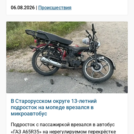
06.08.2026 |
Происшествия
В Старорусском округе 13-летний
подросток на мопеде врезался в
микроавтобус
Подросток с пассажиркой врезался в автобус
«ГАЗ A65R35» на нерегулируемом перекрёстке