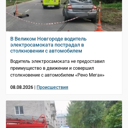
В Великом Новгороде водитель
электросамоката пострадал в
столкновении с автомобилем
Водитель электросамоката не предоставил
преимущество в движении и совершил
столкновение с автомобилем «Рено Меган»
08.08.2026 |
Происшествия