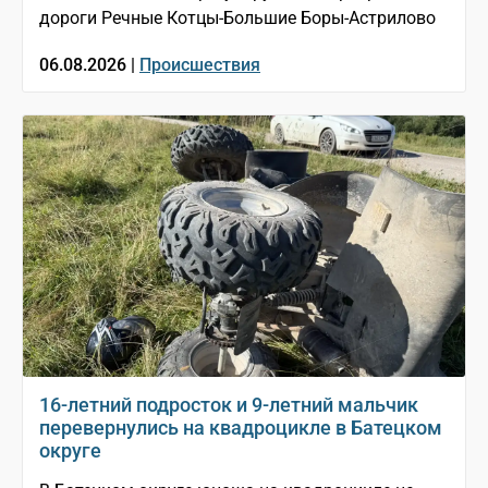
дороги Речные Котцы-Большие Боры-Астрилово
06.08.2026 |
Происшествия
16-летний подросток и 9-летний мальчик
перевернулись на квадроцикле в Батецком
округе