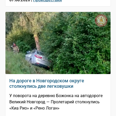
На дороге в Новгородском округе
столкнулись две легковушки
У поворота на деревню Божонка на автодороге
Великий Новгород — Пролетарий столкнулись
«Киа Рио» и «Рено Логан»