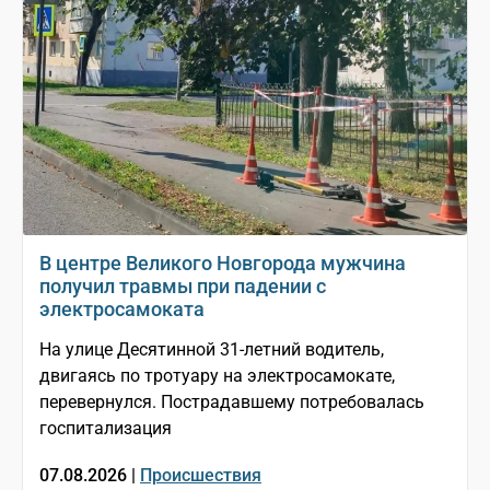
В центре Великого Новгорода мужчина
получил травмы при падении с
электросамоката
На улице Десятинной 31-летний водитель,
двигаясь по тротуару на электросамокате,
перевернулся. Пострадавшему потребовалась
госпитализация
07.08.2026 |
Происшествия