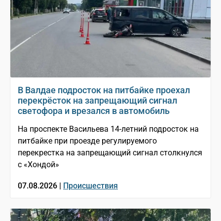
В Валдае подросток на питбайке проехал
перекрёсток на запрещающий сигнал
светофора и врезался в автомобиль
На проспекте Васильева 14-летний подросток на
питбайке при проезде регулируемого
перекрестка на запрещающий сигнал столкнулся
с «Хондой»
07.08.2026 |
Происшествия