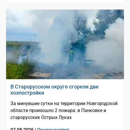
В Старорусском округе сгорели две
хозпостройки
За минувшие сутки на территории Новгородской
области произошло 2 пожара: в Панковке и
старорусских Острых Луках
07.08.2026 |
Происшествия