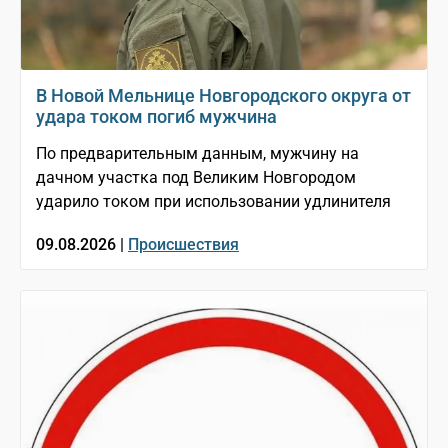
В Новой Мельнице Новгородского округа от
удара током погиб мужчина
По предварительным данным, мужчину на
дачном участка под Великим Новгородом
ударило током при использовании удлинителя
09.08.2026 |
Происшествия