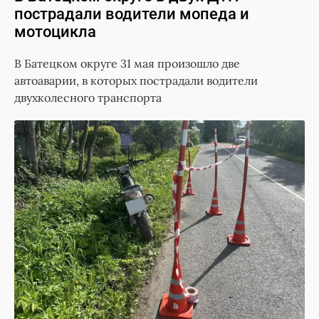
пострадали водители мопеда и
мотоцикла
В Батецком округе 31 мая произошло две
автоаварии, в которых пострадали водители
двухколесного транспорта