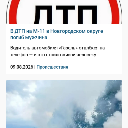
В ДТП на М‑11 в Новгородском округе
погиб мужчина
Водитель автомобиля «Газель» отвлёкся на
телефон — и это стоило жизни человеку
09.08.2026 |
Происшествия