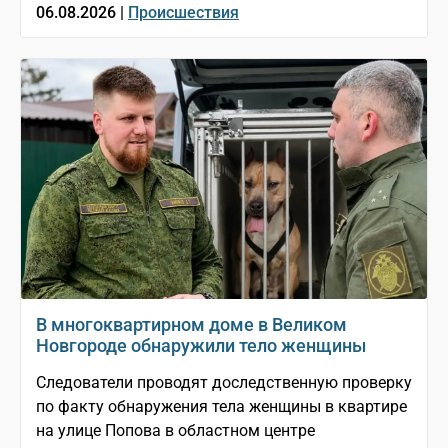
06.08.2026 |
Происшествия
В многоквартирном доме в Великом
Новгороде обнаружили тело женщины
Следователи проводят доследственную проверку
по факту обнаружения тела женщины в квартире
на улице Попова в областном центре