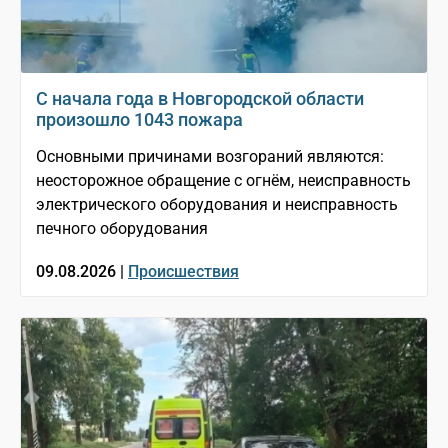
С начала года в Новгородской области
произошло 1043 пожара
Основными причинами возгораний являются:
неосторожное обращение с огнём, неисправность
электрического оборудования и неисправность
печного оборудования
09.08.2026 |
Происшествия