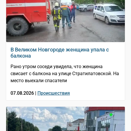
В Великом Новгороде женщина упала с
балкона
Рано утром соседи увидела, что женщина
свисает с балкона на улице Стратилатовской. На
место выехали спасатели
07.08.2026 |
Происшествия