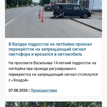
В Валдае подросток на питбайке проехал
перекрёсток на запрещающий сигнал
светофора и врезался в автомобиль
На проспекте Васильева 14-летний подросток на
питбайке при проезде регулируемого
перекрестка на запрещающий сигнал столкнулся
с «Хондой»
07.08.2026 |
Происшествия