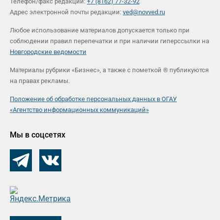
Телефон/факс редакции:
+7 (8162) 77-32-92
Адрес электронной почты редакции:
ved@novved.ru
Любое использование материалов допускается только при
соблюдении правил перепечатки и при наличии гиперссылки на
Новгородские ведомости
Материалы рубрики «Бизнес», а также с пометкой ® публикуются
на правах рекламы.
Положение об обработке персональных данных в ОГАУ
«Агентство информационных коммуникаций»
Мы в соцсетях