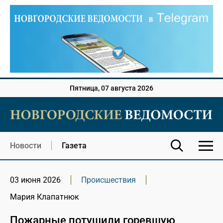
Пятница, 07 августа 2026
Новости
Газета
03 июня 2026
Происшествия
Мария Клапатнюк
Пожарные потушили горевшую