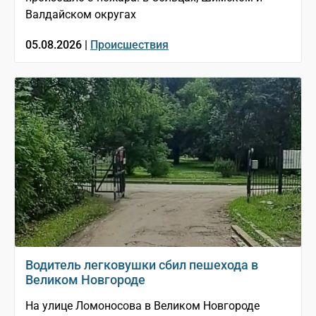
Валдайском округах
05.08.2026 |
Происшествия
Водитель легковушки сбил пешехода в
Великом Новгороде
На улице Ломоносова в Великом Новгороде