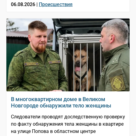
06.08.2026 |
Происшествия
В многоквартирном доме в Великом
Новгороде обнаружили тело женщины
Следователи проводят доследственную проверку
по факту обнаружения тела женщины в квартире
на улице Попова в областном центре