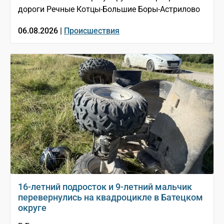
дороги Речные Котцы-Большие Боры-Астрилово
06.08.2026 |
Происшествия
16-летний подросток и 9-летний мальчик
перевернулись на квадроцикле в Батецком
округе