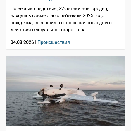
По версии следствия, 22-летний новгородец,
находясь совместно с ребёнком 2025 года
рождения, совершил в отношении последнего
действия сексуального характера
04.08.2026 |
Происшествия