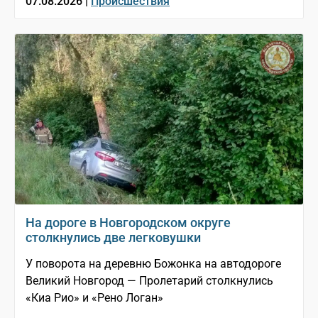
07.08.2026 |
Происшествия
На дороге в Новгородском округе
столкнулись две легковушки
У поворота на деревню Божонка на автодороге
Великий Новгород — Пролетарий столкнулись
«Киа Рио» и «Рено Логан»