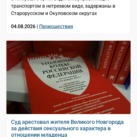
транспортом в нетрезвом виде, задержаны в
Старорусском и Окуловском округах
04.08.2026 |
Происшествия
Суд арестовал жителя Великого Новгорода
за действия сексуального характера в
отношении младенца