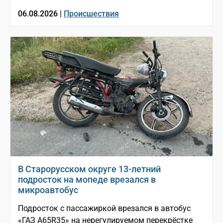
06.08.2026 |
Происшествия
В Старорусском округе 13-летний
подросток на мопеде врезался в
микроавтобус
Подросток с пассажиркой врезался в автобус
«ГАЗ A65R35» на нерегулируемом перекрёстке