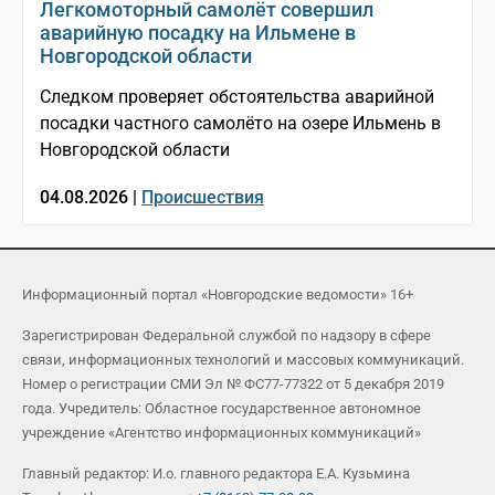
Легкомоторный самолёт совершил
аварийную посадку на Ильмене в
Новгородской области
Следком проверяет обстоятельства аварийной
посадки частного самолёто на озере Ильмень в
Новгородской области
04.08.2026 |
Происшествия
Информационный портал «Новгородские ведомости» 16+
Зарегистрирован Федеральной службой по надзору в сфере
связи, информационных технологий и массовых коммуникаций.
Номер о регистрации СМИ Эл № ФС77-77322 от 5 декабря 2019
года. Учредитель: Областное государственное автономное
учреждение «Агентство информационных коммуникаций»
Главный редактор: И.о. главного редактора Е.А. Кузьмина