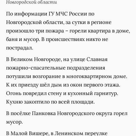
Новгородской области
По информации ГУ МЧС России по
Новгородской области, за сутки в регионе
произошло три пожара – горели квартира в доме,
баня и мусор. В происшествиях никто не
пострадал.
В Великом Новгороде, на улице Славная
пожарно-спасательные подразделения
потушили возгорание в многоквартирном доме.
К их приезду шёл дым из окон первого этажа.
Огонь повредил стену и кухонный гарнитур.
Кухню закоптило по всей площади.
В посёлке Панковка Новгородского округа горел
мусор.
В Малой Вишере, в Ленинском переулке