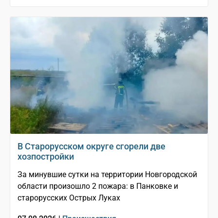
В Старорусском округе сгорели две
хозпостройки
За минувшие сутки на территории Новгородской
области произошло 2 пожара: в Панковке и
старорусских Острых Луках