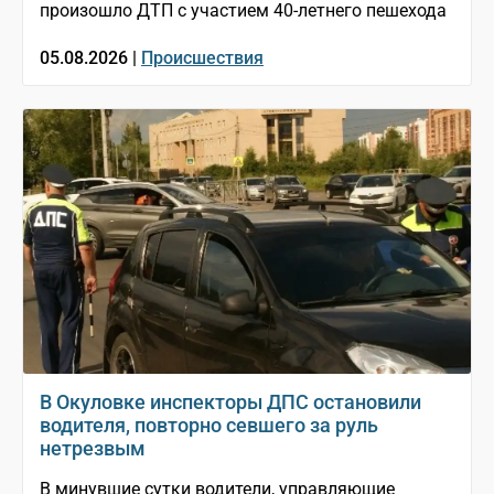
произошло ДТП с участием 40-летнего пешехода
05.08.2026 |
Происшествия
В Окуловке инспекторы ДПС остановили
водителя, повторно севшего за руль
нетрезвым
В минувшие сутки водители, управляющие