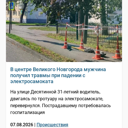
В центре Великого Новгорода мужчина
получил травмы при падении с
электросамоката
На улице Десятинной 31-летний водитель,
двигаясь по тротуару на электросамокате,
перевернулся. Пострадавшему потребовалась
госпитализация
07.08.2026 |
Происшествия