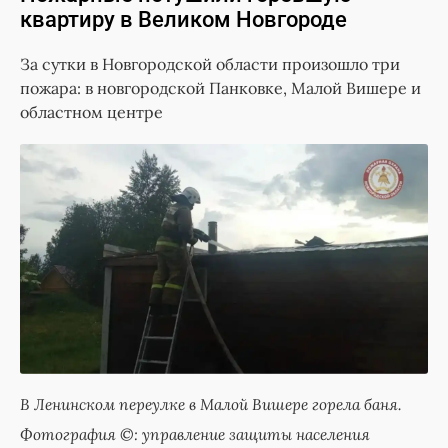
квартиру в Великом Новгороде
За сутки в Новгородской области произошло три
пожара: в новгородской Панковке, Малой Вишере и
областном центре
В Ленинском переулке в Малой Вишере горела баня.
Фотография ©: управление защиты населения