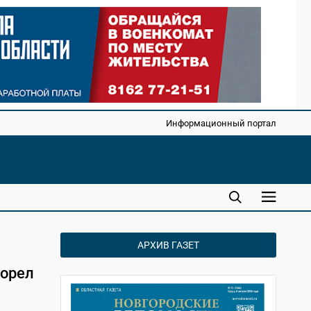
Информационный портал
АРХИВ ГАЗЕТ
горел