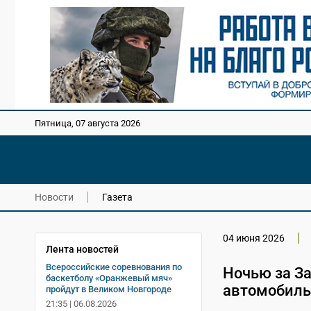
Пятница, 07 августа 2026
Новости
Газета
04 июня 2026
Лента новостей
Всероссийские соревнования по
Ночью за З
баскетболу «Оранжевый мяч»
автомобиль
пройдут в Великом Новгороде
21:35 | 06.08.2026