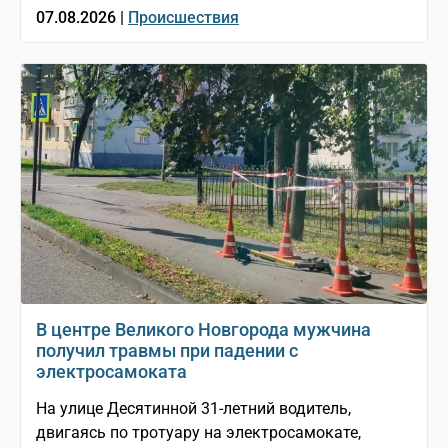
07.08.2026 |
Происшествия
В центре Великого Новгорода мужчина
получил травмы при падении с
электросамоката
На улице Десятинной 31-летний водитель,
двигаясь по тротуару на электросамокате,