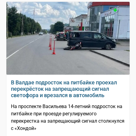
В Валдае подросток на питбайке проехал
перекрёсток на запрещающий сигнал
светофора и врезался в автомобиль
На проспекте Васильева 14-летний подросток на
питбайке при проезде регулируемого
перекрестка на запрещающий сигнал столкнулся
с «Хондой»