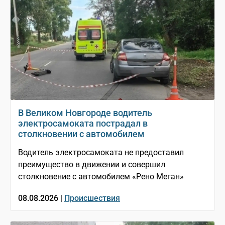
В Великом Новгороде водитель
электросамоката пострадал в
столкновении с автомобилем
Водитель электросамоката не предоставил
преимущество в движении и совершил
столкновение с автомобилем «Рено Меган»
08.08.2026 |
Происшествия