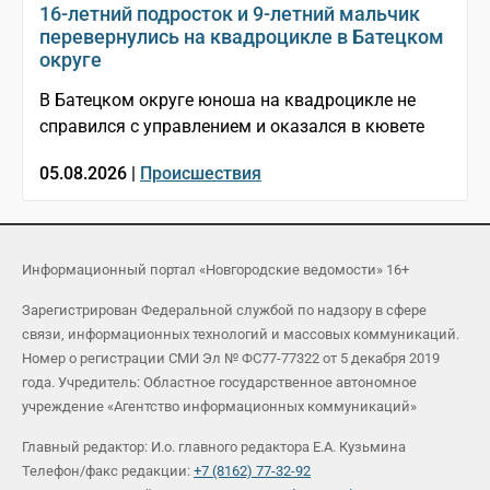
16-летний подросток и 9-летний мальчик
перевернулись на квадроцикле в Батецком
округе
В Батецком округе юноша на квадроцикле не
справился с управлением и оказался в кювете
05.08.2026 |
Происшествия
Информационный портал «Новгородские ведомости» 16+
Зарегистрирован Федеральной службой по надзору в сфере
связи, информационных технологий и массовых коммуникаций.
Номер о регистрации СМИ Эл № ФС77-77322 от 5 декабря 2019
года. Учредитель: Областное государственное автономное
учреждение «Агентство информационных коммуникаций»
Главный редактор: И.о. главного редактора Е.А. Кузьмина
Телефон/факс редакции:
+7 (8162) 77-32-92