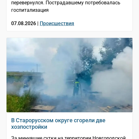
перевернулся. Пострадавшему потребовалась
госпитализация
07.08.2026 |
Происшествия
В Старорусском округе сгорели две
хозпостройки
За минувшие сутки на территории Новгородской