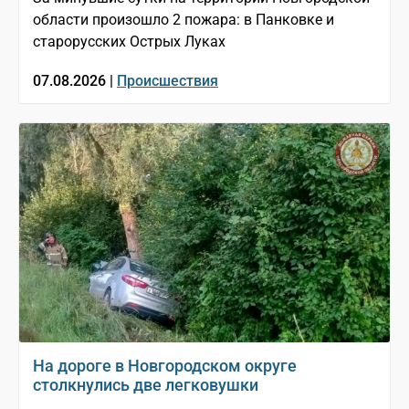
области произошло 2 пожара: в Панковке и
старорусских Острых Луках
07.08.2026 |
Происшествия
На дороге в Новгородском округе
столкнулись две легковушки