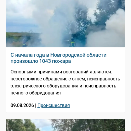
С начала года в Новгородской области
произошло 1043 пожара
Основными причинами возгораний являются:
неосторожное обращение с огнём, неисправность
электрического оборудования и неисправность
печного оборудования
09.08.2026 |
Происшествия