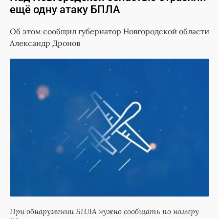
ещё одну атаку БПЛА
Об этом сообщил губернатор Новгородской области
Александр Дронов
При обнаружении БПЛА нужно сообщать по номеру