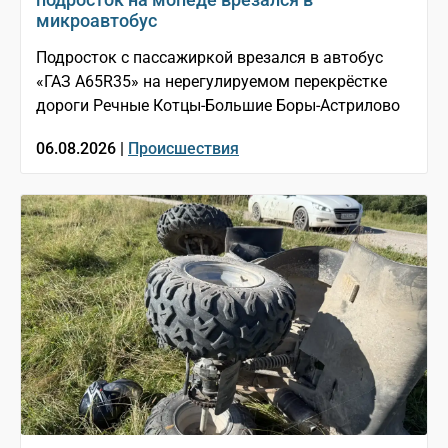
микроавтобус
Подросток с пассажиркой врезался в автобус
«ГАЗ A65R35» на нерегулируемом перекрёстке
дороги Речные Котцы-Большие Боры-Астрилово
06.08.2026 |
Происшествия