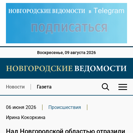
Воскресенье, 09 августа 2026
Новости
Газета
06 июня 2026
Происшествия
Ирина Кокоркина
Над Новгородской областью отразили