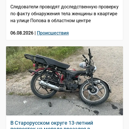
Следователи проводят доследственную проверку
по факту обнаружения тела женщины в квартире
на улице Попова в областном центре
06.08.2026 |
Происшествия
В Старорусском округе 13-летний
подросток на мопеде врезался в