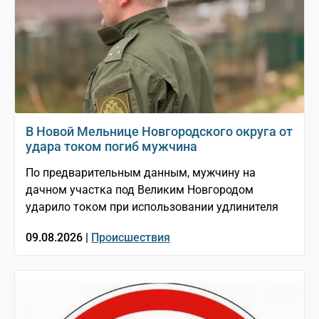
В Новой Мельнице Новгородского округа от
удара током погиб мужчина
По предварительным данным, мужчину на
дачном участка под Великим Новгородом
ударило током при использовании удлинителя
09.08.2026 |
Происшествия