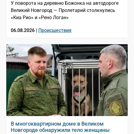
У поворота на деревню Божонка на автодороге
Великий Новгород — Пролетарий столкнулись
«Киа Рио» и «Рено Логан»
06.08.2026 |
Происшествия
В многоквартирном доме в Великом
Новгороде обнаружили тело женщины