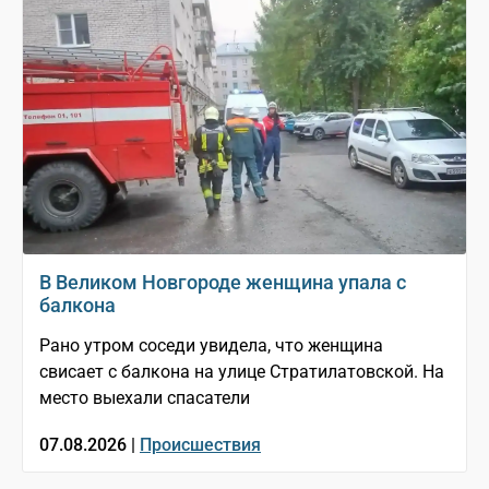
В Великом Новгороде женщина упала с
балкона
Рано утром соседи увидела, что женщина
свисает с балкона на улице Стратилатовской. На
место выехали спасатели
07.08.2026 |
Происшествия