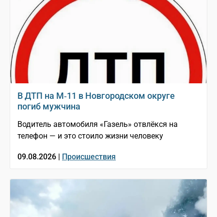
В ДТП на М‑11 в Новгородском округе
погиб мужчина
Водитель автомобиля «Газель» отвлёкся на
телефон — и это стоило жизни человеку
09.08.2026 |
Происшествия