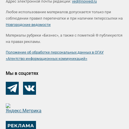
Адрес электронной почты редакции:
ved@novved.ru
Любое использование материалов допускается только при
соблюдении правил перепечатки и при наличии гиперссылки на
Новгородские ведомости
Материалы рубрики «Бизнес», а также с пометкой ® публикуются
на правах рекламы.
Положение об обработке персональных данных в ОГАУ
«Агентство информационных коммуникаций»
Мы в соцсетях