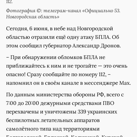
112.
Фотография ©: телеграм-канал «Официально 53.
Новгородская область»
Сегодня, 6 июня, в небе над Новгородской
областью отразили ещё одну атаку БПЛА. Об
этом сообщил губернатор Александр Дронов.
– При обнаружении обломков БПЛА не
приближайтесь к ним и не трогайте — это очень
опасно! Сразу сообщайте по номеру 112, –
напомнил он в своём канале в мессенджере Мах.
По данным министерства обороны РФ, всего с
7:00 до 20:00 дежурными средствами ПВО
перехвачены и уничтожены 339 украинских
беспилотных летательных аппаратов
самолётного типа над территориями