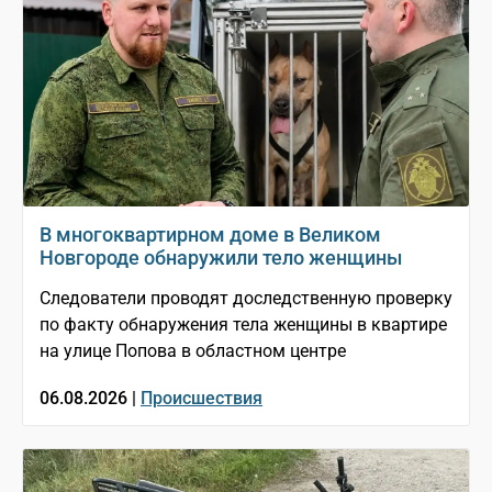
В многоквартирном доме в Великом
Новгороде обнаружили тело женщины
Следователи проводят доследственную проверку
по факту обнаружения тела женщины в квартире
на улице Попова в областном центре
06.08.2026 |
Происшествия