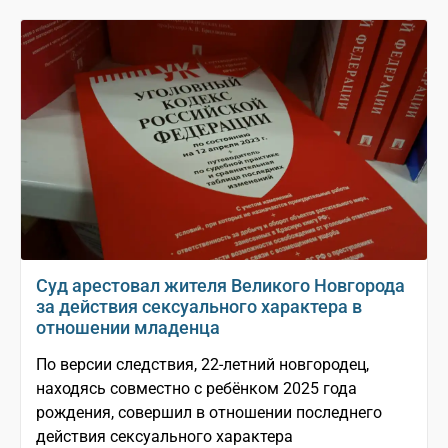
Суд арестовал жителя Великого Новгорода
за действия сексуального характера в
отношении младенца
По версии следствия, 22-летний новгородец,
находясь совместно с ребёнком 2025 года
рождения, совершил в отношении последнего
действия сексуального характера