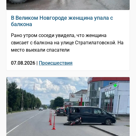
В Великом Новгороде женщина упала с
балкона
Рано утром соседи увидела, что женщина
свисает с балкона на улице Стратилатовской. На
место выехали спасатели
07.08.2026 |
Происшествия