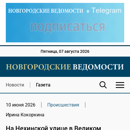
Пятница, 07 августа 2026
Новости
Газета
10 июня 2026
Происшествия
Ирина Кокоркина
На Нехинской улице в Великом