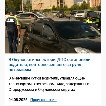
В Окуловке инспекторы ДПС остановили
водителя, повторно севшего за руль
нетрезвым
В минувшие сутки водители, управляющие
транспортом в нетрезвом виде, задержаны в
Старорусском и Окуловском округах
04.08.2026 |
Происшествия