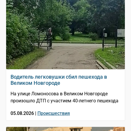
Водитель легковушки сбил пешехода в
Великом Новгороде
На улице Ломоносова в Великом Новгороде
произошло ДТП с участием 40-летнего пешехода
05.08.2026 |
Происшествия