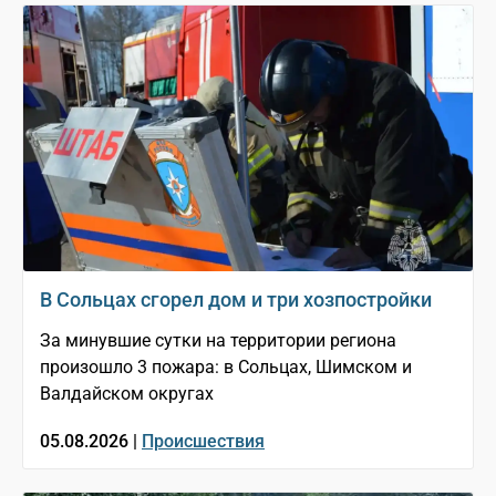
В Сольцах сгорел дом и три хозпостройки
За минувшие сутки на территории региона
произошло 3 пожара: в Сольцах, Шимском и
Валдайском округах
05.08.2026 |
Происшествия