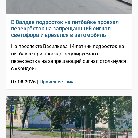
В Валдае подросток на питбайке проехал
перекрёсток на запрещающий сигнал
светофора и врезался в автомобиль
На проспекте Васильева 14-летний подросток на
питбайке при проезде регулируемого
перекрестка на запрещающий сигнал столкнулся
с «Хондой»
07.08.2026 |
Происшествия