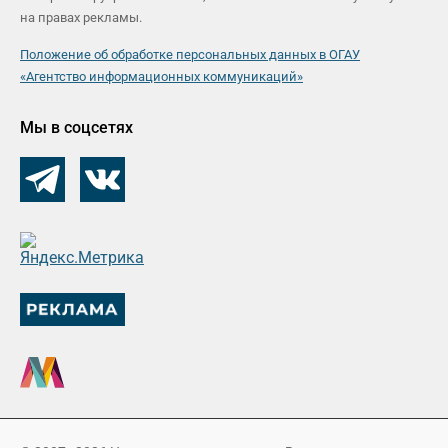
на правах рекламы.
Положение об обработке персональных данных в ОГАУ
«Агентство информационных коммуникаций»
Мы в соцсетях