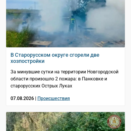
В Старорусском округе сгорели две
хозпостройки
За минувшие сутки на территории Новгородской
области произошло 2 пожара: в Панковке и
старорусских Острых Луках
07.08.2026 |
Происшествия