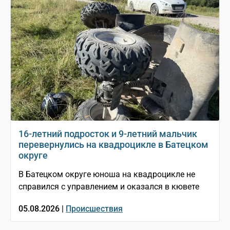
16-летний подросток и 9-летний мальчик
перевернулись на квадроцикле в Батецком
округе
В Батецком округе юноша на квадроцикле не
справился с управлением и оказался в кювете
05.08.2026 |
Происшествия