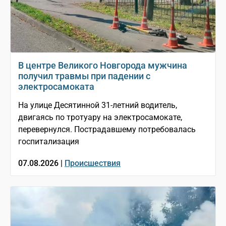
В центре Великого Новгорода мужчина
получил травмы при падении с
электросамоката
На улице Десятинной 31-летний водитель,
двигаясь по тротуару на электросамокате,
перевернулся. Пострадавшему потребовалась
госпитализация
07.08.2026 |
Происшествия