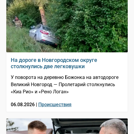
На дороге в Новгородском округе
столкнулись две легковушки
У поворота на деревню Божонка на автодороге
Великий Новгород — Пролетарий столкнулись
«Киа Рио» и «Рено Логан»
06.08.2026 |
Происшествия