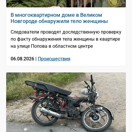
В многоквартирном доме в Великом
Новгороде обнаружили тело женщины
Следователи проводят доследственную проверку
по факту обнаружения тела женщины в квартире
на улице Попова в областном центре
06.08.2026 |
Происшествия