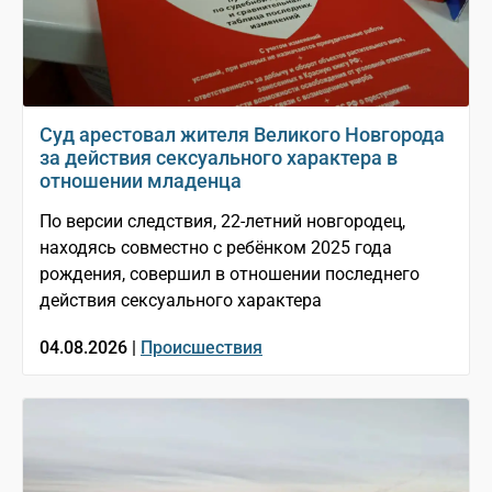
Суд арестовал жителя Великого Новгорода
за действия сексуального характера в
отношении младенца
По версии следствия, 22-летний новгородец,
находясь совместно с ребёнком 2025 года
рождения, совершил в отношении последнего
действия сексуального характера
04.08.2026 |
Происшествия