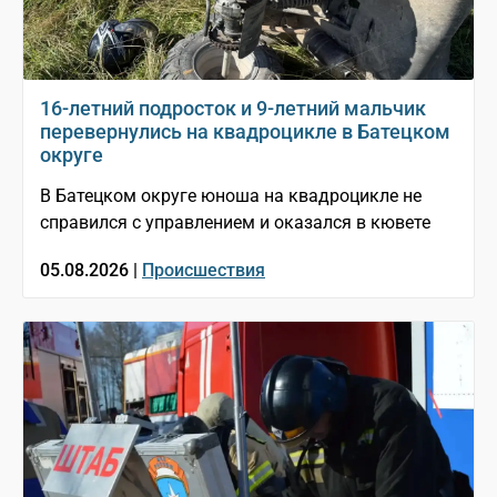
16-летний подросток и 9-летний мальчик
перевернулись на квадроцикле в Батецком
округе
В Батецком округе юноша на квадроцикле не
справился с управлением и оказался в кювете
05.08.2026 |
Происшествия