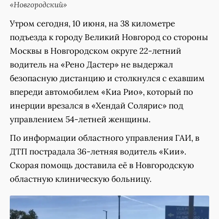
«Новгородский»
Утром сегодня, 10 июня, на 38 километре
подъезда к городу Великий Новгород со стороны
Москвы в Новгородском округе 22-летний
водитель на «Рено Дастер» не выдержал
безопасную дистанцию и столкнулся с ехавшим
впереди автомобилем «Киа Рио», который по
инерции врезался в «Хендай Солярис» под
управлением 54-летней женщины.
По информации областного управления ГАИ, в
ДТП пострадала 36-летняя водитель «Кии».
Скорая помощь доставила её в Новгородскую
областную клиническую больницу.