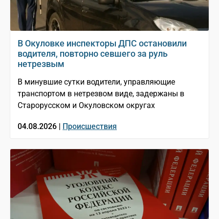
В Окуловке инспекторы ДПС остановили
водителя, повторно севшего за руль
нетрезвым
В минувшие сутки водители, управляющие
транспортом в нетрезвом виде, задержаны в
Старорусском и Окуловском округах
04.08.2026 |
Происшествия