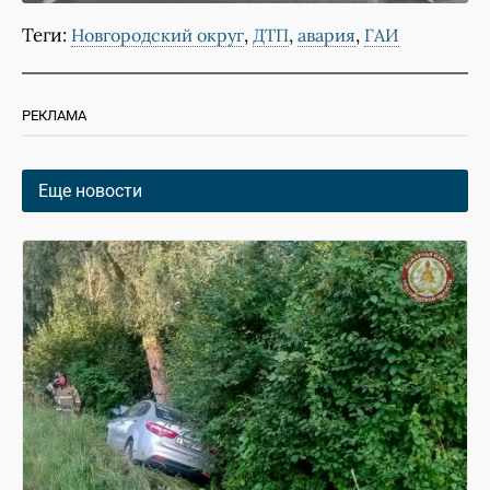
Теги:
,
,
,
Новгородский округ
ДТП
авария
ГАИ
РЕКЛАМА
Еще новости