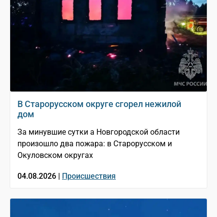
В Старорусском округе сгорел нежилой
дом
За минувшие сутки а Новгородской области
произошло два пожара: в Старорусском и
Окуловском округах
04.08.2026 |
Происшествия