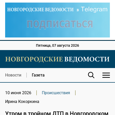
Пятница, 07 августа 2026
Новости
Газета
10 июня 2026
Происшествия
Ирина Кокоркина
Утром в тройном ДТП в Новгородском