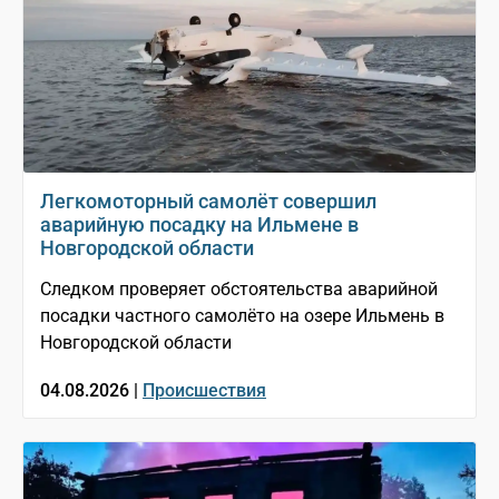
Легкомоторный самолёт совершил
аварийную посадку на Ильмене в
Новгородской области
Следком проверяет обстоятельства аварийной
посадки частного самолёто на озере Ильмень в
Новгородской области
04.08.2026 |
Происшествия