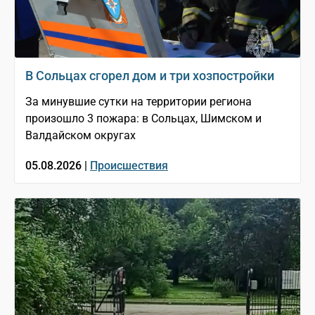
В Сольцах сгорел дом и три хозпостройки
За минувшие сутки на территории региона
произошло 3 пожара: в Сольцах, Шимском и
Валдайском округах
05.08.2026 |
Происшествия