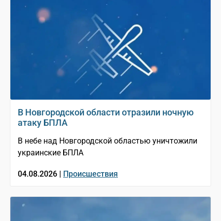
В Новгородской области отразили ночную
атаку БПЛА
В небе над Новгородской областью уничтожили
украинские БПЛА
04.08.2026 |
Происшествия