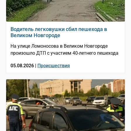
Водитель легковушки сбил пешехода в
Великом Новгороде
На улице Ломоносова в Великом Новгороде
произошло ДТП с участием 40-летнего пешехода
05.08.2026 |
Происшествия