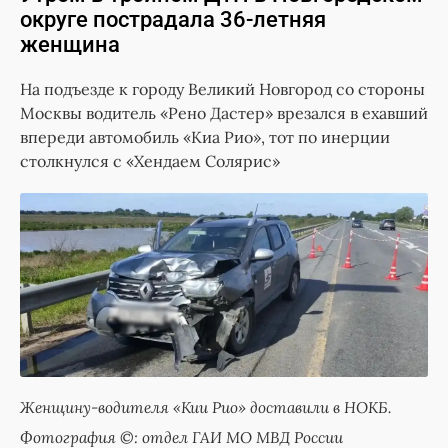
округе пострадала 36-летняя
женщина
На подъезде к городу Великий Новгород со стороны
Москвы водитель «Рено Дастер» врезался в ехавший
впереди автомобиль «Киа Рио», тот по инерции
столкнулся с «Хендаем Солярис»
Женщину-водителя «Кии Рио» доставили в НОКБ.
Фотография ©: отдел ГАИ МО МВД России