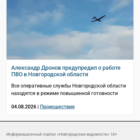
Александр Дронов предупредил о работе
ПВО в Новгородской области
Все оперативные службы Новгородской области
находятся в режиме повышенной готовности
04.08.2026 |
Происшествия
Информационный портал «Новгородские ведомости» 16+