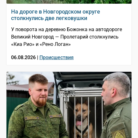
На дороге в Новгородском округе
столкнулись две легковушки
У поворота на деревню Божонка на автодороге
Великий Новгород — Пролетарий столкнулись
«Киа Рио» и «Рено Логан»
06.08.2026 |
Происшествия