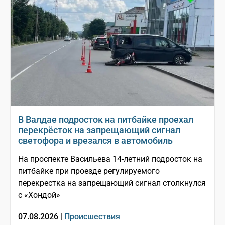
В Валдае подросток на питбайке проехал
перекрёсток на запрещающий сигнал
светофора и врезался в автомобиль
На проспекте Васильева 14-летний подросток на
питбайке при проезде регулируемого
перекрестка на запрещающий сигнал столкнулся
с «Хондой»
07.08.2026 |
Происшествия