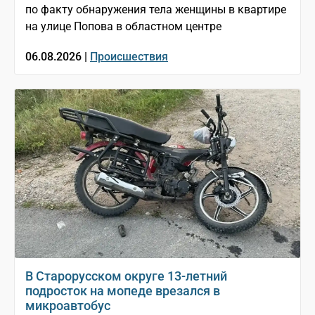
по факту обнаружения тела женщины в квартире
на улице Попова в областном центре
06.08.2026 |
Происшествия
В Старорусском округе 13-летний
подросток на мопеде врезался в
микроавтобус