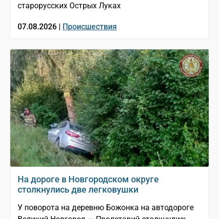
старорусских Острых Луках
07.08.2026 |
Происшествия
На дороге в Новгородском округе
столкнулись две легковушки
У поворота на деревню Божонка на автодороге