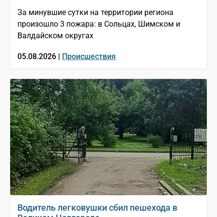
За минувшие сутки на территории региона
произошло 3 пожара: в Сольцах, Шимском и
Валдайском округах
05.08.2026 |
Происшествия
Водитель легковушки сбил пешехода в