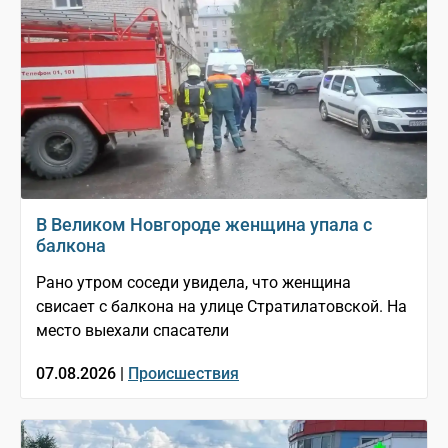
В Великом Новгороде женщина упала с
балкона
Рано утром соседи увидела, что женщина
свисает с балкона на улице Стратилатовской. На
место выехали спасатели
07.08.2026 |
Происшествия