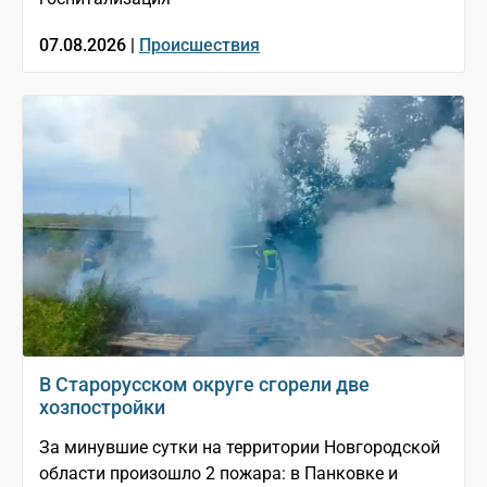
07.08.2026 |
Происшествия
В Старорусском округе сгорели две
хозпостройки
За минувшие сутки на территории Новгородской
области произошло 2 пожара: в Панковке и