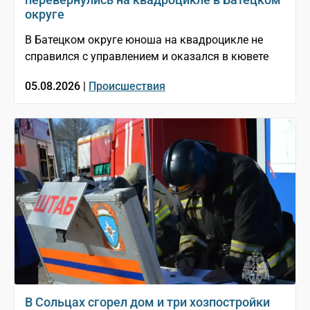
округе
В Батецком округе юноша на квадроцикле не
справился с управлением и оказался в кювете
05.08.2026 |
Происшествия
В Сольцах сгорел дом и три хозпостройки