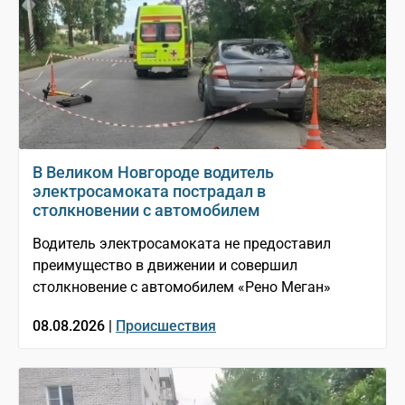
В Великом Новгороде водитель
электросамоката пострадал в
столкновении с автомобилем
Водитель электросамоката не предоставил
преимущество в движении и совершил
столкновение с автомобилем «Рено Меган»
08.08.2026 |
Происшествия