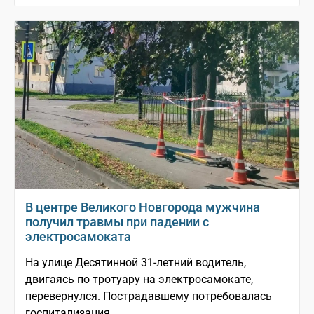
В центре Великого Новгорода мужчина
получил травмы при падении с
электросамоката
На улице Десятинной 31-летний водитель,
двигаясь по тротуару на электросамокате,
перевернулся. Пострадавшему потребовалась
госпитализация