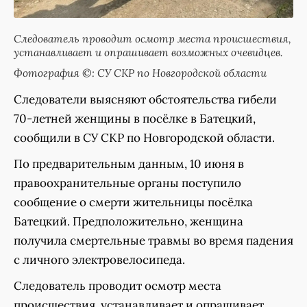
Следователь проводит осмотр места происшествия,
устанавливает и опрашивает возможных очевидцев.
Фотография ©: СУ СКР по Новгородской области
️Следователи выясняют обстоятельства гибели
70-летней женщины в посёлке в Батецкий,
сообщили в СУ СКР по Новгородской области.
По предварительным данным, 10 июня в
правоохранительные органы поступило
сообщение о смерти жительницы посёлка
Батецкий. Предположительно, женщина
получила смертельные травмы во время падения
с личного электровелосипеда.
Следователь проводит осмотр места
происшествия, устанавливает и опрашивает