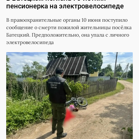
пенсионерка на электровелосипеде
В правоохранительные органы 10 июня поступило
сообщение о смерти пожилой жительницы посёлка
Батецкий. Предположительно, она упала с личного
электровелосипеда