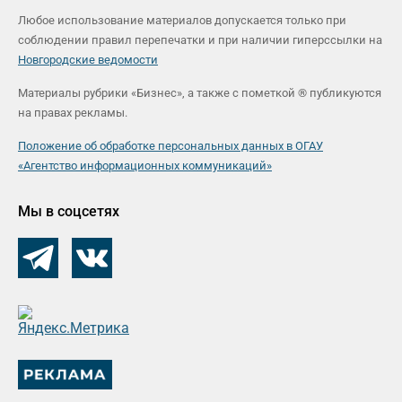
Любое использование материалов допускается только при
соблюдении правил перепечатки и при наличии гиперссылки на
Новгородские ведомости
Материалы рубрики «Бизнес», а также с пометкой ® публикуются
на правах рекламы.
Положение об обработке персональных данных в ОГАУ
«Агентство информационных коммуникаций»
Мы в соцсетях