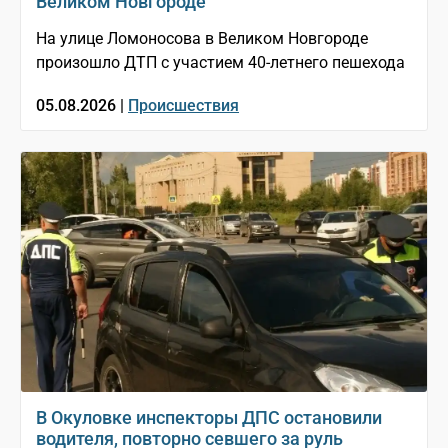
Великом Новгороде
На улице Ломоносова в Великом Новгороде
произошло ДТП с участием 40-летнего пешехода
05.08.2026 |
Происшествия
В Окуловке инспекторы ДПС остановили
водителя, повторно севшего за руль