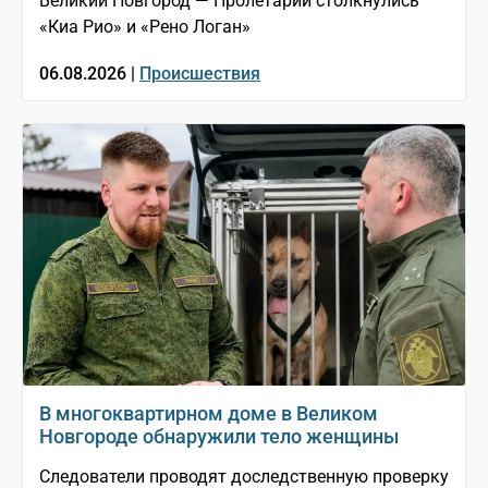
Великий Новгород — Пролетарий столкнулись
«Киа Рио» и «Рено Логан»
06.08.2026 |
Происшествия
В многоквартирном доме в Великом
Новгороде обнаружили тело женщины
Следователи проводят доследственную проверку