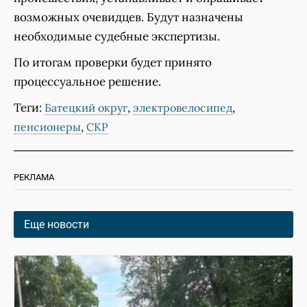
возможных очевидцев. Будут назначены
необходимые судебные экспертизы.
По итогам проверки будет принято
процессуальное решение.
Теги:
,
,
Батецкий округ
электровелосипед
,
пенсионеры
СКР
РЕКЛАМА
Еще новости