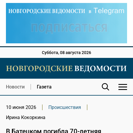
Суббота, 08 августа 2026
Новости
Газета
10 июня 2026
Происшествия
Ирина Кокоркина
В Батецком погибла 70-летняя