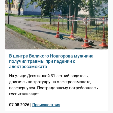
В центре Великого Новгорода мужчина
получил травмы при падении с
электросамоката
На улице Десятинной 31-летний водитель,
двигаясь по тротуару на электросамокате,
перевернулся. Пострадавшему потребовалась
госпитализация
07.08.2026 |
Происшествия