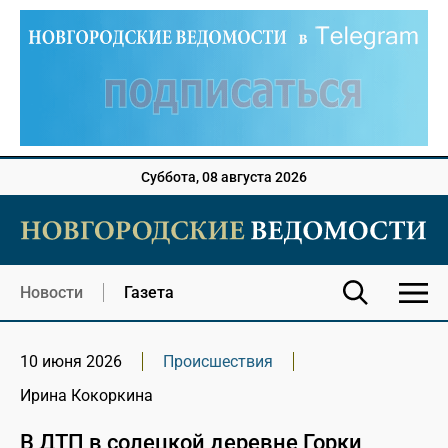
Суббота, 08 августа 2026
Новости
Газета
10 июня 2026
Происшествия
Ирина Кокоркина
В ДТП в солецкой деревне Горки