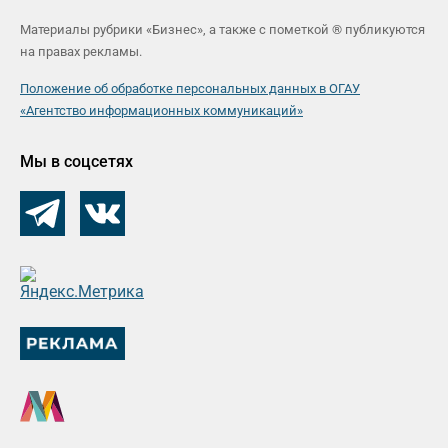
Материалы рубрики «Бизнес», а также с пометкой ® публикуются
на правах рекламы.
Положение об обработке персональных данных в ОГАУ
«Агентство информационных коммуникаций»
Мы в соцсетях