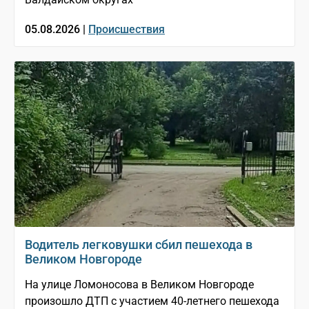
05.08.2026 |
Происшествия
Водитель легковушки сбил пешехода в
Великом Новгороде
На улице Ломоносова в Великом Новгороде
произошло ДТП с участием 40-летнего пешехода