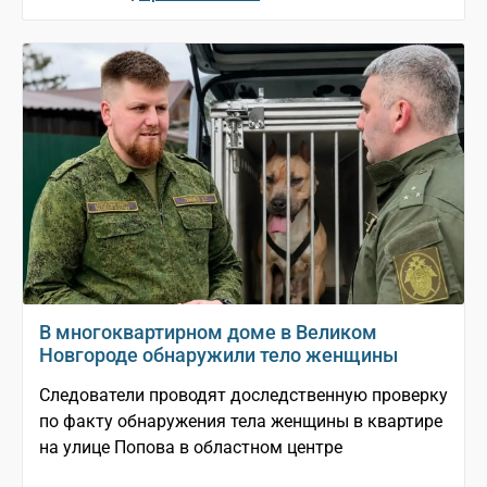
В многоквартирном доме в Великом
Новгороде обнаружили тело женщины
Следователи проводят доследственную проверку
по факту обнаружения тела женщины в квартире
на улице Попова в областном центре