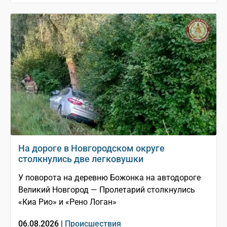
На дороге в Новгородском округе
столкнулись две легковушки
У поворота на деревню Божонка на автодороге
Великий Новгород — Пролетарий столкнулись
«Киа Рио» и «Рено Логан»
06.08.2026 |
Происшествия