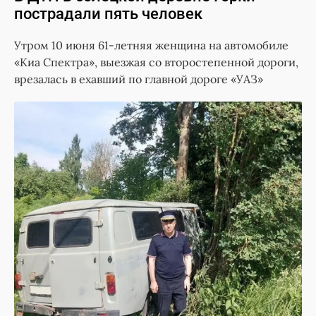
пострадали пять человек
Утром 10 июня 61-летняя женщина на автомобиле
«Киа Спектра», выезжая со второстепенной дороги,
врезалась в ехавший по главной дороге «УАЗ»