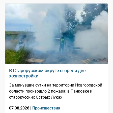
В Старорусском округе сгорели две
хозпостройки
За минувшие сутки на территории Новгородской
области произошло 2 пожара: в Панковке и
старорусских Острых Луках
07.08.2026 |
Происшествия