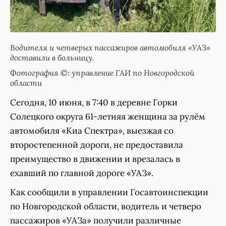
Водителя и четверых пассажиров автомобиля «УАЗ»
доставили в больницу.
Фотография ©: управление ГАИ по Новгородской
области
Сегодня, 10 июня, в 7:40 в деревне Горки
Солецкого округа 61-летняя женщина за рулём
автомобиля «Киа Спектра», выезжая со
второстепенной дороги, не предоставила
преимущество в движении и врезалась в
ехавший по главной дороге «УАЗ».
Как сообщили в управлении Госавтоинспекции
по Новгородской области, водитель и четверо
пассажиров «УАЗа» получили различные