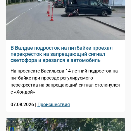
В Валдае подросток на питбайке проехал
перекрёсток на запрещающий сигнал
светофора и врезался в автомобиль
На проспекте Васильева 14-летний подросток на
питбайке при проезде регулируемого
перекрестка на запрещающий сигнал столкнулся
с «Хондой»
07.08.2026 |
Происшествия