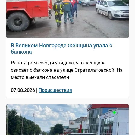
В Великом Новгороде женщина упала с
балкона
Рано утром соседи увидела, что женщина
свисает с балкона на улице Стратилатовской. На
место выехали спасатели
07.08.2026 |
Происшествия