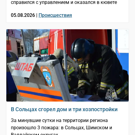
справился с управлением и оказался в кювете
05.08.2026 |
Происшествия
В Сольцах сгорел дом и три хозпостройки
За минувшие сутки на территории региона
произошло 3 пожара: в Сольцах, Шимском и
Валдайском округах