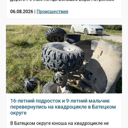
06.08.2026 |
Происшествия
16-летний подросток и 9-летний мальчик
перевернулись на квадроцикле в Батецком
округе
В Батецком округе юноша на квадроцикле не