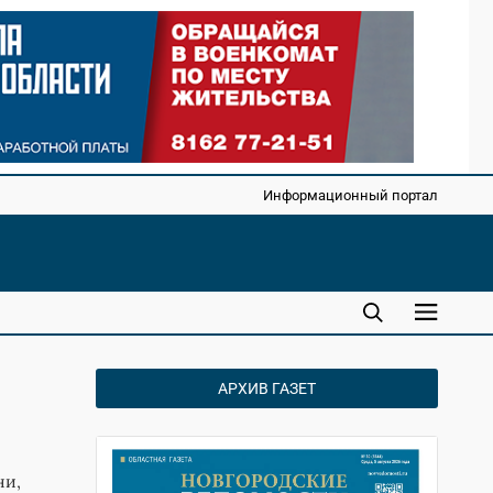
Информационный портал
АРХИВ ГАЗЕТ
ни,