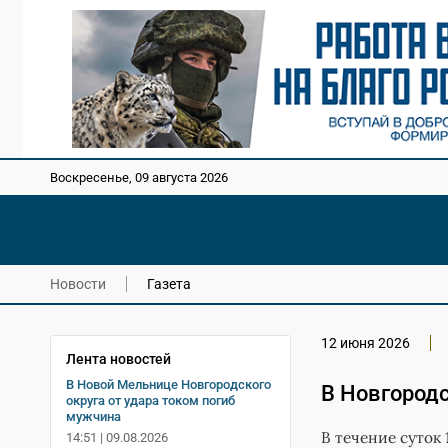
Воскресенье, 09 августа 2026
Новости
Газета
12 июня 2026
Лента новостей
В Новой Мельнице Новгородского
В Новгородс
округа от удара током погиб
мужчина
В течение суток
14:51 | 09.08.2026