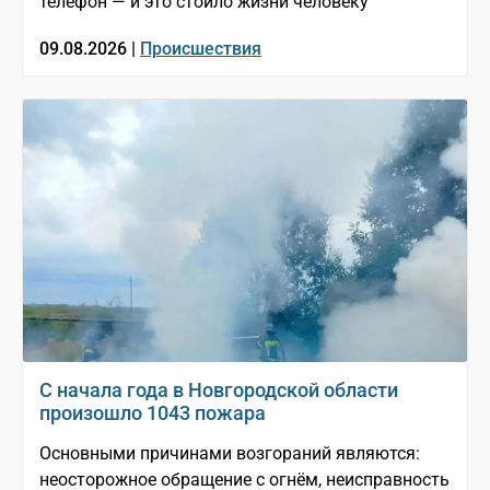
телефон — и это стоило жизни человеку
09.08.2026 |
Происшествия
С начала года в Новгородской области
произошло 1043 пожара
Основными причинами возгораний являются:
неосторожное обращение с огнём, неисправность