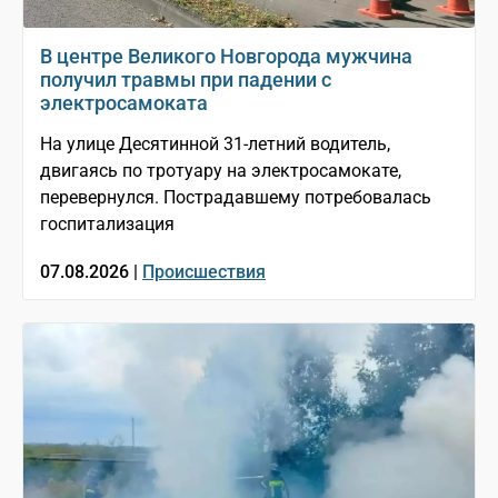
В центре Великого Новгорода мужчина
получил травмы при падении с
электросамоката
На улице Десятинной 31-летний водитель,
двигаясь по тротуару на электросамокате,
перевернулся. Пострадавшему потребовалась
госпитализация
07.08.2026 |
Происшествия