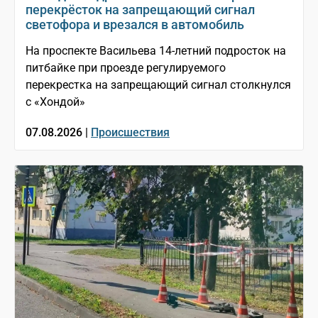
перекрёсток на запрещающий сигнал
светофора и врезался в автомобиль
На проспекте Васильева 14-летний подросток на
питбайке при проезде регулируемого
перекрестка на запрещающий сигнал столкнулся
с «Хондой»
07.08.2026 |
Происшествия