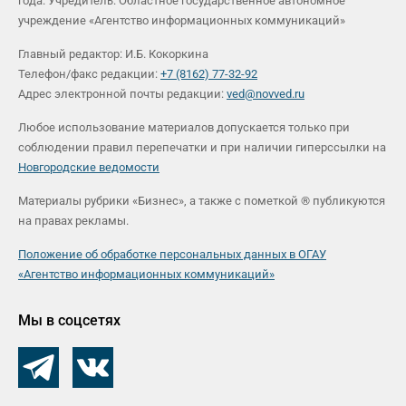
года. Учредитель: Областное государственное автономное
учреждение «Агентство информационных коммуникаций»
Главный редактор: И.Б. Кокоркина
Телефон/факс редакции:
+7 (8162) 77-32-92
Адрес электронной почты редакции:
ved@novved.ru
Любое использование материалов допускается только при
соблюдении правил перепечатки и при наличии гиперссылки на
Новгородские ведомости
Материалы рубрики «Бизнес», а также с пометкой ® публикуются
на правах рекламы.
Положение об обработке персональных данных в ОГАУ
«Агентство информационных коммуникаций»
Мы в соцсетях