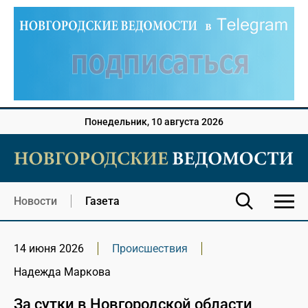
Понедельник, 10 августа 2026
Новости
Газета
14 июня 2026
Происшествия
Надежда Маркова
За сутки в Новгородской области