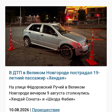
В ДТП в Великом Новгороде пострадал 19-
летний пассажир «Хендая»
На улице Фёдоровский Ручей в Великом
Новгороде вечером 9 августа столкнулись
«Хендай Соната» и «Шкода Фабия»
10.08.2026 |
Происшествия