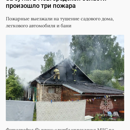
произошло три пожара
Пожарные выезжали на тушение садового дома,
легкового автомобиля и бани
Фотография ©: пресс-служба управления МЧС по