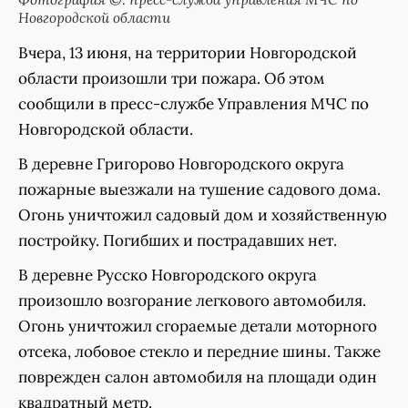
Новгородской области
Вчера, 13 июня, на территории Новгородской
области произошли три пожара. Об этом
сообщили в пресс-службе Управления МЧС по
Новгородской области.
В деревне Григорово Новгородского округа
пожарные выезжали на тушение садового дома.
Огонь уничтожил садовый дом и хозяйственную
постройку. Погибших и пострадавших нет.
В деревне Русско Новгородского округа
произошло возгорание легкового автомобиля.
Огонь уничтожил сгораемые детали моторного
отсека, лобовое стекло и передние шины. Также
поврежден салон автомобиля на площади один
квадратный метр.