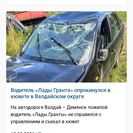
Водитель «Лады Гранта» опрокинулся в
кювете в Валдайском округе
На автодороге Валдай – Демянск пожилой
водитель «Лады Гранты» не справился с
управлением и съехал в кювет