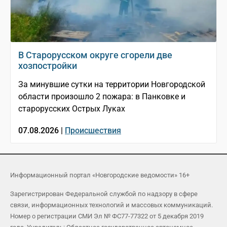
В Старорусском округе сгорели две
хозпостройки
За минувшие сутки на территории Новгородской
области произошло 2 пожара: в Панковке и
старорусских Острых Луках
07.08.2026 |
Происшествия
Информационный портал «Новгородские ведомости» 16+
Зарегистрирован Федеральной службой по надзору в сфере
связи, информационных технологий и массовых коммуникаций.
Номер о регистрации СМИ Эл № ФС77-77322 от 5 декабря 2019