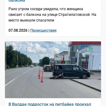
балкона
Рано утром соседи увидела, что женщина
свисает с балкона на улице Стратилатовской. На
место выехали спасатели
07.08.2026 |
Происшествия
В Валдае подросток на питбайке проехал