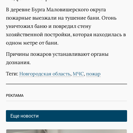
В деревне Бурга Маловишерского округа
пожарные выезжали на тушение бани. Огонь
уничтожил баню и повредил стену
хозяйственной постройки, которая находилась в
одном метре от бани.
Причины пожаров устанавливают органы
дознания.
Теги:
,
,
Новгородская область
МЧС
пожар
РЕКЛАМА
Еще новости