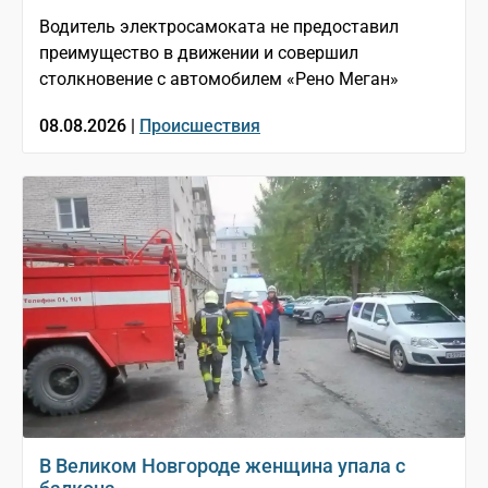
Водитель электросамоката не предоставил
преимущество в движении и совершил
столкновение с автомобилем «Рено Меган»
08.08.2026 |
Происшествия
В Великом Новгороде женщина упала с