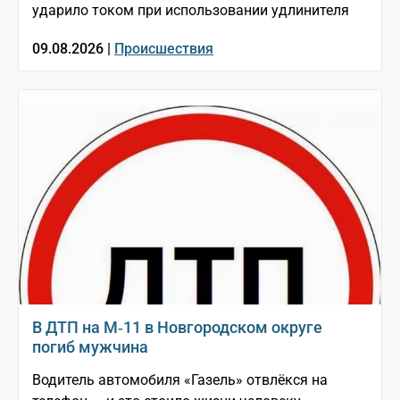
ударило током при использовании удлинителя
09.08.2026 |
Происшествия
В ДТП на М‑11 в Новгородском округе
погиб мужчина
Водитель автомобиля «Газель» отвлёкся на