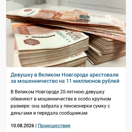
Девушку в Великом Новгороде арестовали
за мошенничество на 11 миллионов рублей
В Великом Новгороде 20-летнюю девушку
обвиняют в мошенничестве в особо крупном
размере: она забрала у пенсионерки сумку с
деньгами и передала сообщникам
10.08.2026 |
Происшествия