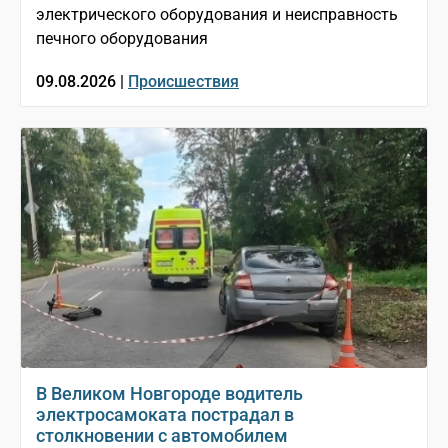
электрического оборудования и неисправность
печного оборудования
09.08.2026 |
Происшествия
В Великом Новгороде водитель
электросамоката пострадал в
столкновении с автомобилем