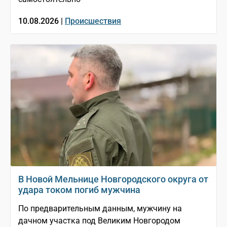
10.08.2026 |
Происшествия
В Новой Мельнице Новгородского округа от
удара током погиб мужчина
По предварительным данным, мужчину на
дачном участка под Великим Новгородом