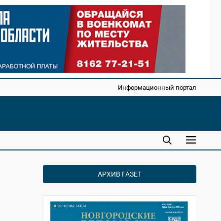
Информационный портал
АРХИВ ГАЗЕТ