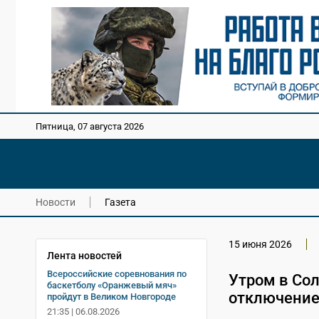
Пятница, 07 августа 2026
Новости
Газета
15 июня 2026
Лента новостей
Всероссийские соревнования по
Утром в Со
баскетболу «Оранжевый мяч»
отключение
пройдут в Великом Новгороде
21:35 | 06.08.2026