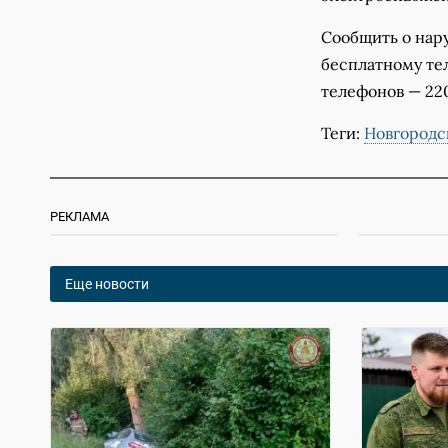
Сообщить о нар
бесплатному те
телефонов — 22
Теги:
Новгородс
РЕКЛАМА
Еще новости