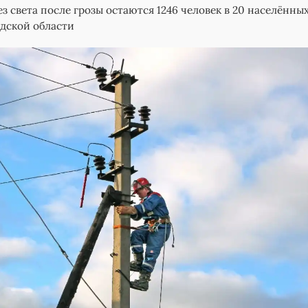
ез света после грозы остаются 1246 человек в 20 населённы
дской области