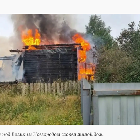
ы под Великим Новгородом сгорел жилой дом.