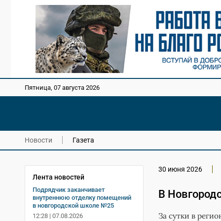
Пятница, 07 августа 2026
Новости
Газета
30 июня 2026
Лента новостей
Подрядчик заканчивает
В Новгородс
внутреннюю отделку помещений
в новгородской школе №25
За сутки в реги
12:28 | 07.08.2026