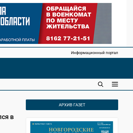
Информационный портал
АРХИВ ГАЗЕТ
лся в