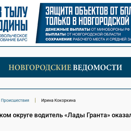
Происшествия
Ирина Кокоркина
ком округе водитель «Лады Гранта» оказа