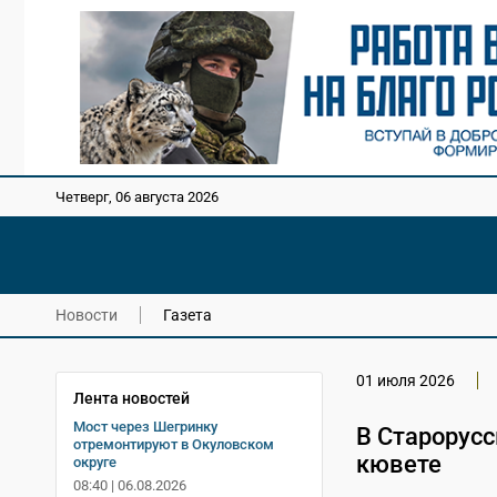
Четверг, 06 августа 2026
Новости
Газета
01 июля 2026
Лента новостей
Мост через Шегринку
В Старорусс
отремонтируют в Окуловском
кювете
округе
08:40 | 06.08.2026