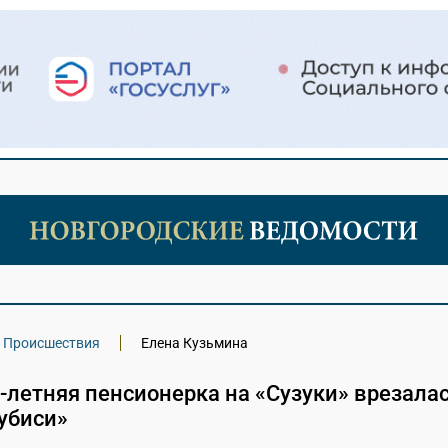
Происшествия
Елена Кузьмина
-летняя пенсионерка на «Сузуки» врезалас
убиси»