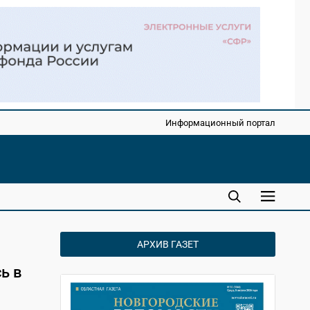
Информационный портал
АРХИВ ГАЗЕТ
ь в