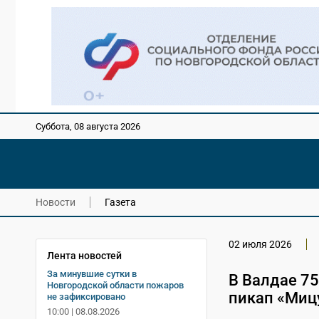
Суббота, 08 августа 2026
Новости
Газета
02 июля 2026
Лента новостей
За минувшие сутки в
В Валдае 75
Новгородской области пожаров
пикап «Миц
не зафиксировано
10:00 | 08.08.2026