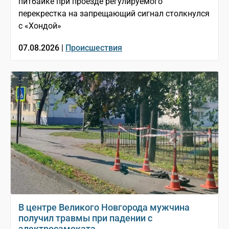
питбайке при проезде регулируемого
перекрестка на запрещающий сигнал столкнулся
с «Хондой»
07.08.2026 |
Происшествия
В центре Великого Новгорода мужчина
получил травмы при падении с
электросамоката