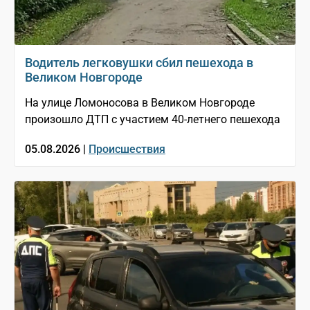
Водитель легковушки сбил пешехода в
Великом Новгороде
На улице Ломоносова в Великом Новгороде
произошло ДТП с участием 40-летнего пешехода
05.08.2026 |
Происшествия