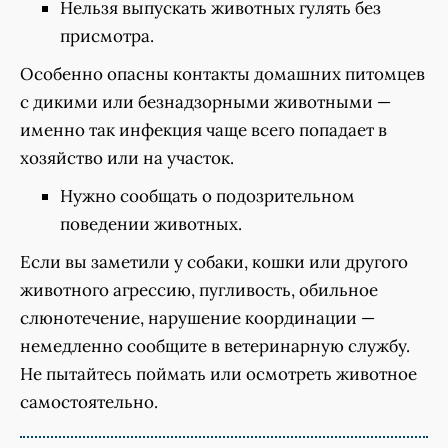
Нельзя выпускать животных гулять без
присмотра.
Особенно опасны контакты домашних питомцев
с дикими или безнадзорными животными —
именно так инфекция чаще всего попадает в
хозяйство или на участок.
Нужно сообщать о подозрительном
поведении животных.
Если вы заметили у собаки, кошки или другого
животного агрессию, пугливость, обильное
слюнотечение, нарушение координации —
немедленно сообщите в ветеринарную службу.
Не пытайтесь поймать или осмотреть животное
самостоятельно.