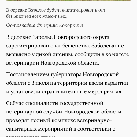
В деревне Зарелье будут вакцинировать от
бешенства всех животных,
Фотография ©: Ирина Кокоркина
В деревне Зарелье Новгородского округа
зарегистрирован очаг бешенства. Заболевание
выявлено у дикой лисицы, сообщили в комитете
ветеринарии Новгородской области.
Постановлением губернатора Новгородской
области с 3 июля на территории ввели карантин
и установили ограничительные мероприятия.
Сейчас специалисты государственной
ветеринарной службы Новгородской области
проводят полный комплекс ветеринарно-
санитарных мероприятий в соответствии с