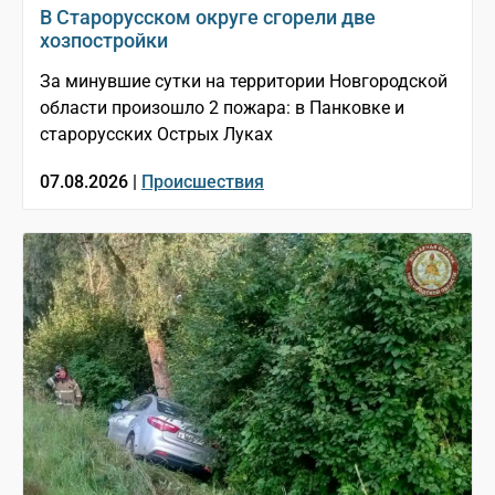
В Старорусском округе сгорели две
хозпостройки
За минувшие сутки на территории Новгородской
области произошло 2 пожара: в Панковке и
старорусских Острых Луках
07.08.2026 |
Происшествия