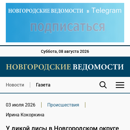
Суббота, 08 августа 2026
Новости
Газета
03 июля 2026
Происшествия
Ирина Кокоркина
У дикой лисы в Новгородском округе