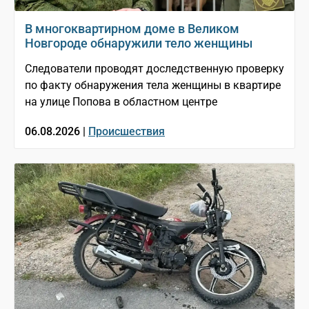
В многоквартирном доме в Великом
Новгороде обнаружили тело женщины
Следователи проводят доследственную проверку
по факту обнаружения тела женщины в квартире
на улице Попова в областном центре
06.08.2026 |
Происшествия