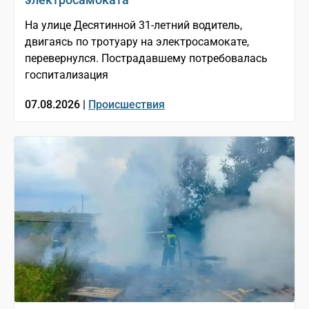
На улице Десятинной 31-летний водитель,
двигаясь по тротуару на электросамокате,
перевернулся. Пострадавшему потребовалась
госпитализация
07.08.2026 |
Происшествия