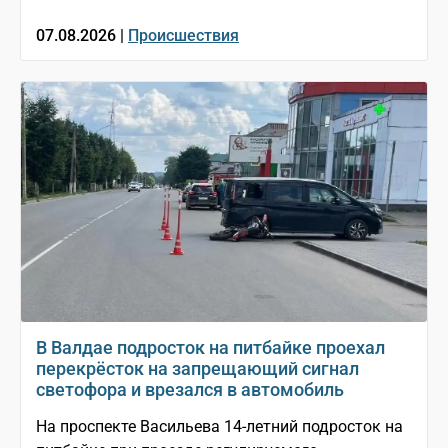
07.08.2026 |
Происшествия
В Валдае подросток на питбайке проехал
перекрёсток на запрещающий сигнал
светофора и врезался в автомобиль
На проспекте Васильева 14-летний подросток на