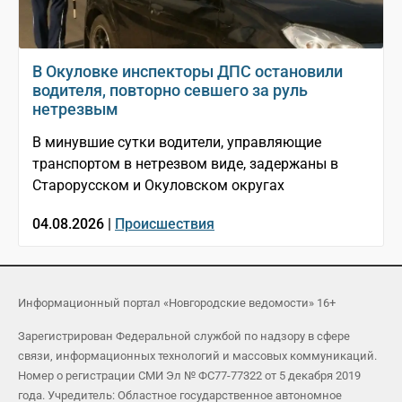
В Окуловке инспекторы ДПС остановили
водителя, повторно севшего за руль
нетрезвым
В минувшие сутки водители, управляющие
транспортом в нетрезвом виде, задержаны в
Старорусском и Окуловском округах
04.08.2026 |
Происшествия
Информационный портал «Новгородские ведомости» 16+
Зарегистрирован Федеральной службой по надзору в сфере
связи, информационных технологий и массовых коммуникаций.
Номер о регистрации СМИ Эл № ФС77-77322 от 5 декабря 2019
года. Учредитель: Областное государственное автономное