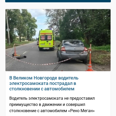
В Великом Новгороде водитель
электросамоката пострадал в
столкновении с автомобилем
Водитель электросамоката не предоставил
преимущество в движении и совершил
столкновение с автомобилем «Рено Меган»