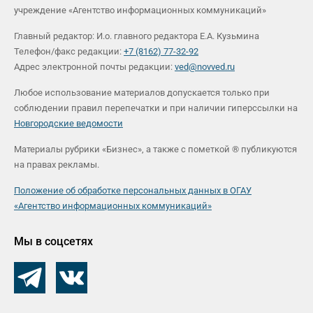
учреждение «Агентство информационных коммуникаций»
Главный редактор: И.о. главного редактора Е.А. Кузьмина
Телефон/факс редакции:
+7 (8162) 77-32-92
Адрес электронной почты редакции:
ved@novved.ru
Любое использование материалов допускается только при
соблюдении правил перепечатки и при наличии гиперссылки на
Новгородские ведомости
Материалы рубрики «Бизнес», а также с пометкой ® публикуются
на правах рекламы.
Положение об обработке персональных данных в ОГАУ
«Агентство информационных коммуникаций»
Мы в соцсетях