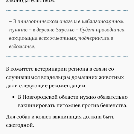
законодательством.
– В эпизоотическом очаге и в неблагополучном
пункте – в деревне Зарелье – будет проводится
вакцинация всех животных, подчеркнули в
ведомстве.
В комитете ветеринарии региона в связи со
случившимся владельцам домашних животных
дали следующие рекомендации:
В Новгородской области нужно обязательно
вакцинировать питомцев против бешенства.
Для собак и кошек вакцинация должна быть
ежегодной.