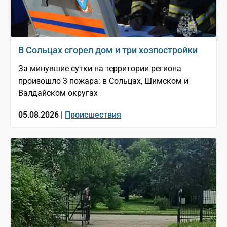
В Сольцах сгорел дом и три хозпостройки
За минувшие сутки на территории региона
произошло 3 пожара: в Сольцах, Шимском и
Валдайском округах
05.08.2026 |
Происшествия