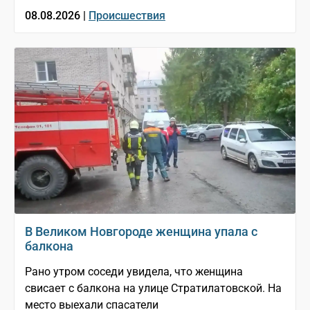
08.08.2026 |
Происшествия
В Великом Новгороде женщина упала с
балкона
Рано утром соседи увидела, что женщина
свисает с балкона на улице Стратилатовской. На
место выехали спасатели