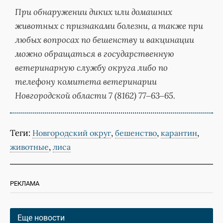
При обнаружении диких или домашних
животных с признаками болезни, а также при
любых вопросах по бешенству и вакцинации
можно обращаться в государственную
ветеринарную службу округа либо по
телефону комитета ветеринарии
Новгородской области 7 (8162) 77‒63‒65.
Теги:
,
,
,
Новгородский округ
бешенство
карантин
,
животные
лиса
РЕКЛАМА
Еще новости