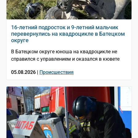
16-летний подросток и 9-летний мальчик
перевернулись на квадроцикле в Батецком
округе
В Батецком округе юноша на квадроцикле не
справился с управлением и оказался в кювете
05.08.2026 |
Происшествия