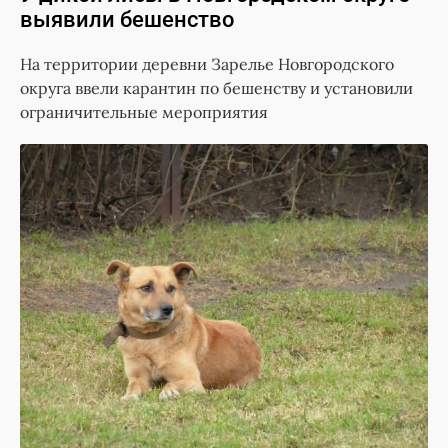
выявили бешенство
На территории деревни Зарелье Новгородского
округа ввели карантин по бешенству и установили
ограничительные мероприятия