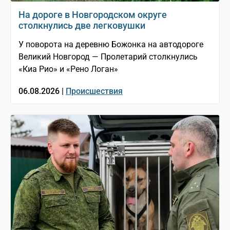
На дороге в Новгородском округе
столкнулись две легковушки
У поворота на деревню Божонка на автодороге
Великий Новгород — Пролетарий столкнулись
«Киа Рио» и «Рено Логан»
06.08.2026 |
Происшествия