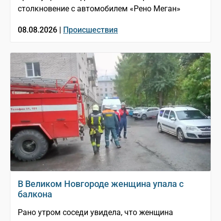
столкновение с автомобилем «Рено Меган»
08.08.2026 |
Происшествия
В Великом Новгороде женщина упала с
балкона
Рано утром соседи увидела, что женщина