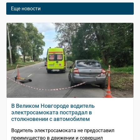
Еще новости
В Великом Новгороде водитель
электросамоката пострадал в
столкновении с автомобилем
Водитель электросамоката не предоставил
преимущество в движении и совершил