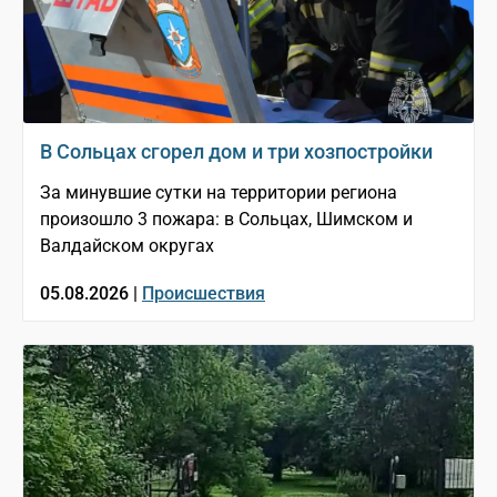
В Сольцах сгорел дом и три хозпостройки
За минувшие сутки на территории региона
произошло 3 пожара: в Сольцах, Шимском и
Валдайском округах
05.08.2026 |
Происшествия