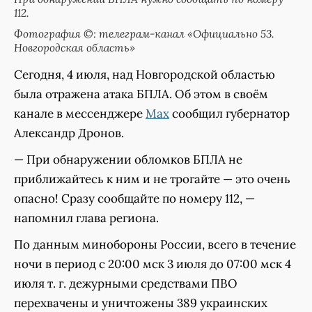
112.
Фотография ©: телеграм-канал «Официально 53.
Новгородская область»
Сегодня, 4 июля, над Новгородской областью
была отражена атака БПЛА. Об этом в своём
канале в мессенджере
Мах
сообщил губернатор
Александр Дронов.
— При обнаружении обломков БПЛА не
приближайтесь к ним и не трогайте — это очень
опасно! Сразу сообщайте по номеру 112, —
напомнил глава региона.
По данным минобороны России, всего в течение
ночи в период с 20:00 мск 3 июля до 07:00 мск 4
июля т. г. дежурными средствами ПВО
перехвачены и уничтожены 389 украинских