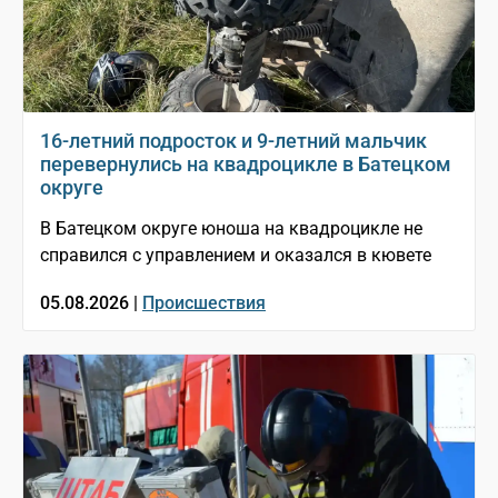
16-летний подросток и 9-летний мальчик
перевернулись на квадроцикле в Батецком
округе
В Батецком округе юноша на квадроцикле не
справился с управлением и оказался в кювете
05.08.2026 |
Происшествия