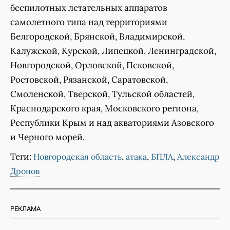
беспилотных летательных аппаратов
самолетного типа над территориями
Белгородской, Брянской, Владимирской,
Калужской, Курской, Липецкой, Ленинградской,
Новгородской, Орловской, Псковской,
Ростовской, Рязанской, Саратовской,
Смоленской, Тверской, Тульской областей,
Краснодарского края, Московского региона,
Республики Крым и над акваториями Азовского
и Черного морей.
Теги:
,
,
,
Новгородская область
атака
БПЛА
Александр
Дронов
РЕКЛАМА