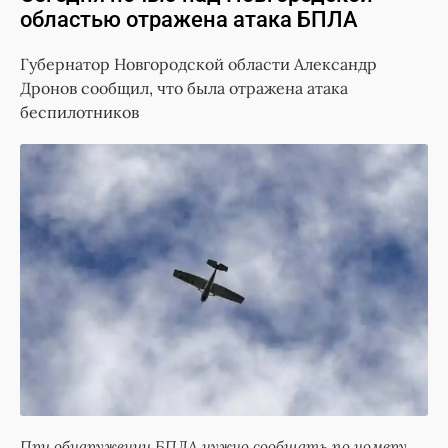
областью отражена атака БПЛА
Губернатор Новгородской области Александр
Дронов сообщил, что была отражена атака
беспилотников
При обнаружении БПЛА нужно сообщать по номеру