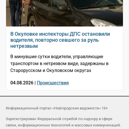
В Окуловке инспекторы ДПС остановили
водителя, повторно севшего за руль
нетрезвым
В минувшие сутки водители, управляющие
транспортом в нетрезвом виде, задержаны в
Старорусском и Окуловском округах
04.08.2026 |
Происшествия
Информационный портал «Новгородские ведомости» 16+
Зарегистрирован Федеральной службой по надзору в сфере
связи, информационных технологий и массовых коммуникаций.