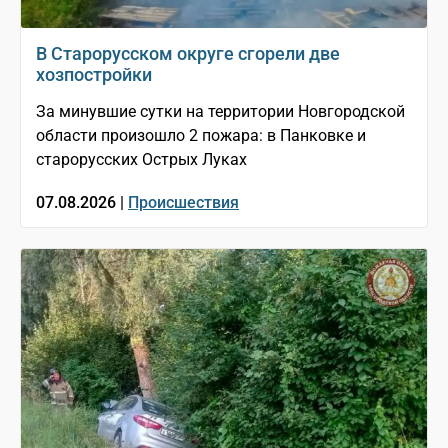
В Старорусском округе сгорели две
хозпостройки
За минувшие сутки на территории Новгородской
области произошло 2 пожара: в Панковке и
старорусских Острых Луках
07.08.2026 |
Происшествия