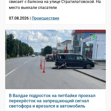
свисает с балкона на улице Стратилатовской. На
место выехали спасатели
07.08.2026 |
Происшествия
В Валдае подросток на питбайке проехал
перекрёсток на запрещающий сигнал
светофора и врезался в автомобиль