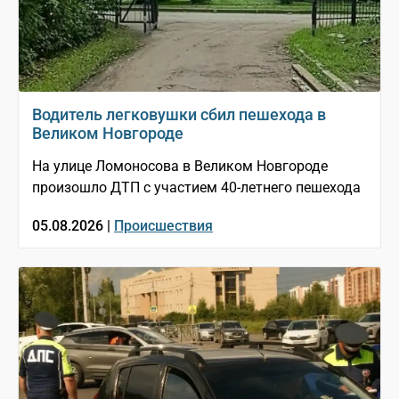
Водитель легковушки сбил пешехода в
Великом Новгороде
На улице Ломоносова в Великом Новгороде
произошло ДТП с участием 40-летнего пешехода
05.08.2026 |
Происшествия