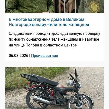
В многоквартирном доме в Великом
Новгороде обнаружили тело женщины
Следователи проводят доследственную проверку
по факту обнаружения тела женщины в квартире
на улице Попова в областном центре
06.08.2026 |
Происшествия