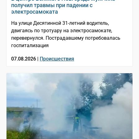
получил травмы при падении с
электросамоката
На улице Десятинной 31-летний водитель,
двигаясь по тротуару на электросамокате,
перевернулся. Пострадавшему потребовалась
госпитализация
07.08.2026 |
Происшествия