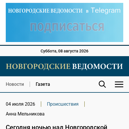
Суббота, 08 августа 2026
Новости
Газета
04 июля 2026
Происшествия
Анна Мельникова
Сегодня ночью над Новгородской