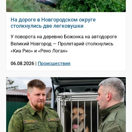
На дороге в Новгородском округе
столкнулись две легковушки
У поворота на деревню Божонка на автодороге
Великий Новгород — Пролетарий столкнулись
«Киа Рио» и «Рено Логан»
06.08.2026 |
Происшествия