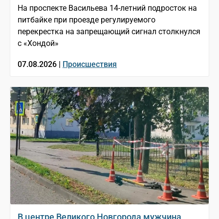
На проспекте Васильева 14-летний подросток на
питбайке при проезде регулируемого
перекрестка на запрещающий сигнал столкнулся
с «Хондой»
07.08.2026 |
Происшествия
В центре Великого Новгорода мужчина