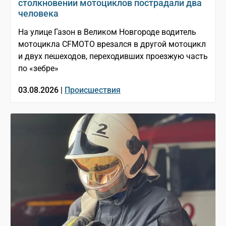
столкновении мотоциклов пострадали два
человека
На улице Газон в Великом Новгороде водитель
мотоцикла CFMOTO врезался в другой мотоцикл
и двух пешеходов, переходивших проезжую часть
по «зебре»
03.08.2026 |
Происшествия