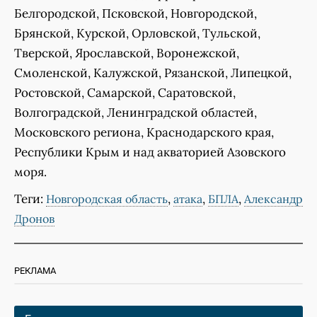
Белгородской, Псковской, Новгородской,
Брянской, Курской, Орловской, Тульской,
Тверской, Ярославской, Воронежской,
Смоленской, Калужской, Рязанской, Липецкой,
Ростовской, Самарской, Саратовской,
Волгоградской, Ленинградской областей,
Московского региона, Краснодарского края,
Республики Крым и над акваторией Азовского
моря.
Теги:
,
,
,
Новгородская область
атака
БПЛА
Александр
Дронов
РЕКЛАМА