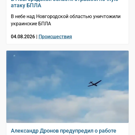
атаку БПЛА
В небе над Новгородской областью уничтожили
украинские БПЛА
04.08.2026 |
Происшествия
Александр Дронов предупредил о работе