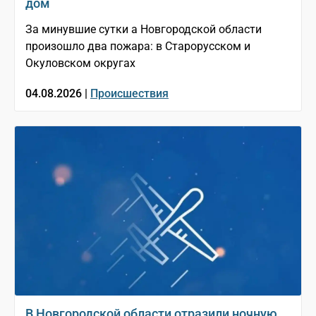
дом
За минувшие сутки а Новгородской области
произошло два пожара: в Старорусском и
Окуловском округах
04.08.2026 |
Происшествия
В Новгородской области отразили ночную