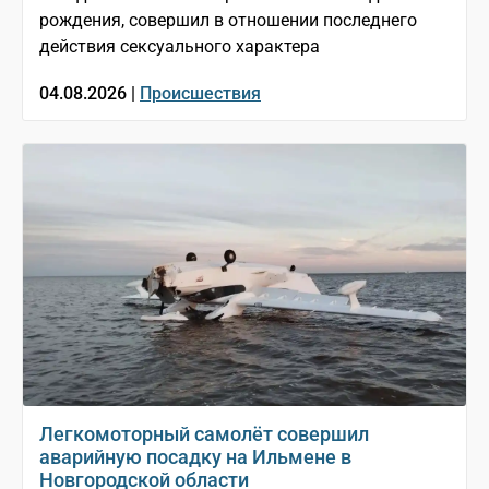
рождения, совершил в отношении последнего
действия сексуального характера
04.08.2026 |
Происшествия
Легкомоторный самолёт совершил
аварийную посадку на Ильмене в
Новгородской области