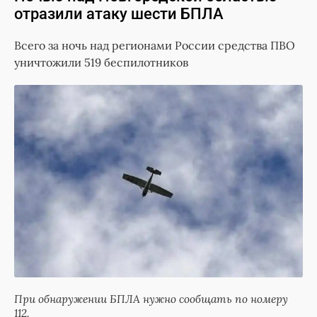
отразили атаку шести БПЛА
Всего за ночь над регионами России средства ПВО
уничтожили 519 беспилотников
При обнаружении БПЛА нужно сообщать по номеру
112.