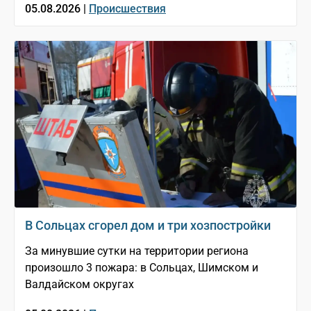
05.08.2026 |
Происшествия
В Сольцах сгорел дом и три хозпостройки
За минувшие сутки на территории региона
произошло 3 пожара: в Сольцах, Шимском и
Валдайском округах