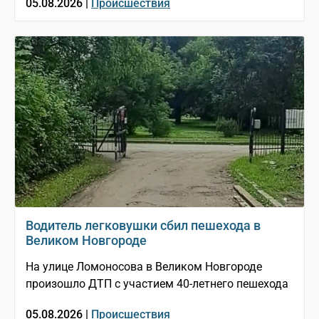
05.08.2026 |
Происшествия
Водитель легковушки сбил пешехода в
Великом Новгороде
На улице Ломоносова в Великом Новгороде
произошло ДТП с участием 40-летнего пешехода
05.08.2026 |
Происшествия