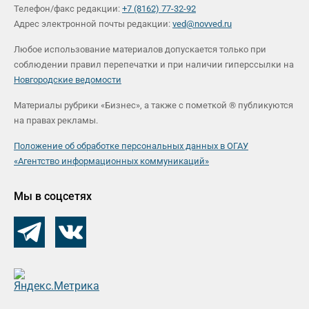
Телефон/факс редакции:
+7 (8162) 77-32-92
Адрес электронной почты редакции:
ved@novved.ru
Любое использование материалов допускается только при
соблюдении правил перепечатки и при наличии гиперссылки на
Новгородские ведомости
Материалы рубрики «Бизнес», а также с пометкой ® публикуются
на правах рекламы.
Положение об обработке персональных данных в ОГАУ
«Агентство информационных коммуникаций»
Мы в соцсетях