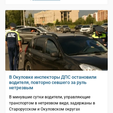
В Окуловке инспекторы ДПС остановили
водителя, повторно севшего за руль
нетрезвым
В минувшие сутки водители, управляющие
транспортом в нетрезвом виде, задержаны в
Старорусском и Окуловском округах