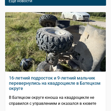
Еще новости
16-летний подросток и 9-летний мальчик
перевернулись на квадроцикле в Батецком
округе
В Батецком округе юноша на квадроцикле не
справился с управлением и оказался в кювете