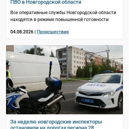
ПВО в Новгородской области
Все оперативные службы Новгородской области
находятся в режиме повышенной готовности
04.08.2026 |
Происшествия
За неделю новгородские инспекторы
остановили на дорогах региона 28