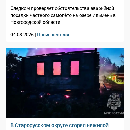
Следком проверяет обстоятельства аварийной
посадки частного самолёто на озере Ильмень в
Новгородской области
04.08.2026 |
Происшествия
В Старорусском округе сгорел нежилой