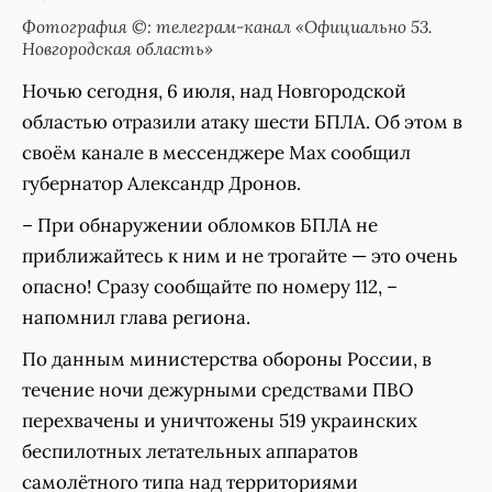
Фотография ©: телеграм-канал «Официально 53.
Новгородская область»
Ночью сегодня, 6 июля, над Новгородской
областью отразили атаку шести БПЛА. Об этом в
своём канале в мессенджере Мах сообщил
губернатор Александр Дронов.
– При обнаружении обломков БПЛА не
приближайтесь к ним и не трогайте — это очень
опасно! Сразу сообщайте по номеру 112, –
напомнил глава региона.
По данным министерства обороны России, в
течение ночи дежурными средствами ПВО
перехвачены и уничтожены 519 украинских
беспилотных летательных аппаратов
самолётного типа над территориями