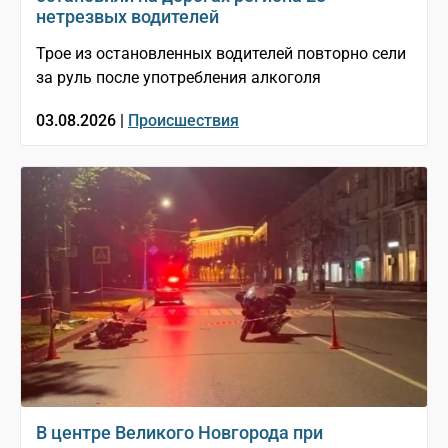
нетрезвых водителей
Трое из остановленных водителей повторно сели
за руль после употребления алкоголя
03.08.2026 |
Происшествия
В центре Великого Новгорода при