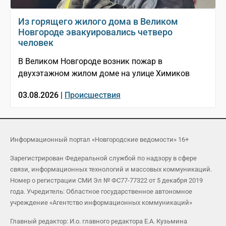
Из горящего жилого дома в Великом
Новгороде эвакуировались четверо
человек
В Великом Новгороде возник пожар в
двухэтажном жилом доме на улице Химиков
03.08.2026 |
Происшествия
Информационный портал «Новгородские ведомости» 16+
Зарегистрирован Федеральной службой по надзору в сфере
связи, информационных технологий и массовых коммуникаций.
Номер о регистрации СМИ Эл № ФС77-77322 от 5 декабря 2019
года. Учредитель: Областное государственное автономное
учреждение «Агентство информационных коммуникаций»
Главный редактор: И.о. главного редактора Е.А. Кузьмина