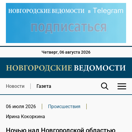
Четверг, 06 августа 2026
Новости
Газета
06 июля 2026
Происшествия
Ирина Кокоркина
Ночью над Новгородской областью