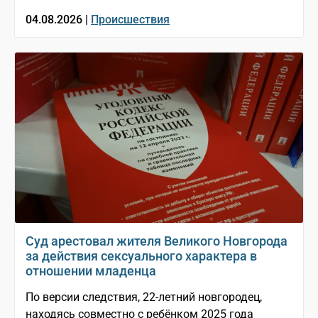
04.08.2026 |
Происшествия
Суд арестовал жителя Великого Новгорода
за действия сексуального характера в
отношении младенца
По версии следствия, 22-летний новгородец,
находясь совместно с ребёнком 2025 года