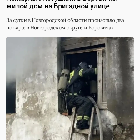
жилой дом на Бригадной улице
За сутки в Новгородской области произошло два
пожара: в Новгородском округе и Боровичах