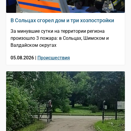
В Сольцах сгорел дом и три хозпостройки
За минувшие сутки на территории региона
произошло 3 пожара: в Сольцах, Шимском и
Валдайском округах
05.08.2026 |
Происшествия