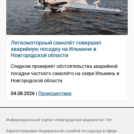
Легкомоторный самолёт совершил
аварийную посадку на Ильмене в
Новгородской области
Следком проверяет обстоятельства аварийной
посадки частного самолёто на озере Ильмень в
Новгородской области
04.08.2026 |
Происшествия
Информационный портал «Новгородские ведомости» 16+
Зарегистрирован Федеральной службой по надзору в сфере