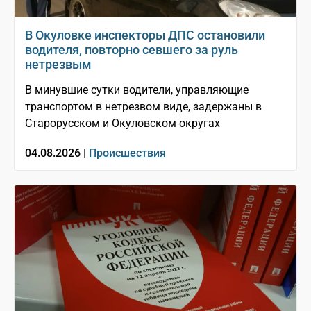
В Окуловке инспекторы ДПС остановили
водителя, повторно севшего за руль
нетрезвым
В минувшие сутки водители, управляющие
транспортом в нетрезвом виде, задержаны в
Старорусском и Окуловском округах
04.08.2026 |
Происшествия