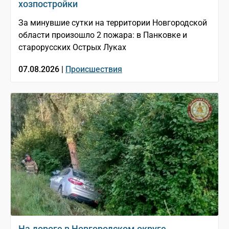
хозпостройки
За минувшие сутки на территории Новгородской
области произошло 2 пожара: в Панковке и
старорусских Острых Луках
07.08.2026 |
Происшествия
На дороге в Новгородском округе