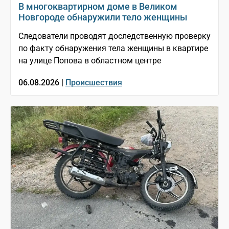
В многоквартирном доме в Великом
Новгороде обнаружили тело женщины
Следователи проводят доследственную проверку
по факту обнаружения тела женщины в квартире
на улице Попова в областном центре
06.08.2026 |
Происшествия