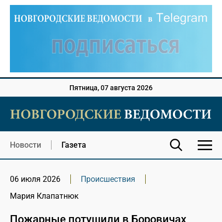
Пятница, 07 августа 2026
Новости
Газета
06 июля 2026
Происшествия
Мария Клапатнюк
Пожарные потушили в Боровичах