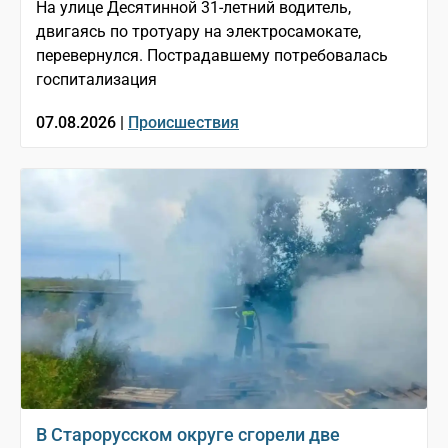
На улице Десятинной 31-летний водитель,
двигаясь по тротуару на электросамокате,
перевернулся. Пострадавшему потребовалась
госпитализация
07.08.2026 |
Происшествия
В Старорусском округе сгорели две