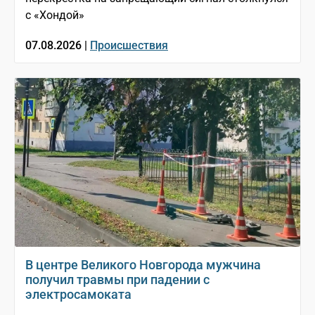
с «Хондой»
07.08.2026 |
Происшествия
В центре Великого Новгорода мужчина
получил травмы при падении с
электросамоката