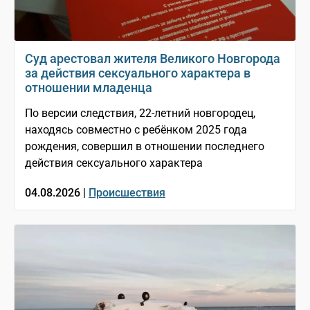
Суд арестовал жителя Великого Новгорода
за действия сексуального характера в
отношении младенца
По версии следствия, 22-летний новгородец,
находясь совместно с ребёнком 2025 года
рождения, совершил в отношении последнего
действия сексуального характера
04.08.2026 |
Происшествия