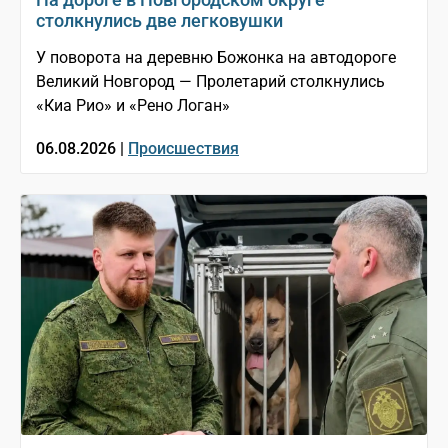
столкнулись две легковушки
У поворота на деревню Божонка на автодороге
Великий Новгород — Пролетарий столкнулись
«Киа Рио» и «Рено Логан»
06.08.2026 |
Происшествия