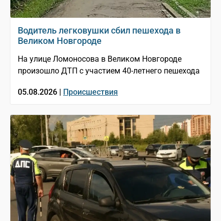
Водитель легковушки сбил пешехода в
Великом Новгороде
На улице Ломоносова в Великом Новгороде
произошло ДТП с участием 40-летнего пешехода
05.08.2026 |
Происшествия