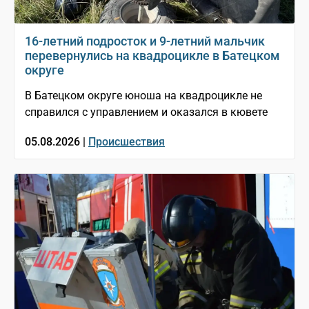
16-летний подросток и 9-летний мальчик
перевернулись на квадроцикле в Батецком
округе
В Батецком округе юноша на квадроцикле не
справился с управлением и оказался в кювете
05.08.2026 |
Происшествия