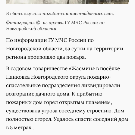
В обоих случаях погибших и пострадавших нет.
Фотография ©: из архива ГУ МЧС России по
Новгородской области
По информации ГУ МЧС России по
Новгородской области, за сутки на территории
региона произошло два пожара.
В садовом товариществе «Жасмин» в посёлке
Панковка Новгородского округа пожарно-
спасательные подразделения ликвидировали
возгорание дачного дома. К прибытию
пожарных дом горел открытым пламенем,
существовала угроза соседнему строению. Дом
полностью сгорел. Удалось спасти соседний дом
в 5 метрах..