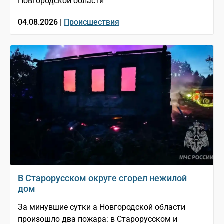
Новгородской области
04.08.2026 |
Происшествия
В Старорусском округе сгорел нежилой
дом
За минувшие сутки а Новгородской области
произошло два пожара: в Старорусском и