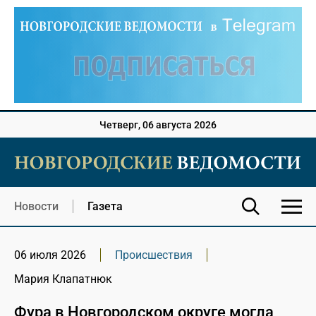
Четверг, 06 августа 2026
Новости
Газета
06 июля 2026
Происшествия
Мария Клапатнюк
Фура в Новгородском округе могла