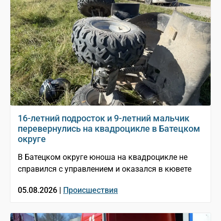
16-летний подросток и 9-летний мальчик
перевернулись на квадроцикле в Батецком
округе
В Батецком округе юноша на квадроцикле не
справился с управлением и оказался в кювете
05.08.2026 |
Происшествия