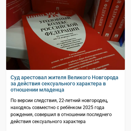
Суд арестовал жителя Великого Новгорода
за действия сексуального характера в
отношении младенца
По версии следствия, 22-летний новгородец,
находясь совместно с ребёнком 2025 года
рождения, совершил в отношении последнего
действия сексуального характера