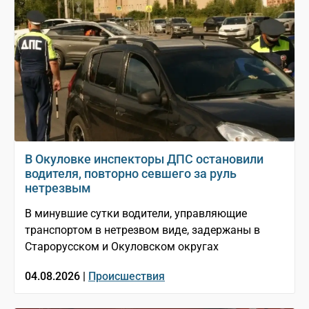
В Окуловке инспекторы ДПС остановили
водителя, повторно севшего за руль
нетрезвым
В минувшие сутки водители, управляющие
транспортом в нетрезвом виде, задержаны в
Старорусском и Окуловском округах
04.08.2026 |
Происшествия