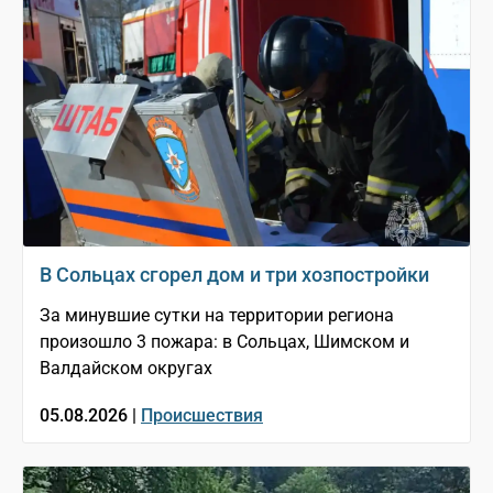
В Сольцах сгорел дом и три хозпостройки
За минувшие сутки на территории региона
произошло 3 пожара: в Сольцах, Шимском и
Валдайском округах
05.08.2026 |
Происшествия