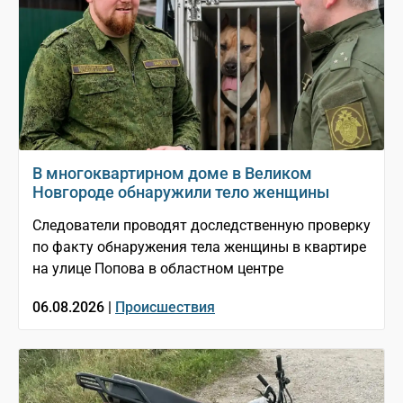
В многоквартирном доме в Великом
Новгороде обнаружили тело женщины
Следователи проводят доследственную проверку
по факту обнаружения тела женщины в квартире
на улице Попова в областном центре
06.08.2026 |
Происшествия