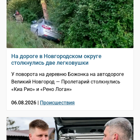
На дороге в Новгородском округе
столкнулись две легковушки
У поворота на деревню Божонка на автодороге
Великий Новгород — Пролетарий столкнулись
«Киа Рио» и «Рено Логан»
06.08.2026 |
Происшествия