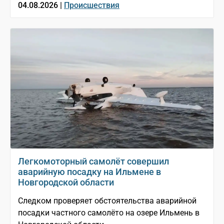
04.08.2026 |
Происшествия
Легкомоторный самолёт совершил
аварийную посадку на Ильмене в
Новгородской области
Следком проверяет обстоятельства аварийной
посадки частного самолёто на озере Ильмень в