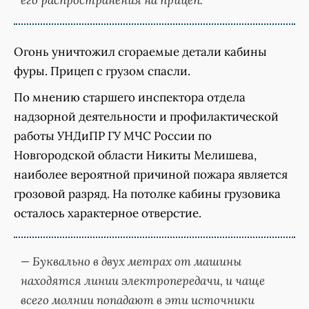
Огонь уничтожил сгораемые детали кабины
фуры. Прицеп с грузом спасли.
По мнению старшего инспектора отдела
надзорной деятельности и профилактической
работы УНДиПР ГУ МЧС России по
Новгородской области Никиты Мелишева,
наиболее вероятной причиной пожара является
грозовой разряд. На потолке кабины грузовика
осталось характерное отверстие.
— Буквально в двух метрах от машины
находятся линии электропередачи, и чаще
всего молнии попадают в эти источники