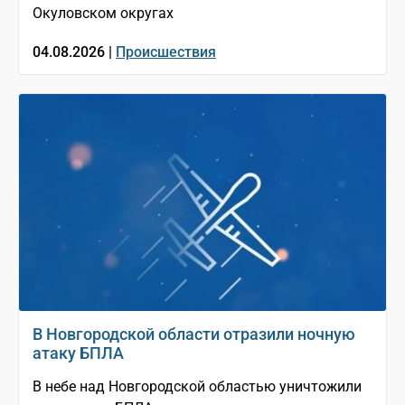
Окуловском округах
04.08.2026 |
Происшествия
В Новгородской области отразили ночную
атаку БПЛА
В небе над Новгородской областью уничтожили