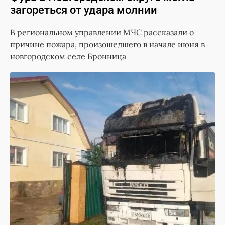
загореться от удара молнии
В региональном управлении МЧС рассказали о
причине пожара, произошедшего в начале июня в
новгородском селе Бронница