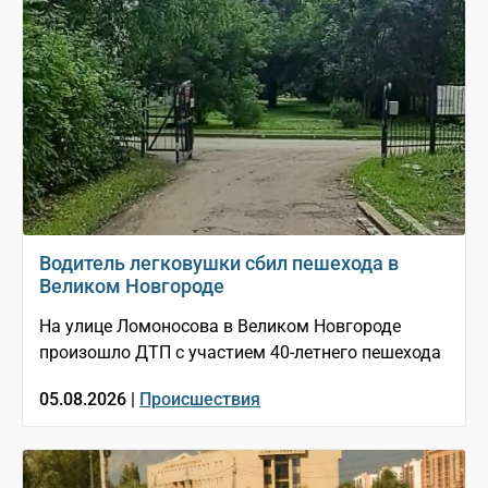
Водитель легковушки сбил пешехода в
Великом Новгороде
На улице Ломоносова в Великом Новгороде
произошло ДТП с участием 40-летнего пешехода
05.08.2026 |
Происшествия