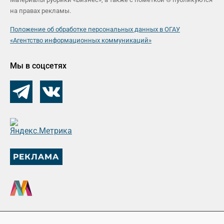
на правах рекламы.
Положение об обработке персональных данных в ОГАУ
«Агентство информационных коммуникаций»
Мы в соцсетях