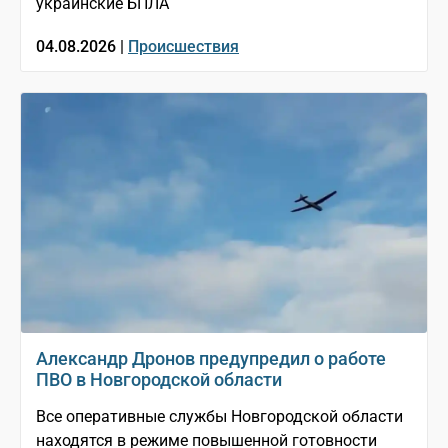
украинские БПЛА
04.08.2026 |
Происшествия
Александр Дронов предупредил о работе
ПВО в Новгородской области
Все оперативные службы Новгородской области
находятся в режиме повышенной готовности