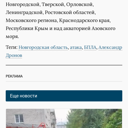
Новгородской, Тверской, Орловской,
Ленинградской, Ростовской областей,
Московского региона, Краснодарского края,
Республики Крым и над акваторией Азовского
моря.
Теги:
,
,
,
Новгородская область
атака
БПЛА
Александр
Дронов
РЕКЛАМА
Еще новости