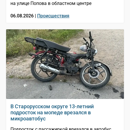
на улице Попова в областном центре
06.08.2026 |
Происшествия
В Старорусском округе 13-летний
подросток на мопеде врезался в
микроавтобус
Подросток с пассажиркой врезался в автобус