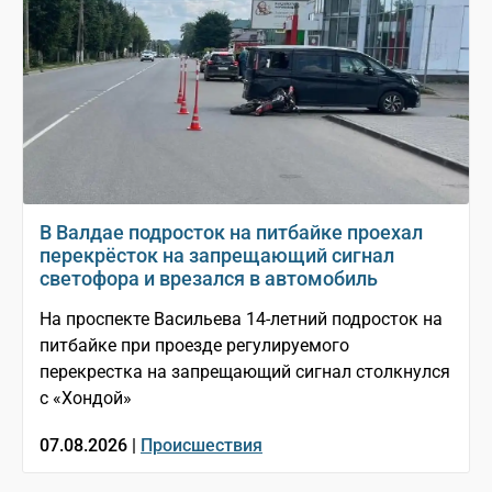
В Валдае подросток на питбайке проехал
перекрёсток на запрещающий сигнал
светофора и врезался в автомобиль
На проспекте Васильева 14-летний подросток на
питбайке при проезде регулируемого
перекрестка на запрещающий сигнал столкнулся
с «Хондой»
07.08.2026 |
Происшествия