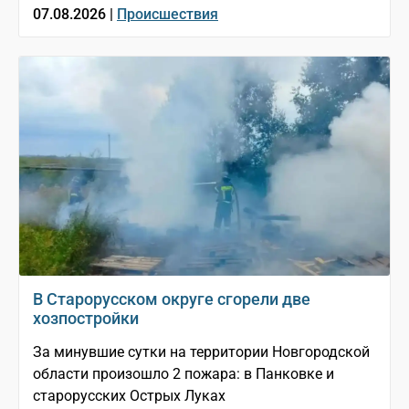
07.08.2026 |
Происшествия
В Старорусском округе сгорели две
хозпостройки
За минувшие сутки на территории Новгородской
области произошло 2 пожара: в Панковке и
старорусских Острых Луках