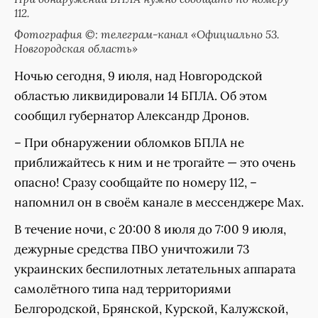
112.
Фотография ©: телеграм-канал «Официально 53.
Новгородская область»
Ночью сегодня, 9 июля, над Новгородской
областью ликвидировали 14 БПЛА. Об этом
сообщил губернатор Александр Дронов.
– При обнаружении обломков БПЛА не
приближайтесь к ним и не трогайте — это очень
опасно! Сразу сообщайте по номеру 112, –
напомнил он в своём канале в мессенджере Мах.
В течение ночи, с 20:00 8 июля до 7:00 9 июля,
дежурные средства ПВО уничтожили 73
украинских беспилотных летательных аппарата
самолётного типа над территориями
Белгородской, Брянской, Курской, Калужской,