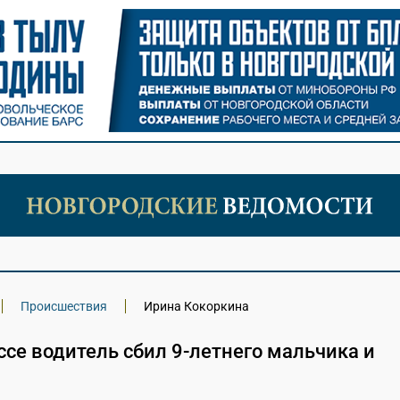
Происшествия
Ирина Кокоркина
ссе водитель сбил 9-летнего мальчика и