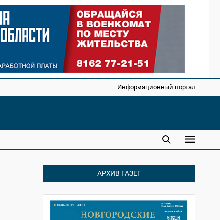
Информационный портал
АРХИВ ГАЗЕТ