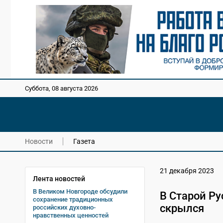
Суббота, 08 августа 2026
Новости
Газета
21 декабря 2023
Лента новостей
В Великом Новгороде обсудили
В Старой Ру
сохранение традиционных
скрылся
российских духовно-
нравственных ценностей