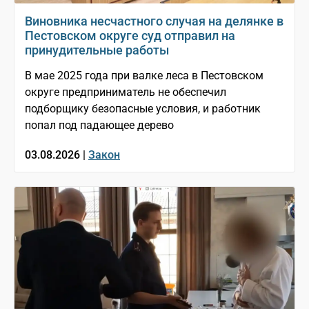
Виновника несчастного случая на делянке в
Пестовском округе суд отправил на
принудительные работы
В мае 2025 года при валке леса в Пестовском
округе предприниматель не обеспечил
подборщику безопасные условия, и работник
попал под падающее дерево
03.08.2026 |
Закон