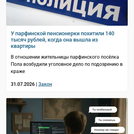
У парфинской пенсионерки похитили 140
тысяч рублей, когда она вышла из
квартиры
В отношении жительницы парфинского посёлка
Пола возбудили уголовное дело по подозрению в
краже
31.07.2026 |
Закон