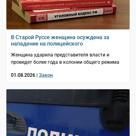
В Старой Руссе женщина осуждена за
нападение на полицейского
Женщина ударила представителя власти и
проведет более года в колонии общего режима
01.08.2026 |
Закон