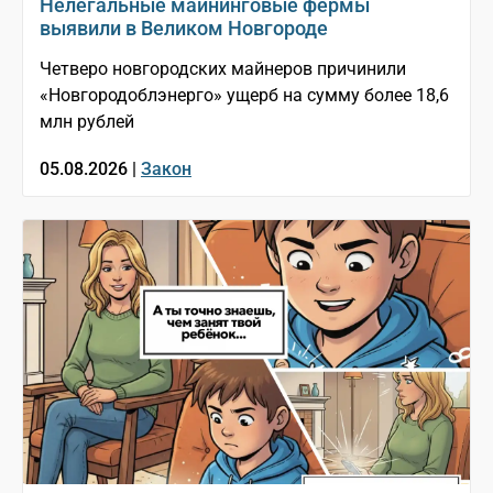
Нелегальные майнинговые фермы
выявили в Великом Новгороде
Четверо новгородских майнеров причинили
«Новгородоблэнерго» ущерб на сумму более 18,6
млн рублей
05.08.2026 |
Закон