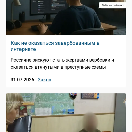
Как не оказаться завербованным в
интернете
Россияне рискуют стать жертвами вербовки и
оказаться втянутыми в преступные схемы
31.07.2026 |
Закон