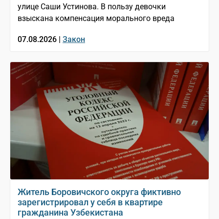
улице Саши Устинова. В пользу девочки
взыскана компенсация морального вреда
07.08.2026 |
Закон
Житель Боровичского округа фиктивно
зарегистрировал у себя в квартире
гражданина Узбекистана