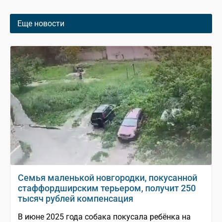
Еще новости
Семья маленькой новгородки, покусанной
стаффордширским терьером, получит 250
тысяч рублей компенсация
В июне 2025 года собака покусала ребёнка на