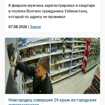
В феврале мужчина зарегистрировал в квартире
в посёлке Волгино гражданина Узбекистана,
который по адресу не проживал
07.08.2026 |
Закон
Новгородец совершил 29 краж из городских
супермаркетов