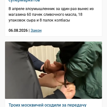
В апреле злоумышленник за один раз вынес из
магазина 60 пачек сливочного масла, 18
упаковок сыра и 8 палок колбасы
06.08.2026 |
Закон
Троих москвичей осудили за передачу