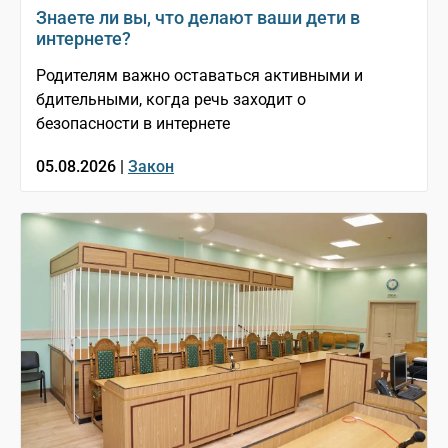
Знаете ли вы, что делают ваши дети в
интернете?
Родителям важно оставаться активными и
бдительными, когда речь заходит о
безопасности в интернете
05.08.2026 |
Закон