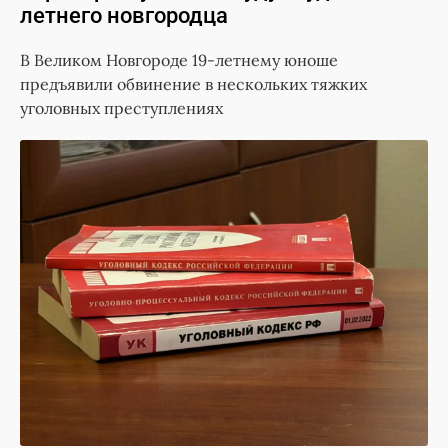
летнего новгородца
В Великом Новгороде 19-летнему юноше
предъявили обвинение в нескольких тяжких
уголовных преступлениях