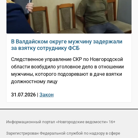
В Валдайском округе мужчину задержали
за взятку сотруднику ФСБ
Следственное управление СКР по Новгородской
области возбудило уголовное дело в отношении
мужчины, которого подозревают в даче взятки
должностному лицу
31.07.2026 |
Закон
Информационный портал «Новгородские ведомости» 16+
Зарегистрирован Федеральной службой по надзору в сфере