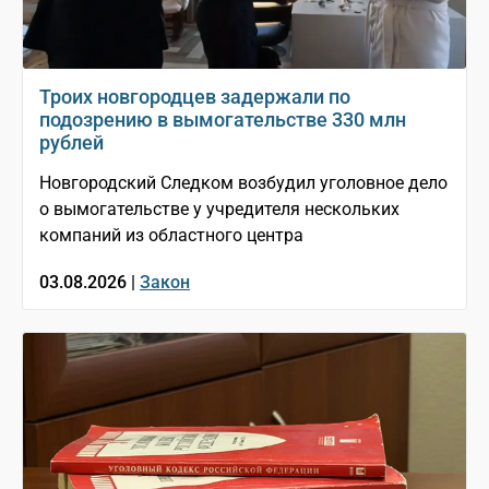
Троих новгородцев задержали по
подозрению в вымогательстве 330 млн
рублей
Новгородский Следком возбудил уголовное дело
о вымогательстве у учредителя нескольких
компаний из областного центра
03.08.2026 |
Закон