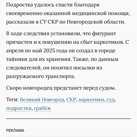
Подростка удалось спасти благодаря
своевременно оказанной медицинской помощи,
рассказали в СУ СКР по Новгородской области.
В ходе следствия установили, что фигурант
причастен и к покушению на сбыт наркотиков. С
апреля по май 2025 года он создал в городе
тайники для их хранения. Также, по данным
следователей, он похитил посылки из
разгружаемого транспорта.
Скоро новгородец предстанет перед судом.
Теги:
,
,
,
,
Великий Новгород
СКР
наркотики
суд
,
подростки
грабёж
РЕКЛАМА