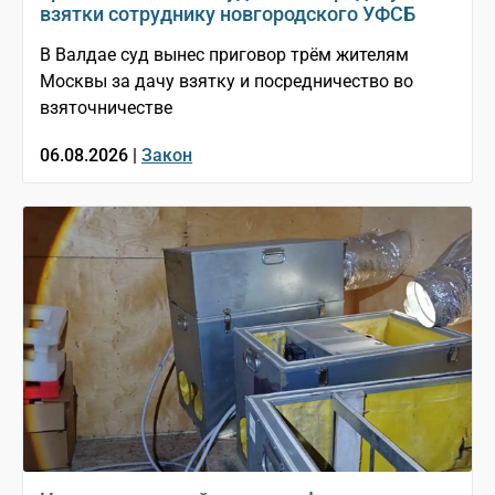
взятки сотруднику новгородского УФСБ
В Валдае суд вынес приговор трём жителям
Москвы за дачу взятку и посредничество во
взяточничестве
06.08.2026 |
Закон