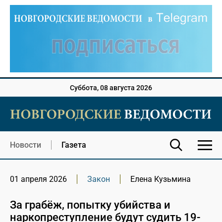
Суббота, 08 августа 2026
Новости
Газета
01 апреля 2026
Закон
Елена Кузьмина
За грабёж, попытку убийства и
наркопреступление будут судить 19-