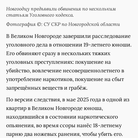
Новгоодцу предъявили обвинения по нескольким
статьям Уголовного кодекса.
Фотография ©: СУ СКР по Новгородской области
В Великом Новгороде завершили расследование
уголовного дела в отношении 19-летнего юноши.
Его обвиняют сразу в нескольких тяжких
уголовных преступлениях: покушение на
убийство, вовлечение несовершеннолетнего в
употребление наркотиков, покушение на сбыт
запрещённых веществ и грабёж.
По версии следствия, в мае 2025 года в одной из
квартир в Великом Новгороде юноша,
находившийся в состоянии наркотического
опьянения, во время ссоры нанёс 18-летнему
парню два ножевых ранения, чтобы убить его.