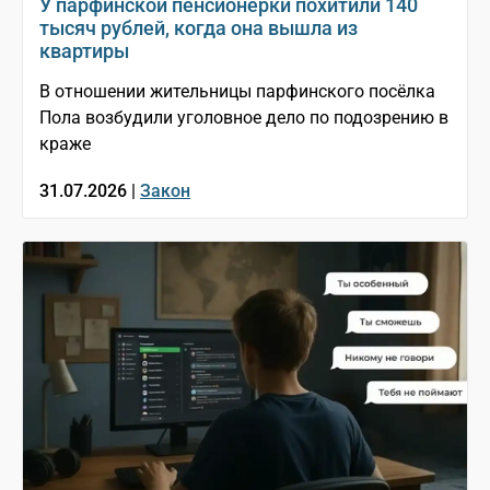
У парфинской пенсионерки похитили 140
тысяч рублей, когда она вышла из
квартиры
В отношении жительницы парфинского посёлка
Пола возбудили уголовное дело по подозрению в
краже
31.07.2026 |
Закон