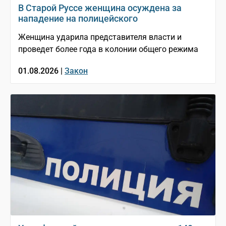
В Старой Руссе женщина осуждена за
нападение на полицейского
Женщина ударила представителя власти и
проведет более года в колонии общего режима
01.08.2026 |
Закон