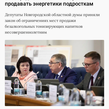
продавать энергетики подросткам
Депутаты Новгородской областной думы приняли
закон об ограничениях мест продажи
безалкогольных тонизирующих напитков
несовершеннолетним