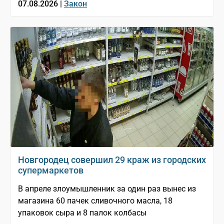
07.08.2026 |
Закон
Новгородец совершил 29 краж из городских
супермаркетов
В апреле злоумышленник за один раз вынес из
магазина 60 пачек сливочного масла, 18
упаковок сыра и 8 палок колбасы