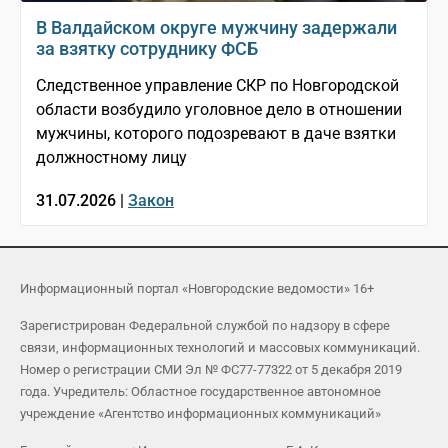
В Валдайском округе мужчину задержали
за взятку сотруднику ФСБ
Следственное управление СКР по Новгородской
области возбудило уголовное дело в отношении
мужчины, которого подозревают в даче взятки
должностному лицу
31.07.2026 |
Закон
Информационный портал «Новгородские ведомости» 16+
Зарегистрирован Федеральной службой по надзору в сфере
связи, информационных технологий и массовых коммуникаций.
Номер о регистрации СМИ Эл № ФС77-77322 от 5 декабря 2019
года. Учредитель: Областное государственное автономное
учреждение «Агентство информационных коммуникаций»