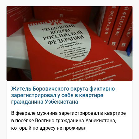
Житель Боровичского округа фиктивно
зарегистрировал у себя в квартире
гражданина Узбекистана
В феврале мужчина зарегистрировал в квартире
в посёлке Волгино гражданина Узбекистана,
который по адресу не проживал