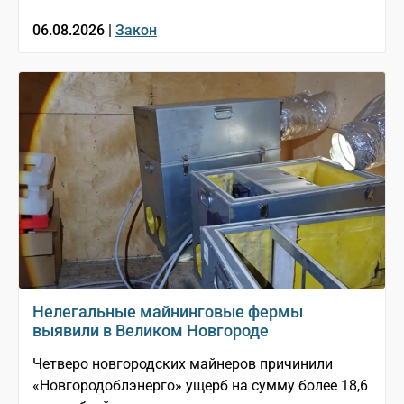
06.08.2026 |
Закон
Нелегальные майнинговые фермы
выявили в Великом Новгороде
Четверо новгородских майнеров причинили
«Новгородоблэнерго» ущерб на сумму более 18,6