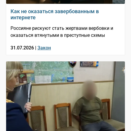
Как не оказаться завербованным в
интернете
Россияне рискуют стать жертвами вербовки и
оказаться втянутыми в преступные схемы
31.07.2026 |
Закон