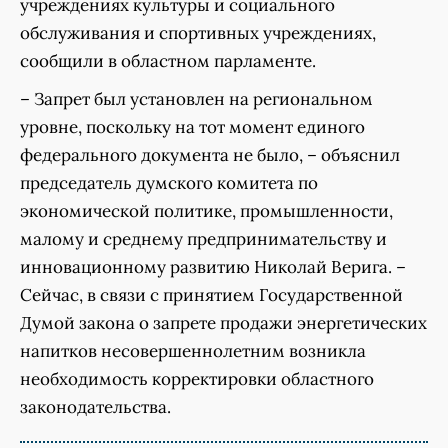
учреждениях культуры и социального
обслуживания и спортивных учреждениях,
сообщили в областном парламенте.
– Запрет был установлен на региональном
уровне, поскольку на тот момент единого
федерального документа не было, – объяснил
председатель думского комитета по
экономической политике, промышленности,
малому и среднему предпринимательству и
инновационному развитию Николай Верига. –
Сейчас, в связи с принятием Государственной
Думой закона о запрете продажи энергетических
напитков несовершеннолетним возникла
необходимость корректировки областного
законодательства.