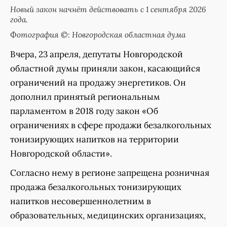
Новый закон начнёт действовать с 1 сентября 2026
года.
Фотография ©: Новгородская областная дума
Вчера, 23 апреля, депутаты Новгородской
областной думы приняли закон, касающийся
ограничений на продажу энергетиков. Он
дополнил принятый региональным
парламентом в 2018 году закон «Об
ограничениях в сфере продажи безалкогольных
тонизирующих напитков на территории
Новгородской области».
Согласно нему в регионе запрещена розничная
продажа безалкогольных тонизирующих
напитков несовершеннолетним в
образовательных, медицинских организациях,