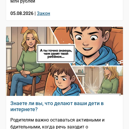
млн рублей
05.08.2026 |
Закон
Знаете ли вы, что делают ваши дети в
интернете?
Родителям важно оставаться активными и
бдительными, когда речь заходит о