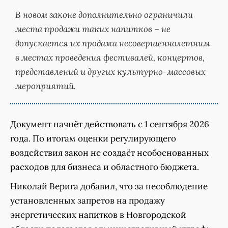
В новом законе дополнительно ограничили
места продажи таких напитков – не
допускается их продажа несовершеннолетним
в местах проведения фестивалей, концертов,
представлений и других культурно-массовых
мероприятий.
Документ начнёт действовать с 1 сентября 2026
года. По итогам оценки регулирующего
воздействия закон не создаёт необоснованных
расходов для бизнеса и областного бюджета.
Николай Верига добавил, что за несоблюдение
установленных запретов на продажу
энергетических напитков в Новгородской