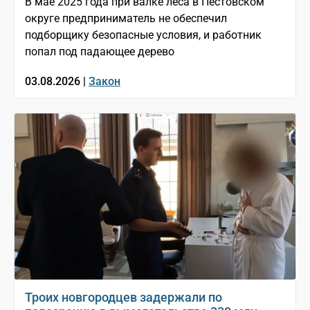
В мае 2025 года при валке леса в Пестовском
округе предприниматель не обеспечил
подборщику безопасные условия, и работник
попал под падающее дерево
03.08.2026 |
Закон
Троих новгородцев задержали по