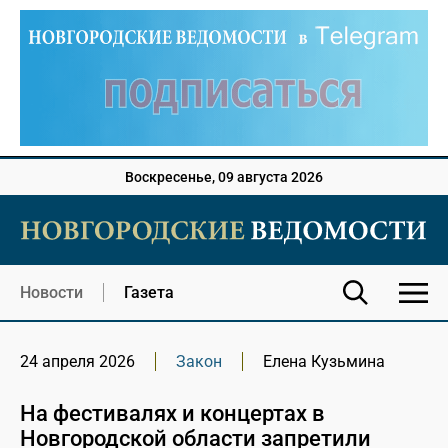
Воскресенье, 09 августа 2026
Новости
Газета
24 апреля 2026
Закон
Елена Кузьмина
На фестивалях и концертах в
Новгородской области запретили