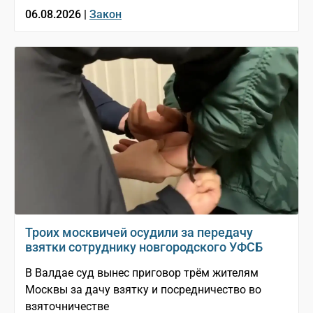
06.08.2026 |
Закон
Троих москвичей осудили за передачу
взятки сотруднику новгородского УФСБ
В Валдае суд вынес приговор трём жителям
Москвы за дачу взятку и посредничество во
взяточничестве