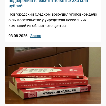
подозрению в вымогательстве 330 млн
рублей
Новгородский Следком возбудил уголовное дело
о вымогательстве у учредителя нескольких
компаний из областного центра
03.08.2026 |
Закон