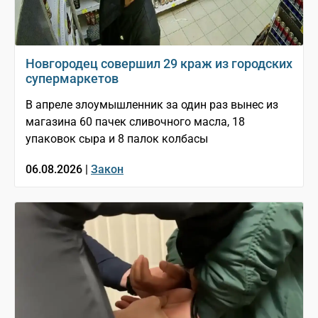
Новгородец совершил 29 краж из городских
супермаркетов
В апреле злоумышленник за один раз вынес из
магазина 60 пачек сливочного масла, 18
упаковок сыра и 8 палок колбасы
06.08.2026 |
Закон