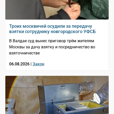
Троих москвичей осудили за передачу
взятки сотруднику новгородского УФСБ
В Валдае суд вынес приговор трём жителям
Москвы за дачу взятку и посредничество во
взяточничестве
06.08.2026 |
Закон