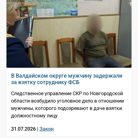
В Валдайском округе мужчину задержали
за взятку сотруднику ФСБ
Следственное управление СКР по Новгородской
области возбудило уголовное дело в отношении
мужчины, которого подозревают в даче взятки
должностному лицу
31.07.2026 |
Закон