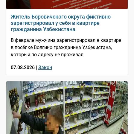
Житель Боровичского округа фиктивно
зарегистрировал у себя в квартире
гражданина Узбекистана
В феврале мужчина зарегистрировал в квартире
в посёлке Волгино гражданина Узбекистана,
который по адресу не проживал
07.08.2026 |
Закон