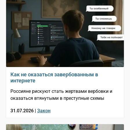
Как не оказаться завербованным в
интернете
Россияне рискуют стать жертвами вербовки и
оказаться втянутыми в преступные схемы
31.07.2026 |
Закон