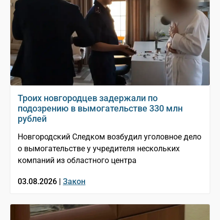
Троих новгородцев задержали по
подозрению в вымогательстве 330 млн
рублей
Новгородский Следком возбудил уголовное дело
о вымогательстве у учредителя нескольких
компаний из областного центра
03.08.2026 |
Закон