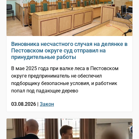
Виновника несчастного случая на делянке в
Пестовском округе суд отправил на
принудительные работы
В мае 2025 года при валке леса в Пестовском
округе предприниматель не обеспечил
подборщику безопасные условия, и работник
попал под падающее дерево
03.08.2026 |
Закон