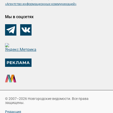
«Агентство информационных коммуникаций»
Мы в соцсетях
© 2007–2026 Новгородские ведомости. Все права
защищены.
Редакция