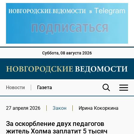
Суббота, 08 августа 2026
Новости
Газета
27 апреля 2026
Закон
Ирина Кокоркина
За оскорбление двух педагогов
житель Холма заплатит 5 тысяч