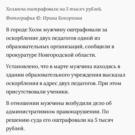
Холмича оштрафовали на 5 тысяч рублей.
Фотография ©: Ирина Кокоркина
В городе Холм мужчину оштрафовали за
оскорбление двух педагогов одной из
образовательных организаций, сообщили в
прокуратуре Новгородской области.
Установлено, что в марте мужчина находясь в
здании образовательного учреждения высказал
оскорбления в адрес двух педагогов. При этом
присутствовали ученики.
В отношении мужчины возбудили дело об
административном правонарушении. По
решению суда его оштрафовали на 5 тысяч
рублей.