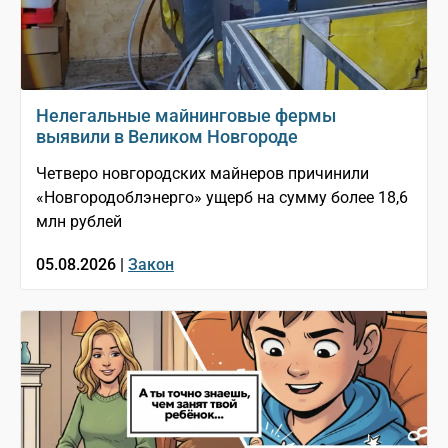
Нелегальные майнинговые фермы
выявили в Великом Новгороде
Четверо новгородских майнеров причинили
«Новгородоблэнерго» ущерб на сумму более 18,6
млн рублей
05.08.2026 |
Закон