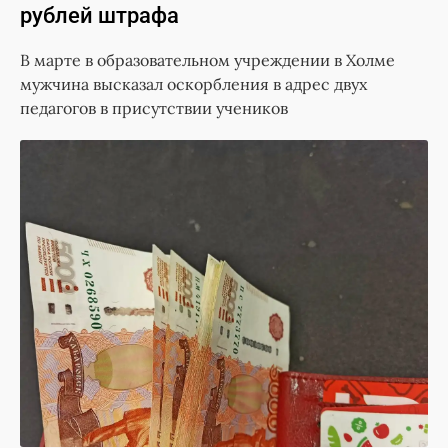
рублей штрафа
В марте в образовательном учреждении в Холме
мужчина высказал оскорбления в адрес двух
педагогов в присутствии учеников