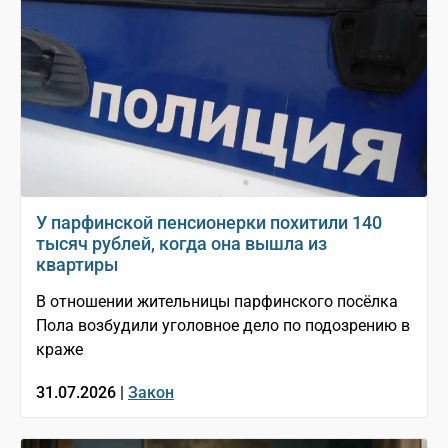
У парфинской пенсионерки похитили 140
тысяч рублей, когда она вышла из
квартиры
В отношении жительницы парфинского посёлка
Пола возбудили уголовное дело по подозрению в
краже
31.07.2026 |
Закон