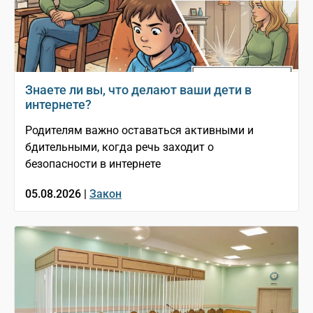
Знаете ли вы, что делают ваши дети в
интернете?
Родителям важно оставаться активными и
бдительными, когда речь заходит о
безопасности в интернете
05.08.2026 |
Закон