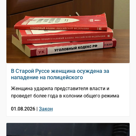
В Старой Руссе женщина осуждена за
нападение на полицейского
Женщина ударила представителя власти и
проведет более года в колонии общего режима
01.08.2026 |
Закон