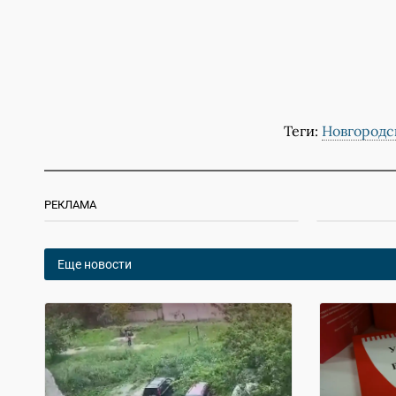
Теги:
Новгородс
РЕКЛАМА
Еще новости