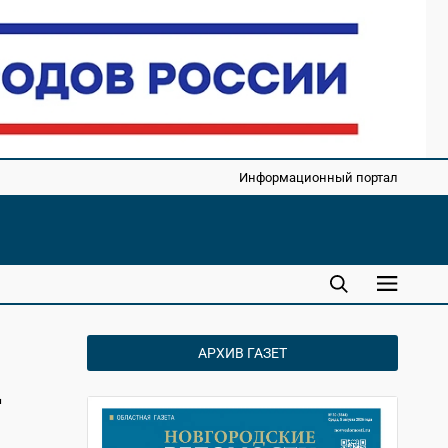
Информационный портал
АРХИВ ГАЗЕТ
д