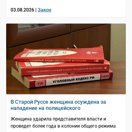
03.08.2026 |
Закон
В Старой Руссе женщина осуждена за
нападение на полицейского
Женщина ударила представителя власти и
проведет более года в колонии общего режима