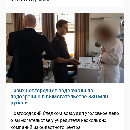
Троих новгородцев задержали по
подозрению в вымогательстве 330 млн
рублей
Новгородский Следком возбудил уголовное дело
о вымогательстве у учредителя нескольких
компаний из областного центра