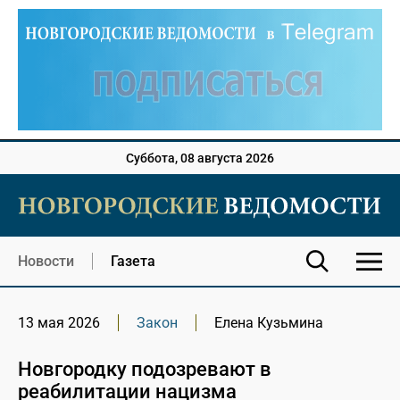
Суббота, 08 августа 2026
Новости
Газета
13 мая 2026
Закон
Елена Кузьмина
Новгородку подозревают в
реабилитации нацизма