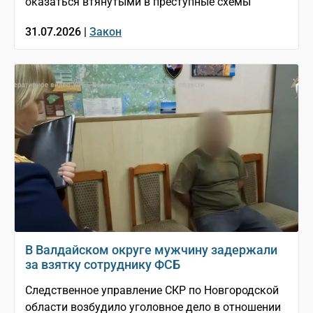
оказаться втянутыми в преступные схемы
31.07.2026 |
Закон
В Валдайском округе мужчину задержали
за взятку сотруднику ФСБ
Следственное управление СКР по Новгородской
области возбудило уголовное дело в отношении