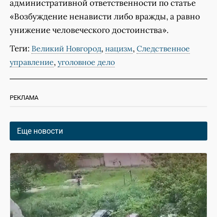
административной ответственности по статье
«Возбуждение ненависти либо вражды, а равно
унижение человеческого достоинства».
Теги:
,
,
Великий Новгород
нацизм
Следственное
,
управление
уголовное дело
РЕКЛАМА
Еще новости