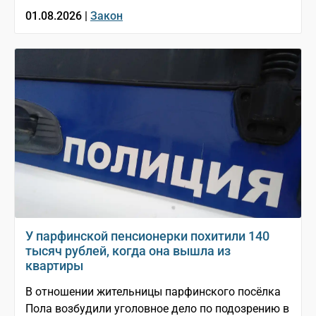
01.08.2026 |
Закон
У парфинской пенсионерки похитили 140
тысяч рублей, когда она вышла из
квартиры
В отношении жительницы парфинского посёлка
Пола возбудили уголовное дело по подозрению в