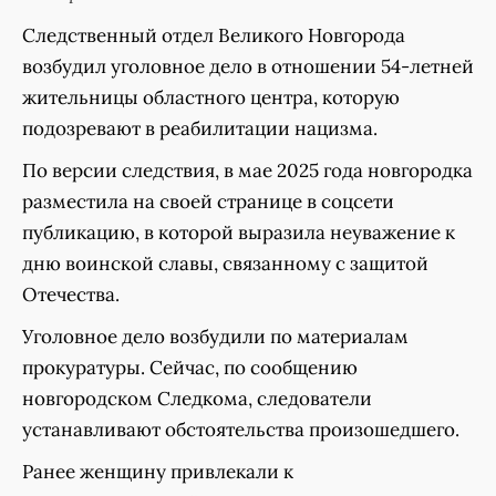
Следственный отдел Великого Новгорода
возбудил уголовное дело в отношении 54-летней
жительницы областного центра, которую
подозревают в реабилитации нацизма.
По версии следствия, в мае 2025 года новгородка
разместила на своей странице в соцсети
публикацию, в которой выразила неуважение к
дню воинской славы, связанному с защитой
Отечества.
Уголовное дело возбудили по материалам
прокуратуры. Сейчас, по сообщению
новгородском Следкома, следователи
устанавливают обстоятельства произошедшего.
Ранее женщину привлекали к