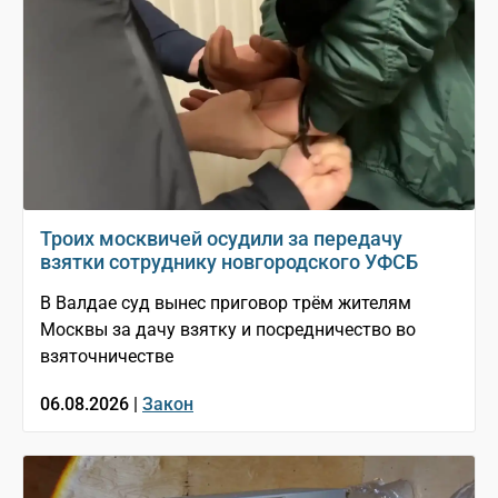
Троих москвичей осудили за передачу
взятки сотруднику новгородского УФСБ
В Валдае суд вынес приговор трём жителям
Москвы за дачу взятку и посредничество во
взяточничестве
06.08.2026 |
Закон