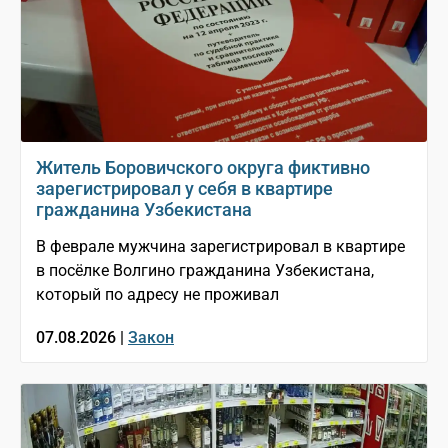
Житель Боровичского округа фиктивно
зарегистрировал у себя в квартире
гражданина Узбекистана
В феврале мужчина зарегистрировал в квартире
в посёлке Волгино гражданина Узбекистана,
который по адресу не проживал
07.08.2026 |
Закон