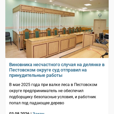
Виновника несчастного случая на делянке в
Пестовском округе суд отправил на
принудительные работы
В мае 2025 года при валке леса в Пестовском
округе предприниматель не обеспечил
подборщику безопасные условия, и работник
попал под падающее дерево
03.08.2026 |
Закон