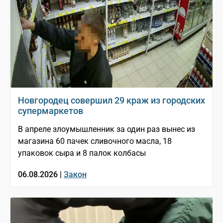
Новгородец совершил 29 краж из городских
супермаркетов
В апреле злоумышленник за один раз вынес из
магазина 60 пачек сливочного масла, 18
упаковок сыра и 8 палок колбасы
06.08.2026 |
Закон