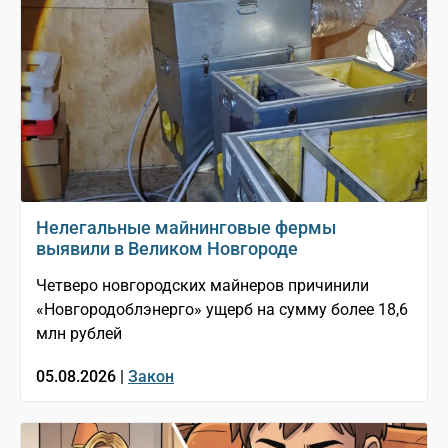
Нелегальные майнинговые фермы
выявили в Великом Новгороде
Четверо новгородских майнеров причинили
«Новгородоблэнерго» ущерб на сумму более 18,6
млн рублей
05.08.2026 |
Закон