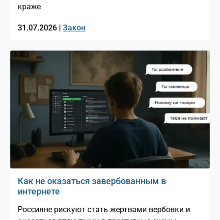
краже
31.07.2026 |
Закон
Как не оказаться завербованным в
интернете
Россияне рискуют стать жертвами вербовки и