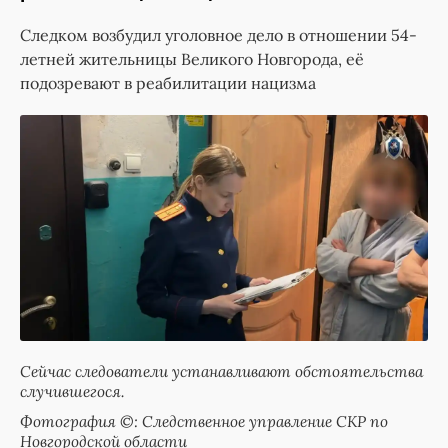
Следком возбудил уголовное дело в отношении 54-
летней жительницы Великого Новгорода, её
подозревают в реабилитации нацизма
Сейчас следователи устанавливают обстоятельства
случившегося.
Фотография ©: Следственное управление СКР по
Новгородской области