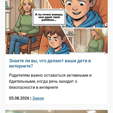
Знаете ли вы, что делают ваши дети в
интернете?
Родителям важно оставаться активными и
бдительными, когда речь заходит о
безопасности в интернете
05.08.2026 |
Закон