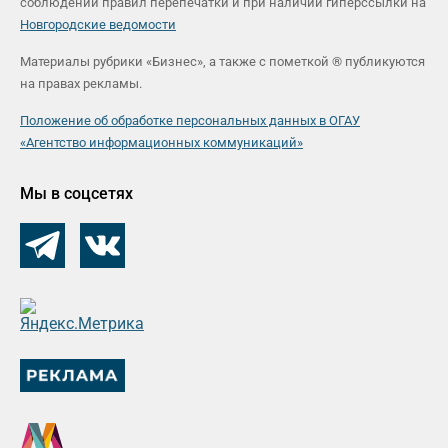
соблюдении правил перепечатки и при наличии гиперссылки на
Новгородские ведомости
Материалы рубрики «Бизнес», а также с пометкой ® публикуются
на правах рекламы.
Положение об обработке персональных данных в ОГАУ
«Агентство информационных коммуникаций»
Мы в соцсетях