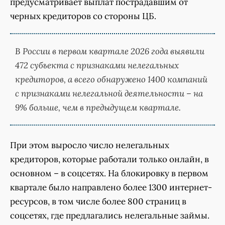
предусматривает выплат пострадавшим от
черных кредиторов со стороны ЦБ.
В России в первом квартале 2026 года выявили
472 субъекта
с признаками нелегальных
кредиторов, а всего обнаружено 1400 компаний
с признаками нелегальной деятельности – на
9% больше, чем в предыдущем квартале.
При этом выросло число нелегальных
кредиторов, которые работали только онлайн, в
основном – в соцсетях. На блокировку в первом
квартале было направлено более 1300 интернет-
ресурсов, в том числе более 800 страниц в
соцсетях, где предлагались нелегальные займы.