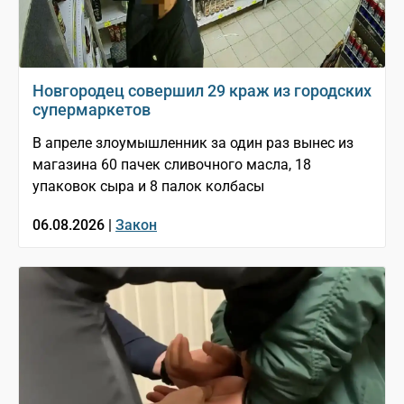
Новгородец совершил 29 краж из городских
супермаркетов
В апреле злоумышленник за один раз вынес из
магазина 60 пачек сливочного масла, 18
упаковок сыра и 8 палок колбасы
06.08.2026 |
Закон