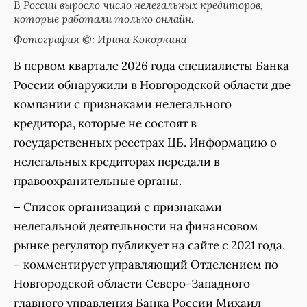
В России выросло число нелегальных кредиторов,
которые работали только онлайн.
Фотография ©: Ирина Кокоркина
В первом квартале 2026 года специалисты Банка
России обнаружили в Новгородской области две
компании с признаками нелегального
кредитора, которые не состоят в
государственных реестрах ЦБ. Информацию о
нелегальных кредиторах передали в
правоохранительные органы.
– Список организаций с признаками
нелегальной деятельности на финансовом
рынке регулятор публикует на сайте с 2021 года,
– комментирует управляющий Отделением по
Новгородской области Северо-Западного
главного управления Банка России Михаил