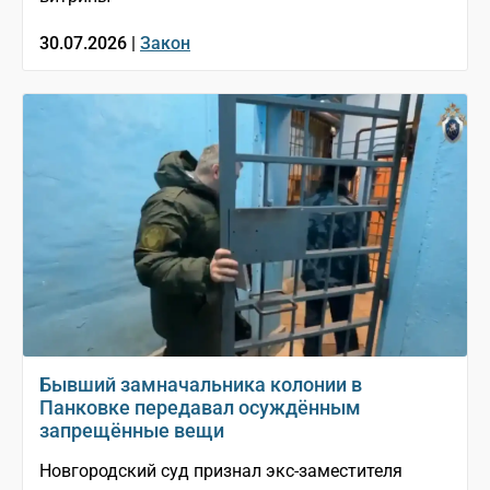
30.07.2026 |
Закон
Бывший замначальника колонии в
Панковке передавал осуждённым
запрещённые вещи
Новгородский суд признал экс-заместителя