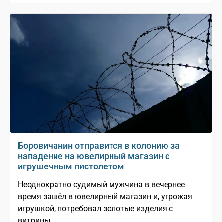
Боровичанин отправится в колонию за
нападение на ювелирный магазин с
игрушечным пистолетом
Неоднократно судимый мужчина в вечернее
время зашёл в ювелирный магазин и, угрожая
игрушкой, потребовал золотые изделия с
витрины