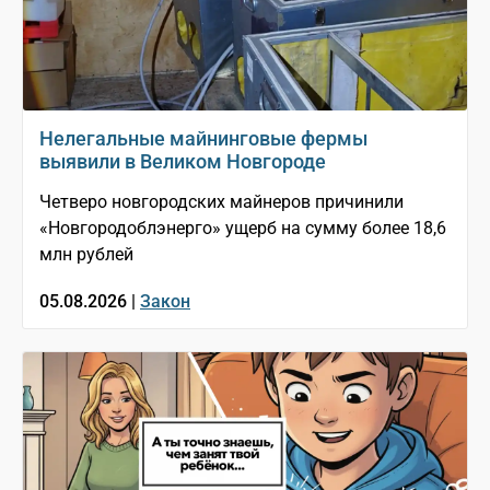
Нелегальные майнинговые фермы
выявили в Великом Новгороде
Четверо новгородских майнеров причинили
«Новгородоблэнерго» ущерб на сумму более 18,6
млн рублей
05.08.2026 |
Закон