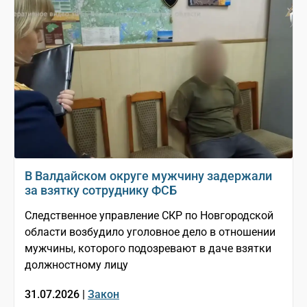
В Валдайском округе мужчину задержали
за взятку сотруднику ФСБ
Следственное управление СКР по Новгородской
области возбудило уголовное дело в отношении
мужчины, которого подозревают в даче взятки
должностному лицу
31.07.2026 |
Закон