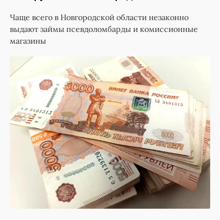
Чаще всего в Новгородской области незаконно
выдают займы псевдоломбарды и комиссионные
магазины