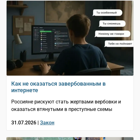
Как не оказаться завербованным в
интернете
Россияне рискуют стать жертвами вербовки и
оказаться втянутыми в преступные схемы
31.07.2026 |
Закон