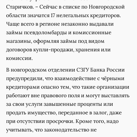
Старичков. – Сейчас в списке по Новгородской
области значатся 17 нелегальных кредиторов.
Чаще всего в регионе незаконно выдавали
займы псевдоломбарды и комиссионные
магазины, оформляя займы под видом
договоров купли-продажи, хранения или
комиссии.
В новгородском отделении СЗГУ Банка России
предупредили, что взаимодействие с чёрными
кредиторами опасно тем, что такие организации
работают вне правового поля и могут выставлять
за свои услуги завышенные проценты или
продать имущество, переданное в залог, даже
при отсутствии просрочки. Кроме того, надо
учитывать, что законодательство не