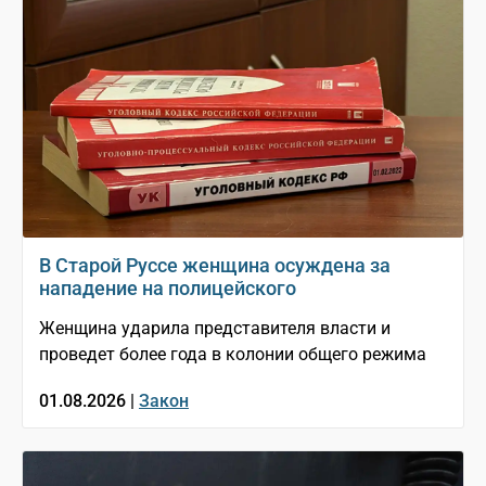
В Старой Руссе женщина осуждена за
нападение на полицейского
Женщина ударила представителя власти и
проведет более года в колонии общего режима
01.08.2026 |
Закон