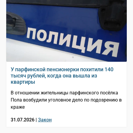
У парфинской пенсионерки похитили 140
тысяч рублей, когда она вышла из
квартиры
В отношении жительницы парфинского посёлка
Пола возбудили уголовное дело по подозрению в
краже
31.07.2026 |
Закон