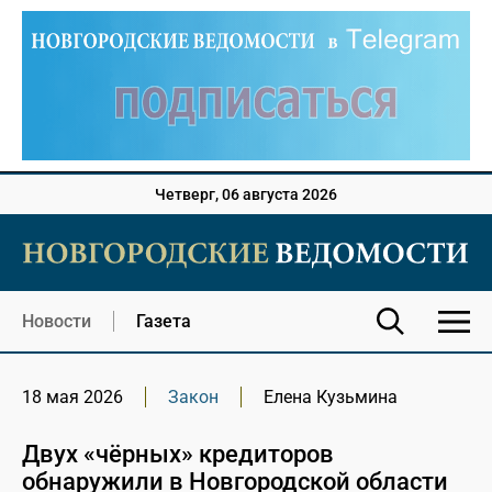
Четверг, 06 августа 2026
Новости
Газета
18 мая 2026
Закон
Елена Кузьмина
Двух «чёрных» кредиторов
обнаружили в Новгородской области