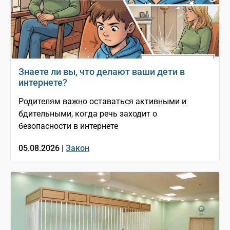
Знаете ли вы, что делают ваши дети в
интернете?
Родителям важно оставаться активными и
бдительными, когда речь заходит о
безопасности в интернете
05.08.2026 |
Закон