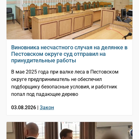
Виновника несчастного случая на делянке в
Пестовском округе суд отправил на
принудительные работы
В мае 2025 года при валке леса в Пестовском
округе предприниматель не обеспечил
подборщику безопасные условия, и работник
попал под падающее дерево
03.08.2026 |
Закон