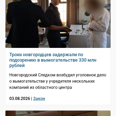
Троих новгородцев задержали по
подозрению в вымогательстве 330 млн
рублей
Новгородский Следком возбудил уголовное дело
о вымогательстве у учредителя нескольких
компаний из областного центра
03.08.2026 |
Закон