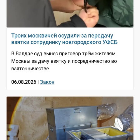
Троих москвичей осудили за передачу
взятки сотруднику новгородского УФСБ
В Валдае суд вынес приговор трём жителям
Москвы за дачу взятку и посредничество во
взяточничестве
06.08.2026 |
Закон