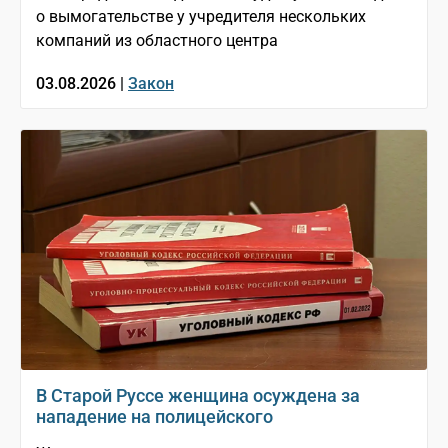
о вымогательстве у учредителя нескольких
компаний из областного центра
03.08.2026 |
Закон
В Старой Руссе женщина осуждена за
нападение на полицейского