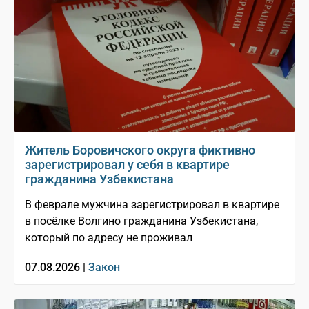
Житель Боровичского округа фиктивно
зарегистрировал у себя в квартире
гражданина Узбекистана
В феврале мужчина зарегистрировал в квартире
в посёлке Волгино гражданина Узбекистана,
который по адресу не проживал
07.08.2026 |
Закон