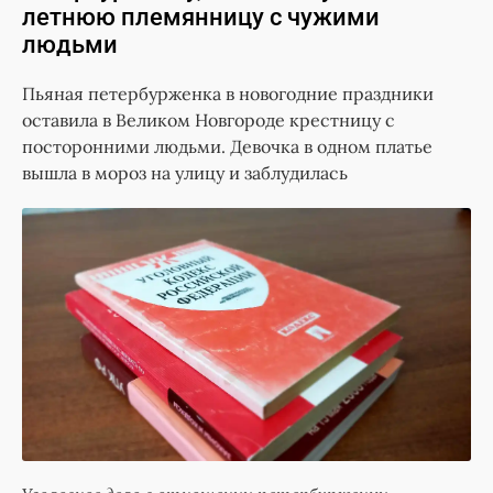
летнюю племянницу с чужими
людьми
Пьяная петербурженка в новогодние праздники
оставила в Великом Новгороде крестницу с
посторонними людьми. Девочка в одном платье
вышла в мороз на улицу и заблудилась