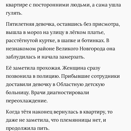
квартире с посторонними людьми, а сама ушла
гулять.
Пятилетняя девочка, оставшись без присмотра,
вышла в мороз на улицу в лёгком платье,
расстёгнутой куртке, в шапке и ботинках. В
незнакомом районе Великого Новгорода она
заблудилась и начала замерзать.
Её заметила прохожая. Женщина сразу
позвонила в полицию. Прибывшие сотрудники
доставили девочку в Областную детскую
больницу. Врачи диагностировали
переохлаждение.
Когда тётя наконец вернулась в квартиру, то
даже не заметила, что племянницы нет, и
продолжила пить.