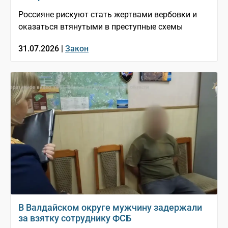
Россияне рискуют стать жертвами вербовки и
оказаться втянутыми в преступные схемы
31.07.2026 |
Закон
В Валдайском округе мужчину задержали
за взятку сотруднику ФСБ