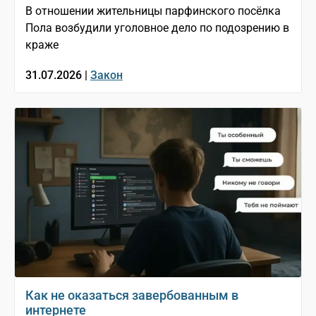
В отношении жительницы парфинского посёлка
Пола возбудили уголовное дело по подозрению в
краже
31.07.2026 |
Закон
Как не оказаться завербованным в
интернете