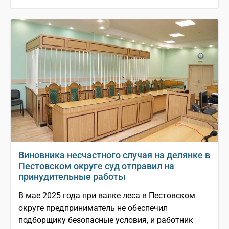
Виновника несчастного случая на делянке в
Пестовском округе суд отправил на
принудительные работы
В мае 2025 года при валке леса в Пестовском
округе предприниматель не обеспечил
подборщику безопасные условия, и работник