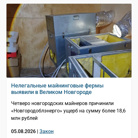
Нелегальные майнинговые фермы
выявили в Великом Новгороде
Четверо новгородских майнеров причинили
«Новгородоблэнерго» ущерб на сумму более 18,6
млн рублей
05.08.2026 |
Закон