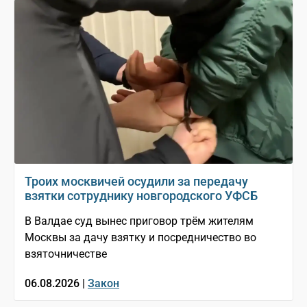
Троих москвичей осудили за передачу
взятки сотруднику новгородского УФСБ
В Валдае суд вынес приговор трём жителям
Москвы за дачу взятку и посредничество во
взяточничестве
06.08.2026 |
Закон