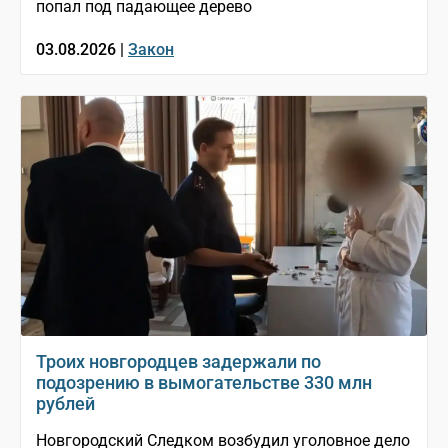
попал под падающее дерево
03.08.2026 |
Закон
Троих новгородцев задержали по
подозрению в вымогательстве 330 млн
рублей
Новгородский Следком возбудил уголовное дело