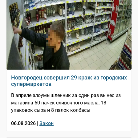
Новгородец совершил 29 краж из городских
супермаркетов
В апреле злоумышленник за один раз вынес из
магазина 60 пачек сливочного масла, 18
упаковок сыра и 8 палок колбасы
06.08.2026 |
Закон