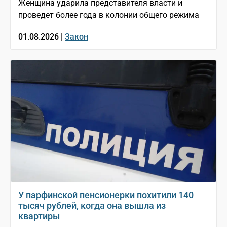
Женщина ударила представителя власти и
проведет более года в колонии общего режима
01.08.2026 |
Закон
У парфинской пенсионерки похитили 140
тысяч рублей, когда она вышла из
квартиры