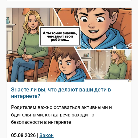
Знаете ли вы, что делают ваши дети в
интернете?
Родителям важно оставаться активными и
бдительными, когда речь заходит о
безопасности в интернете
05.08.2026 |
Закон