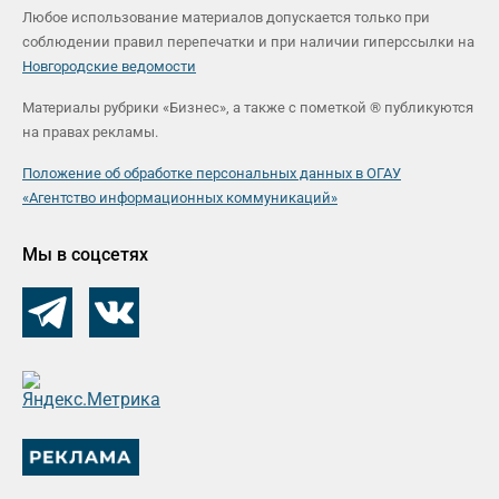
Любое использование материалов допускается только при
соблюдении правил перепечатки и при наличии гиперссылки на
Новгородские ведомости
Материалы рубрики «Бизнес», а также с пометкой ® публикуются
на правах рекламы.
Положение об обработке персональных данных в ОГАУ
«Агентство информационных коммуникаций»
Мы в соцсетях