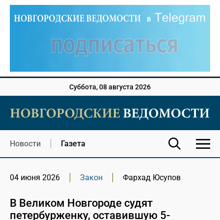
Суббота, 08 августа 2026
Новости
Газета
04 июня 2026
Закон
Фархад Юсупов
В Великом Новгороде судят
петербурженку, оставившую 5-