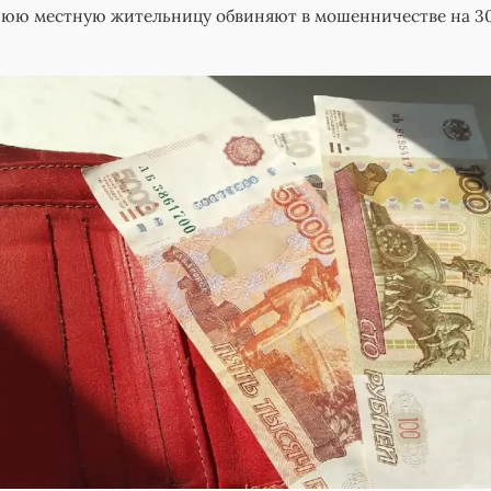
тнюю местную жительницу обвиняют в мошенничестве на 3