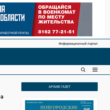
Информационный портал
АРХИВ ГАЗЕТ
на