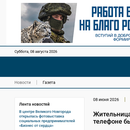
Суббота, 08 августа 2026
Новости
Газета
08 июня 2026
Лента новостей
В центре Великого Новгорода
Жительница
открылась фотовыставка
телефоне б
социальных предпринимателей
«Бизнес от сердца»