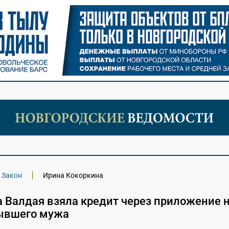
Закон
Ирина Кокоркина
 Валдая взяла кредит через приложение 
ывшего мужа