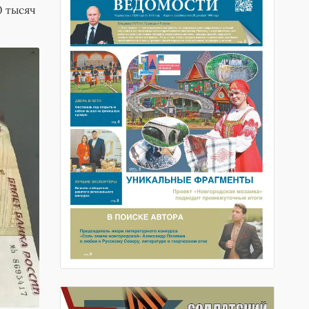
0 тысяч