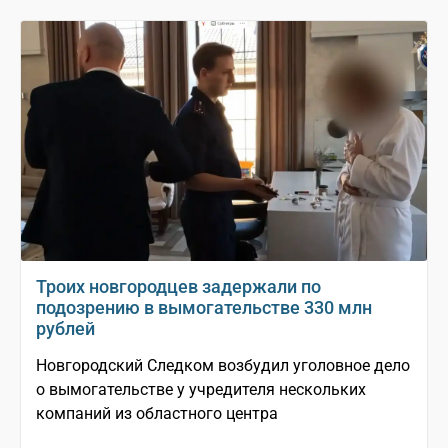
Троих новгородцев задержали по
подозрению в вымогательстве 330 млн
рублей
Новгородский Следком возбудил уголовное дело
о вымогательстве у учредителя нескольких
компаний из областного центра