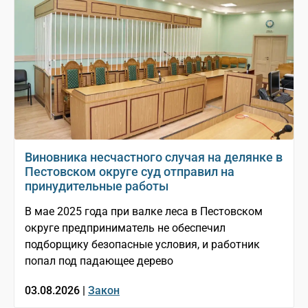
Виновника несчастного случая на делянке в
Пестовском округе суд отправил на
принудительные работы
В мае 2025 года при валке леса в Пестовском
округе предприниматель не обеспечил
подборщику безопасные условия, и работник
попал под падающее дерево
03.08.2026 |
Закон