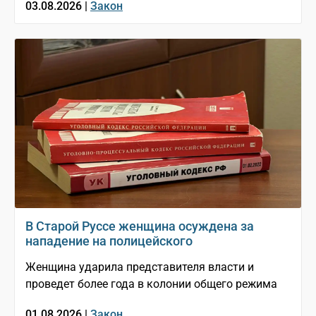
03.08.2026 |
Закон
В Старой Руссе женщина осуждена за
нападение на полицейского
Женщина ударила представителя власти и
проведет более года в колонии общего режима
01.08.2026 |
Закон