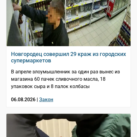
Новгородец совершил 29 краж из городских
супермаркетов
В апреле злоумышленник за один раз вынес из
магазина 60 пачек сливочного масла, 18
упаковок сыра и 8 палок колбасы
06.08.2026 |
Закон