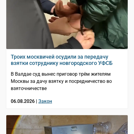
Троих москвичей осудили за передачу
взятки сотруднику новгородского УФСБ
В Валдае суд вынес приговор трём жителям
Москвы за дачу взятку и посредничество во
взяточничестве
06.08.2026 |
Закон