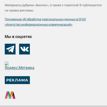
Материалы рубрики «Бизнес», а также с пометкой ® публикуются
на правах рекламы.
Положение об обработке персональных данных в ОГАУ
«Агентство информационных коммуникаций»
Мы в соцсетях