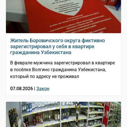
Житель Боровичского округа фиктивно
зарегистрировал у себя в квартире
гражданина Узбекистана
В феврале мужчина зарегистрировал в квартире
в посёлке Волгино гражданина Узбекистана,
который по адресу не проживал
07.08.2026 |
Закон