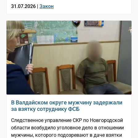
31.07.2026 |
Закон
В Валдайском округе мужчину задержали
за взятку сотруднику ФСБ
Следственное управление СКР по Новгородской
области возбудило уголовное дело в отношении
мужчины, которого подозревают в даче взятки