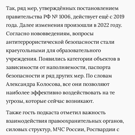
Так, ряд мер, утверждённых постановлением
правительства РФ № 1006, действует ещё с 2019
года. Далее изменения произошли в 2022 году.
Согласно нововведениям, вопросы
антитеррористической безопасности стали
краеугольными для образовательного
учреждения. Появились категории объектов в
зависимости от наполняемости, паспорта
безопасности и ряд других мер. По словам
Александра Колосова, все они позволяют
наиболее эффективно воздействовать на те
угрозы, которые сейчас возникают.
Также гость подкаста отметил важность
взаимодействия правоохранительных органов,
силовых структур, МЧС России, Росгвардии с