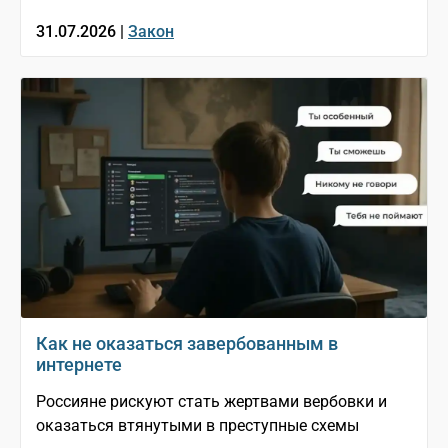
31.07.2026 |
Закон
Как не оказаться завербованным в
интернете
Россияне рискуют стать жертвами вербовки и
оказаться втянутыми в преступные схемы