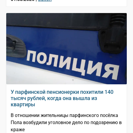
У парфинской пенсионерки похитили 140
тысяч рублей, когда она вышла из
квартиры
В отношении жительницы парфинского посёлка
Пола возбудили уголовное дело по подозрению в
краже