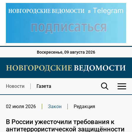
Воскресенье, 09 августа 2026
Новости
Газета
02 июля 2026
Закон
Редакция
В России ужесточили требования к
антитеррористической защищённости