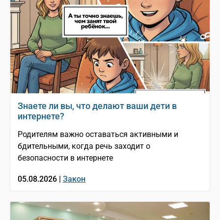
Знаете ли вы, что делают ваши дети в
интернете?
Родителям важно оставаться активными и
бдительными, когда речь заходит о
безопасности в интернете
05.08.2026 |
Закон