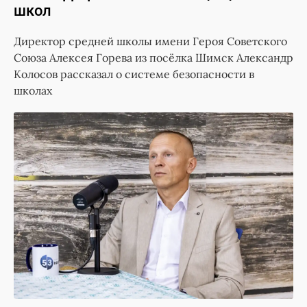
школ
Директор средней школы имени Героя Советского
Союза Алексея Горева из посёлка Шимск Александр
Колосов рассказал о системе безопасности в
школах