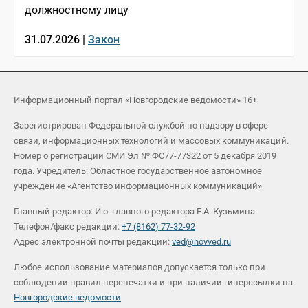
должностному лицу
31.07.2026 |
Закон
Информационный портал «Новгородские ведомости» 16+
Зарегистрирован Федеральной службой по надзору в сфере
связи, информационных технологий и массовых коммуникаций.
Номер о регистрации СМИ Эл № ФС77-77322 от 5 декабря 2019
года. Учредитель: Областное государственное автономное
учреждение «Агентство информационных коммуникаций»
Главный редактор: И.о. главного редактора Е.А. Кузьмина
Телефон/факс редакции:
+7 (8162) 77-32-92
Адрес электронной почты редакции:
ved@novved.ru
Любое использование материалов допускается только при
соблюдении правил перепечатки и при наличии гиперссылки на
Новгородские ведомости