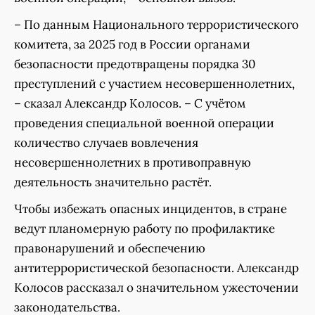
– По данным Национального террористического
комитета, за 2025 год в России органами
безопасности предотвращены порядка 30
преступлений с участием несовершеннолетних,
– сказал Александр Колосов. – С учётом
проведения специальной военной операции
количество случаев вовлечения
несовершеннолетних в противоправную
деятельность значительно растёт.
Чтобы избежать опасных инцидентов, в стране
ведут планомерную работу по профилактике
правонарушений и обеспечению
антитеррористической безопасности. Александр
Колосов рассказал о значительном ужесточении
законодательства.