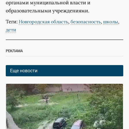
органами муниципальной власти и
образовательными учреждениями.
Теги:
,
,
,
Новгородская область
безопасность
школы
дети
РЕКЛАМА
Еще новости