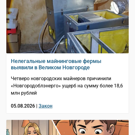
Нелегальные майнинговые фермы
выявили в Великом Новгороде
Четверо новгородских майнеров причинили
«Новгородоблэнерго» ущерб на сумму более 18,6
млн рублей
05.08.2026 |
Закон