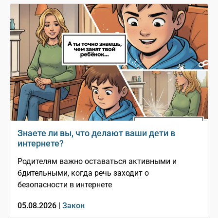
Знаете ли вы, что делают ваши дети в
интернете?
Родителям важно оставаться активными и
бдительными, когда речь заходит о
безопасности в интернете
05.08.2026 |
Закон