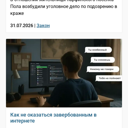
Пола возбудили уголовное дело по подозрению в
краже
31.07.2026 |
Закон
Как не оказаться завербованным в
интернете