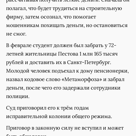
полагал, что будет трудиться на строительную
фирму, затем осознал, что помогает
мошенникам похищать деньги, но остановиться
не смог.
В феврале студент должен был забрать у 72-
летней жительницы Пестова 1 млн 165 тысяч
рублей и доставить их в Санкт-Петербург.
Молодой человек подъехал к дому пенсионерки,
назвал кодовое слово «Метаморфоза» и забрал
деньги, после чего его задержали сотрудники
полиции.
Суд приговорил его к трëм годам
исправительной колонии общего режима.
Приговор в законную силу не вступил и может