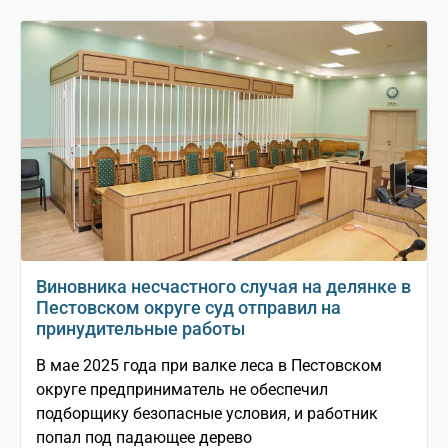
Виновника несчастного случая на делянке в
Пестовском округе суд отправил на
принудительные работы
В мае 2025 года при валке леса в Пестовском
округе предприниматель не обеспечил
подборщику безопасные условия, и работник
попал под падающее дерево