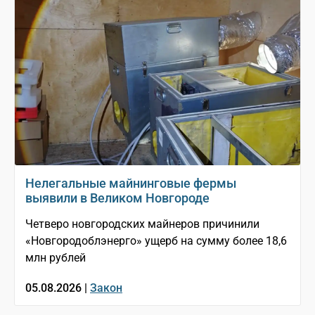
Нелегальные майнинговые фермы
выявили в Великом Новгороде
Четверо новгородских майнеров причинили
«Новгородоблэнерго» ущерб на сумму более 18,6
млн рублей
05.08.2026 |
Закон