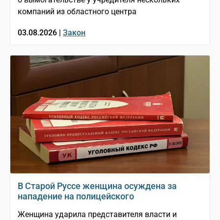
компаний из областного центра
03.08.2026 |
Закон
В Старой Руссе женщина осуждена за
нападение на полицейского
Женщина ударила представителя власти и