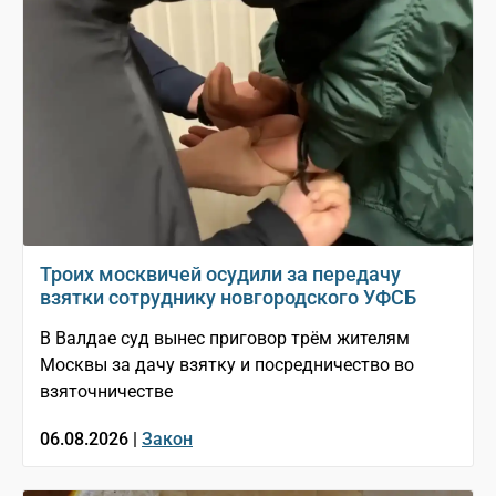
Троих москвичей осудили за передачу
взятки сотруднику новгородского УФСБ
В Валдае суд вынес приговор трём жителям
Москвы за дачу взятку и посредничество во
взяточничестве
06.08.2026 |
Закон