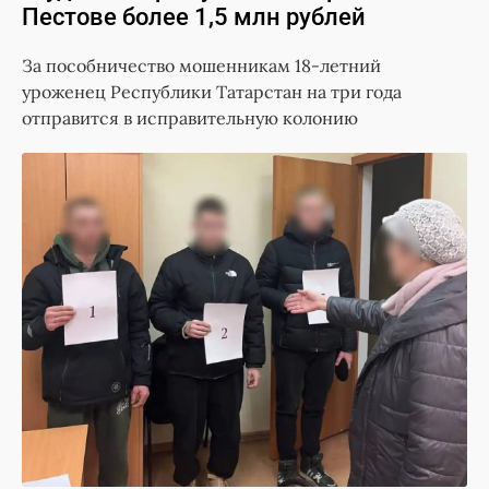
Пестове более 1,5 млн рублей
За пособничество мошенникам 18-летний
уроженец Республики Татарстан на три года
отправится в исправительную колонию