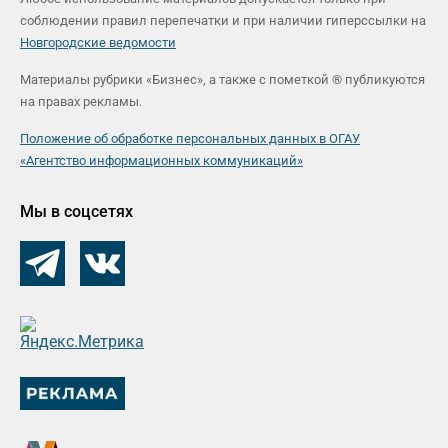
соблюдении правил перепечатки и при наличии гиперссылки на
Новгородские ведомости
Материалы рубрики «Бизнес», а также с пометкой ® публикуются
на правах рекламы.
Положение об обработке персональных данных в ОГАУ
«Агентство информационных коммуникаций»
Мы в соцсетях