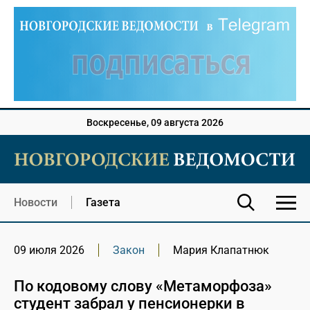
Воскресенье, 09 августа 2026
Новости
Газета
09 июля 2026
Закон
Мария Клапатнюк
По кодовому слову «Метаморфоза»
студент забрал у пенсионерки в