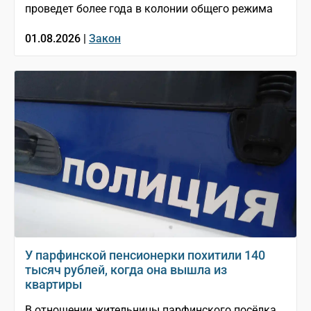
проведет более года в колонии общего режима
01.08.2026 |
Закон
У парфинской пенсионерки похитили 140
тысяч рублей, когда она вышла из
квартиры
В отношении жительницы парфинского посёлка