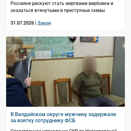
Россияне рискуют стать жертвами вербовки и
оказаться втянутыми в преступные схемы
31.07.2026 |
Закон
В Валдайском округе мужчину задержали
за взятку сотруднику ФСБ