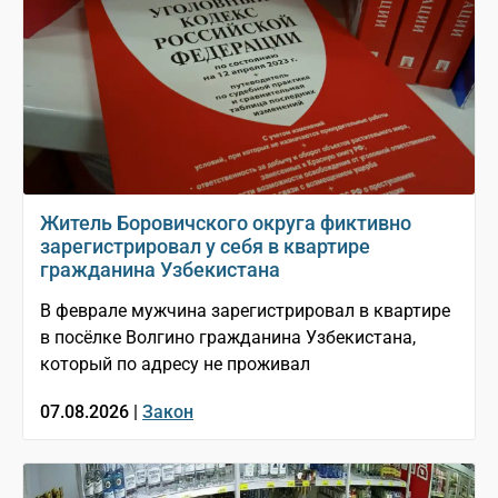
Житель Боровичского округа фиктивно
зарегистрировал у себя в квартире
гражданина Узбекистана
В феврале мужчина зарегистрировал в квартире
в посёлке Волгино гражданина Узбекистана,
который по адресу не проживал
07.08.2026 |
Закон