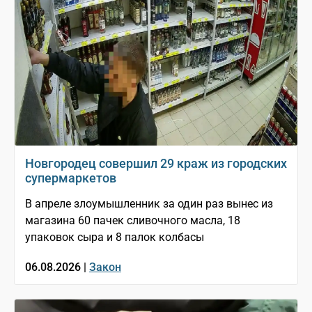
Новгородец совершил 29 краж из городских
супермаркетов
В апреле злоумышленник за один раз вынес из
магазина 60 пачек сливочного масла, 18
упаковок сыра и 8 палок колбасы
06.08.2026 |
Закон