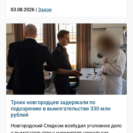
03.08.2026 |
Закон
Троих новгородцев задержали по
подозрению в вымогательстве 330 млн
рублей
Новгородский Следком возбудил уголовное дело
о вымогательстве у учредителя нескольких