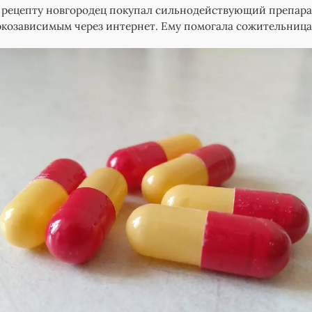
 рецепту новгородец покупал сильнодействующий препара
ркозависимым через интернет. Ему помогала сожительница