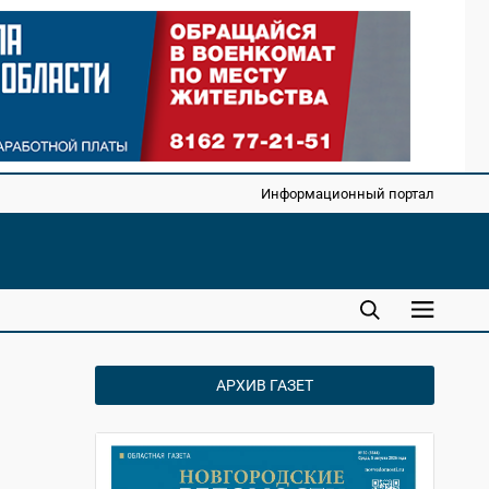
Информационный портал
АРХИВ ГАЗЕТ