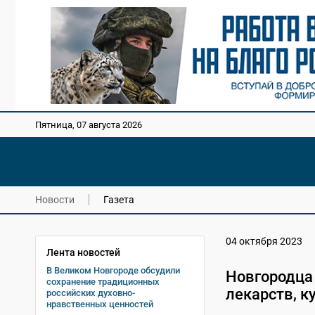
Пятница, 07 августа 2026
Новости
Газета
04 октября 2023
Лента новостей
В Великом Новгороде обсудили
Новгородца 
сохранение традиционных
лекарств, 
российских духовно-
нравственных ценностей