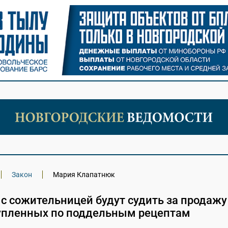
Закон
Мария Клапатнюк
с сожительницей будут судить за продажу
купленных по поддельным рецептам