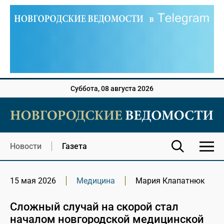
Суббота, 08 августа 2026
Новости
Газета
15 мая 2026
Медицина
Мария Клапатнюк
Сложный случай на скорой стал
началом новгородской медицинской