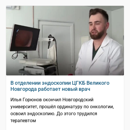
В отделении эндоскопии ЦГКБ Великого
Новгорода работает новый врач
Илья Горюнов окончил Новгородский
университет, прошёл ординатуру по онкологии,
освоил эндоскопию. До этого трудился
терапевтом