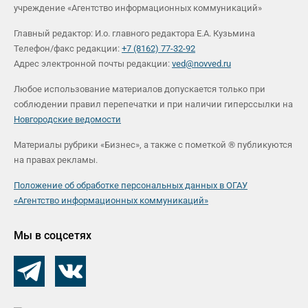
учреждение «Агентство информационных коммуникаций»
Главный редактор: И.о. главного редактора Е.А. Кузьмина
Телефон/факс редакции:
+7 (8162) 77-32-92
Адрес электронной почты редакции:
ved@novved.ru
Любое использование материалов допускается только при
соблюдении правил перепечатки и при наличии гиперссылки на
Новгородские ведомости
Материалы рубрики «Бизнес», а также с пометкой ® публикуются
на правах рекламы.
Положение об обработке персональных данных в ОГАУ
«Агентство информационных коммуникаций»
Мы в соцсетях