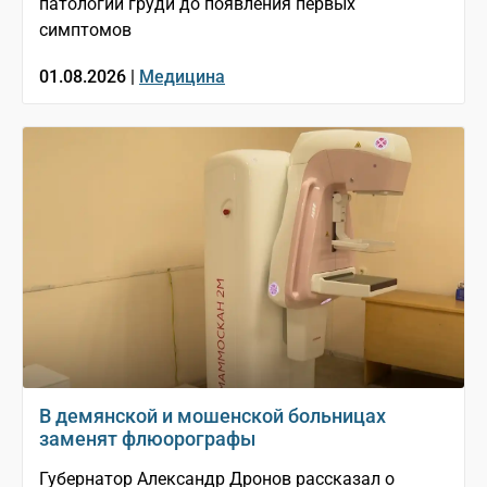
патологии груди до появления первых
симптомов
01.08.2026 |
Медицина
В демянской и мошенской больницах
заменят флюорографы
Губернатор Александр Дронов рассказал о