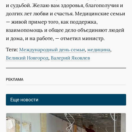
и судьбой. Желаю вам здоровья, благополучия и
долгих лет любви и счастья. Медицинские семьи
— живой пример того, как поддержка,
взаимопомощь и общее дело объединяют людей
и дома, и на работе, — отметил министр.
Теги:
,
,
Международный день семьи
медицина
,
Великий Новгород
Валерий Яковлев
РЕКЛАМА
Еще новости