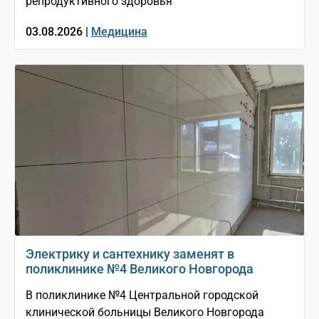
репродуктивного здоровья
03.08.2026 |
Медицина
Электрику и сантехнику заменят в
поликлинике №4 Великого Новгорода
В поликлинике №4 Центральной городской
клинической больницы Великого Новгорода