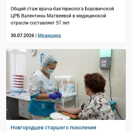
Общий стаж врача-бактериолога Боровичской
ЦРБ Валентины Матвеевой в медицинской
отрасли составляет 57 лет
30.07.2026 |
Медицина
Новгородцев старшего поколения