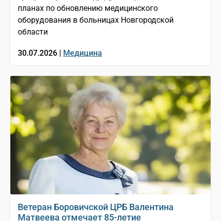
планах по обновлению медицинского
оборудования в больницах Новгородской
области
30.07.2026 |
Медицина
Ветеран Боровичской ЦРБ Валентина
Матвеева отмечает 85-летие