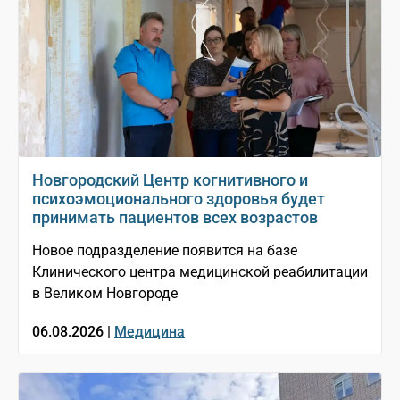
Новгородский Центр когнитивного и
психоэмоционального здоровья будет
принимать пациентов всех возрастов
Новое подразделение появится на базе
Клинического центра медицинской реабилитации
в Великом Новгороде
06.08.2026 |
Медицина