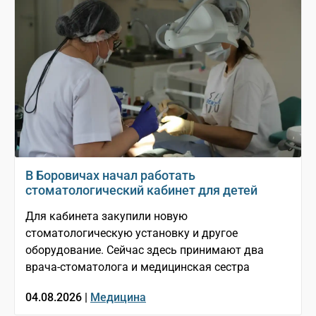
В Боровичах начал работать
стоматологический кабинет для детей
Для кабинета закупили новую
стоматологическую установку и другое
оборудование. Сейчас здесь принимают два
врача-стоматолога и медицинская сестра
04.08.2026 |
Медицина