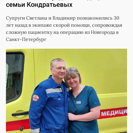
семьи Кондратьевых
Супруги Светлана и Владимир познакомились 30
лет назад в экипаже скорой помощи, сопровождая
сложную пациентку на операцию из Новгорода в
Санкт-Петербург