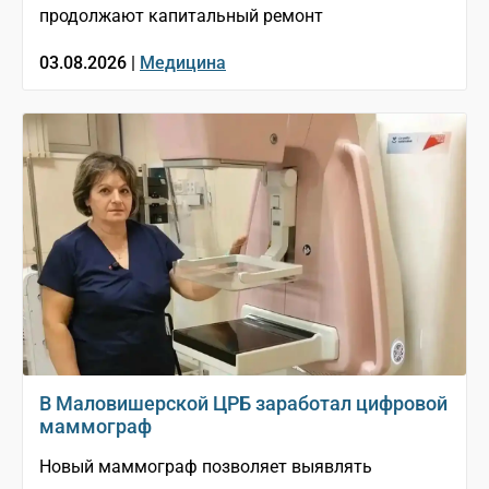
продолжают капитальный ремонт
03.08.2026 |
Медицина
В Маловишерской ЦРБ заработал цифровой
маммограф
Новый маммограф позволяет выявлять