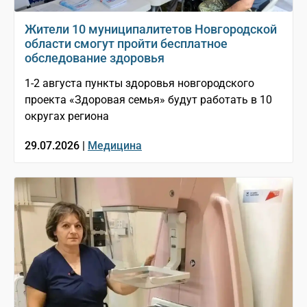
Жители 10 муниципалитетов Новгородской
области смогут пройти бесплатное
обследование здоровья
1-2 августа пункты здоровья новгородского
проекта «Здоровая семья» будут работать в 10
округах региона
29.07.2026 |
Медицина