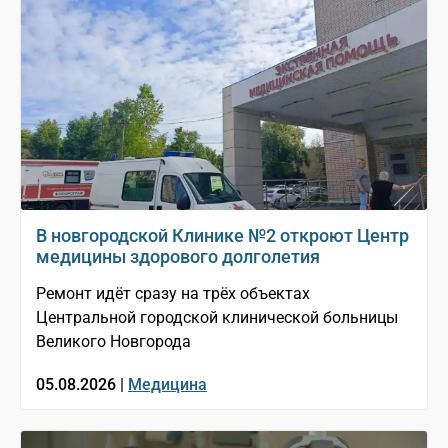
В новгородской Клинике №2 откроют Центр
медицины здорового долголетия
Ремонт идёт сразу на трёх объектах
Центральной городской клинической больницы
Великого Новгорода
05.08.2026 |
Медицина