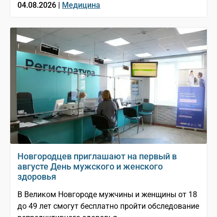
04.08.2026 |
Медицина
Новгородцев приглашают на первый в
августе День мужского и женского
здоровья
В Великом Новгороде мужчины и женщины от 18
до 49 лет смогут бесплатно пройти обследование