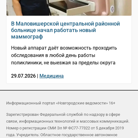
В Маловишерской центральной районной
больнице начал работать новый
маммограф
Новый аппарат даёт возможность проходить
обследования в любой день работы
поликлиники, не выезжая за пределы округа
29.07.2026 |
Медицина
Информационный портал «Новгородские ведомости» 16+
Зарегистрирован Федеральной службой по надзору в сфере
связи, информационных технологий и массовых коммуникаций.
Номер о регистрации СМИ Эл № ФС77-77322 от 5 декабря 2019
года. Учредитель: Областное государственное автономное