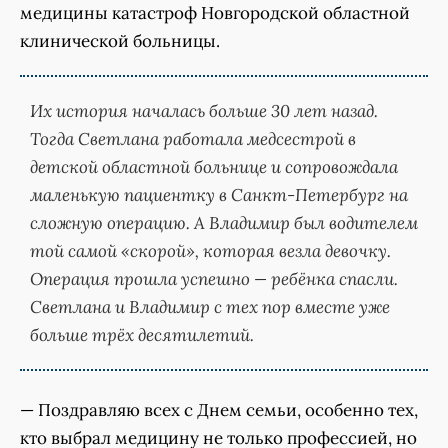
медицины катастроф Новгородской областной
клинической больницы.
Их история началась больше 30 лет назад.
Тогда Светлана работала медсестрой в
детской областной больнице и сопровождала
маленькую пациентку в Санкт-Петербург на
сложную операцию. А Владимир был водителем
той самой «скорой», которая везла девочку.
Операция прошла успешно — ребёнка спасли.
Светлана и Владимир с тех пор вместе уже
больше трёх десятилетий.
— Поздравляю всех с Днем семьи, особенно тех,
кто выбрал медицину не только профессией, но