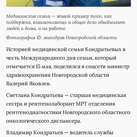
Медицинские семьи — живой пример того, как
поддержка, взаимопомощь и общее дело объединяют
людей и дома, и на работе.
Фотография ©: минздрав Новгородской области
Историей медицинской семьи Кондратьевых в
честь Международного дня семьи, который
отмечается 15 мая, поделился в соцсети министр
здравоохранения Новгородской области
Валерий Яковлев.
Светлана Кондратьева — старшая медицинская
сестра и рентгенолаборант МРТ отделения
рентгенодиагностики Новгородского областного
онкологического диспансера.
Владимир Кондратьев — водитель службы