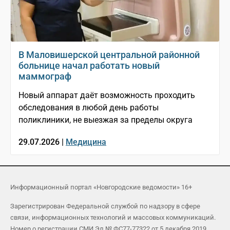
В Маловишерской центральной районной
больнице начал работать новый
маммограф
Новый аппарат даёт возможность проходить
обследования в любой день работы
поликлиники, не выезжая за пределы округа
29.07.2026 |
Медицина
Информационный портал «Новгородские ведомости» 16+
Зарегистрирован Федеральной службой по надзору в сфере
связи, информационных технологий и массовых коммуникаций.
Номер о регистрации СМИ Эл № ФС77-77322 от 5 декабря 2019