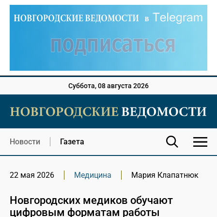
Суббота, 08 августа 2026
Новости
Газета
22 мая 2026
Медицина
Мария Клапатнюк
Новгородских медиков обучают
цифровым форматам работы