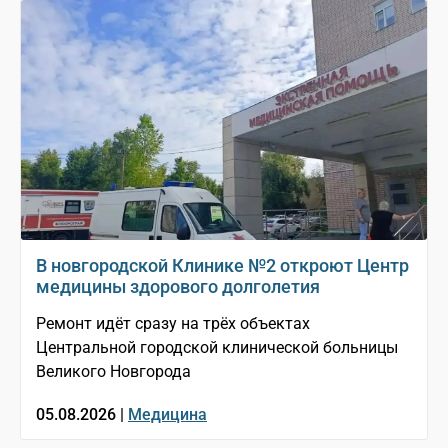
В новгородской Клинике №2 откроют Центр
медицины здорового долголетия
Ремонт идёт сразу на трёх объектах
Центральной городской клинической больницы
Великого Новгорода
05.08.2026 |
Медицина