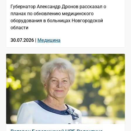
Губернатор Александр Дронов рассказал о
планах по обновлению медицинского
оборудования в больницах Новгородской
области
30.07.2026 |
Медицина