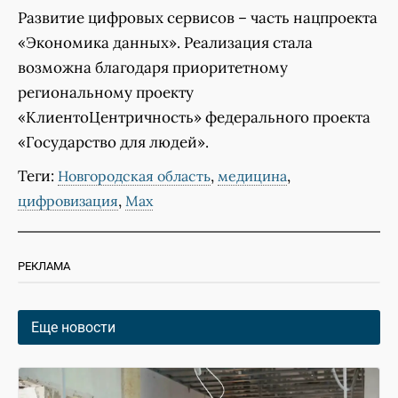
Развитие цифровых сервисов – часть нацпроекта
«Экономика данных». Реализация стала
возможна благодаря приоритетному
региональному проекту
«КлиентоЦентричность» федерального проекта
«Государство для людей».
Теги:
,
,
Новгородская область
медицина
,
цифровизация
Мах
РЕКЛАМА
Еще новости