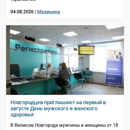
04.08.2026 |
Медицина
Новгородцев приглашают на первый в
августе День мужского и женского
здоровья
В Великом Новгороде мужчины и женщины от 18