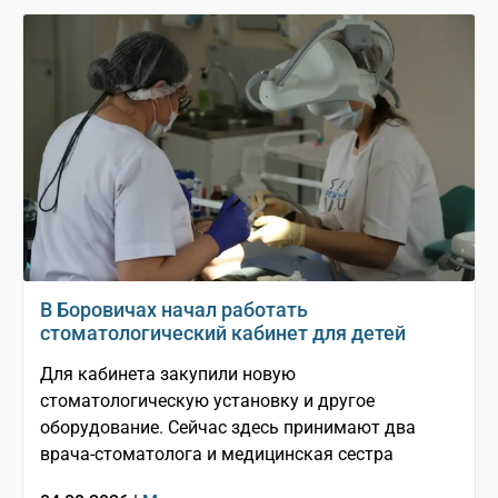
В Боровичах начал работать
стоматологический кабинет для детей
Для кабинета закупили новую
стоматологическую установку и другое
оборудование. Сейчас здесь принимают два
врача-стоматолога и медицинская сестра