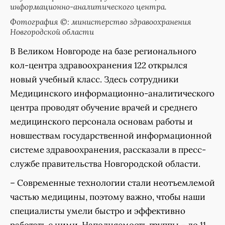
информационно-аналитического центра.
Фотография ©: министерство здравоохранения
Новгородской области
В Великом Новгороде на базе регионального
кол-центра здравоохранения 122 открылся
новый учебный класс. Здесь сотрудники
Медицинского информационно-аналитического
центра проводят обучение врачей и среднего
медицинского персонала основам работы и
новшествам государственной информационной
системе здравоохранения, рассказали в пресс-
службе правительства Новгородской области.
– Современные технологии стали неотъемлемой
частью медицины, поэтому важно, чтобы наши
специалисты умели быстро и эффективно