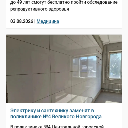
до 49 лет смогут бесплатно пройти обследование
репродуктивного здоровья
03.08.2026 |
Медицина
Электрику и сантехнику заменят в
поликлинике №4 Великого Новгорода
В поликлинике №4 Центральной городской