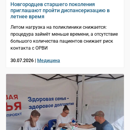
Новгородцев старшего поколения
приглашают пройти диспансеризацию в
летнее время
Летом нагрузка на поликлиники снижается:
процедура займёт меньше времени, а отсутствие
большого количества пациентов снижает риск
контакта с ОРВИ
30.07.2026 |
Медицина