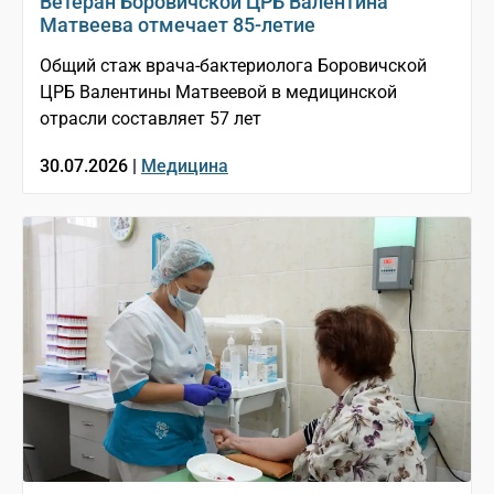
Ветеран Боровичской ЦРБ Валентина
Матвеева отмечает 85-летие
Общий стаж врача-бактериолога Боровичской
ЦРБ Валентины Матвеевой в медицинской
отрасли составляет 57 лет
30.07.2026 |
Медицина