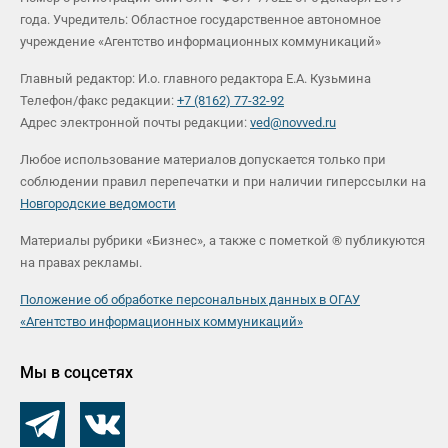
года. Учредитель: Областное государственное автономное
учреждение «Агентство информационных коммуникаций»
Главный редактор: И.о. главного редактора Е.А. Кузьмина
Телефон/факс редакции:
+7 (8162) 77-32-92
Адрес электронной почты редакции:
ved@novved.ru
Любое использование материалов допускается только при
соблюдении правил перепечатки и при наличии гиперссылки на
Новгородские ведомости
Материалы рубрики «Бизнес», а также с пометкой ® публикуются
на правах рекламы.
Положение об обработке персональных данных в ОГАУ
«Агентство информационных коммуникаций»
Мы в соцсетях