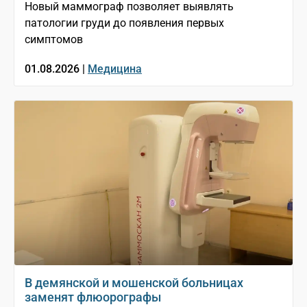
Новый маммограф позволяет выявлять
патологии груди до появления первых
симптомов
01.08.2026 |
Медицина
В демянской и мошенской больницах
заменят флюорографы