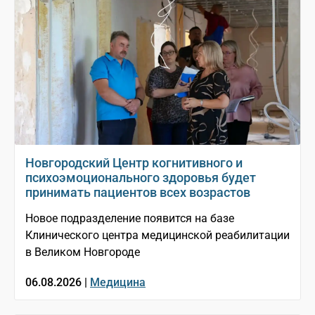
Новгородский Центр когнитивного и
психоэмоционального здоровья будет
принимать пациентов всех возрастов
Новое подразделение появится на базе
Клинического центра медицинской реабилитации
в Великом Новгороде
06.08.2026 |
Медицина