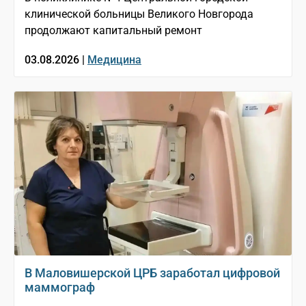
клинической больницы Великого Новгорода
продолжают капитальный ремонт
03.08.2026 |
Медицина
В Маловишерской ЦРБ заработал цифровой
маммограф