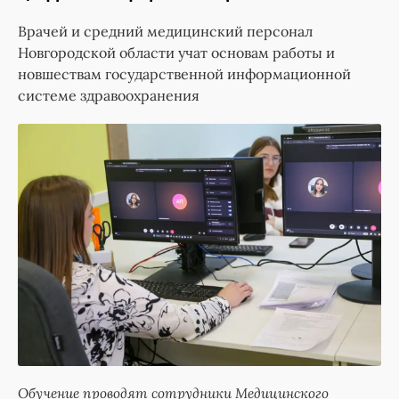
Врачей и средний медицинский персонал
Новгородской области учат основам работы и
новшествам государственной информационной
системе здравоохранения
Обучение проводят сотрудники Медицинского