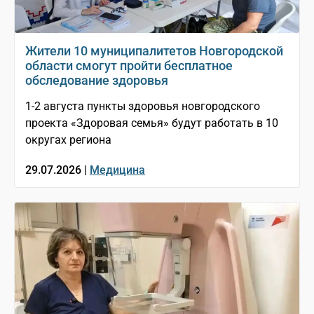
Жители 10 муниципалитетов Новгородской
области смогут пройти бесплатное
обследование здоровья
1-2 августа пункты здоровья новгородского
проекта «Здоровая семья» будут работать в 10
округах региона
29.07.2026 |
Медицина